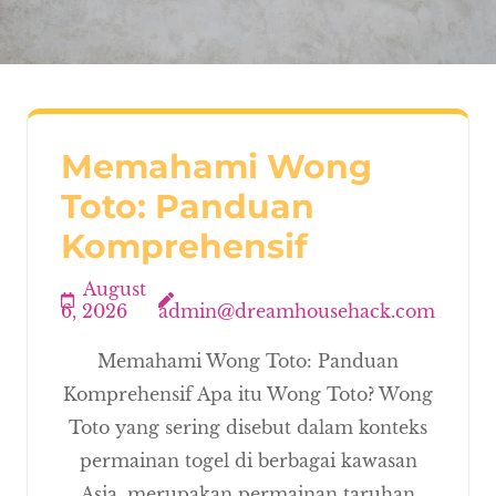
Memahami Wong
Toto: Panduan
Komprehensif
August
6, 2026
admin@dreamhousehack.com
Memahami Wong Toto: Panduan
Komprehensif Apa itu Wong Toto? Wong
Toto yang sering disebut dalam konteks
permainan togel di berbagai kawasan
Asia, merupakan permainan taruhan