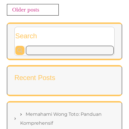
Posts
Older posts
navigation
Search
Recent Posts
Memahami Wong Toto: Panduan
Komprehensif