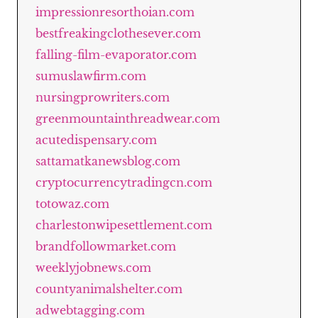
impressionresorthoian.com
bestfreakingclothesever.com
falling-film-evaporator.com
sumuslawfirm.com
nursingprowriters.com
greenmountainthreadwear.com
acutedispensary.com
sattamatkanewsblog.com
cryptocurrencytradingcn.com
totowaz.com
charlestonwipesettlement.com
brandfollowmarket.com
weeklyjobnews.com
countyanimalshelter.com
adwebtagging.com