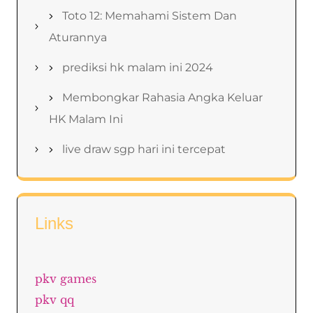
Toto 12: Memahami Sistem Dan
Aturannya
prediksi hk malam ini 2024
Membongkar Rahasia Angka Keluar
HK Malam Ini
live draw sgp hari ini tercepat
Links
pkv games
pkv qq