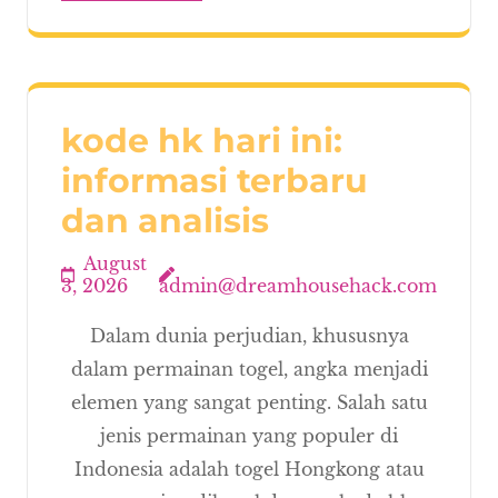
kode hk hari ini:
informasi terbaru
dan analisis
August
3, 2026
admin@dreamhousehack.com
Dalam dunia perjudian, khususnya
dalam permainan togel, angka menjadi
elemen yang sangat penting. Salah satu
jenis permainan yang populer di
Indonesia adalah togel Hongkong atau