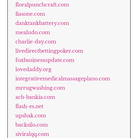
floralpunchcraft.com
fiasone.com
danktankbattery.com
mealudo.com
charlie-day.com
livedirectbettingpoker.com
foxbusinessupdate.com
lovedaddy.org
integrativemedicalmassageplano.com
mrrugwashing.com
acb-bankia.com
flash-es.net
upshak.com
backsilo.com
siviralqq.com