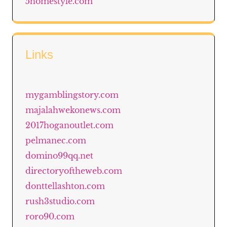
5homestyle.com
Links
mygamblingstory.com
majalahwekonews.com
2017hoganoutlet.com
pelmanec.com
domino99qq.net
directoryoftheweb.com
donttellashton.com
rush3studio.com
roro90.com