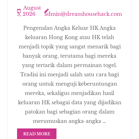
August
5, 2026
admin@dreamhousehack.com
Pengenalan Angka Keluar HK Angka
keluaran Hong Kong atau HK telah
menjadi topik yang sangat menarik bagi
banyak orang, terutama bagi mereka
yang tertarik dalam permainan togel.
Tradisi ini menjadi salah satu cara bagi
orang untuk menguji keberuntungan
mereka, sekaligus menjadikan hasil
keluaran HK sebagai data yang dijadikan
patokan bagi sebagian orang dalam
merumuskan angka-angka …
READ MORE