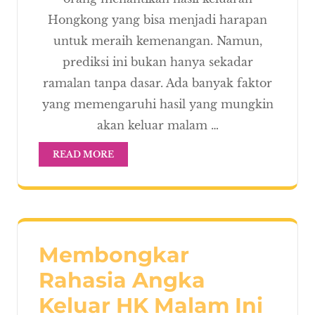
Hongkong yang bisa menjadi harapan
untuk meraih kemenangan. Namun,
prediksi ini bukan hanya sekadar
ramalan tanpa dasar. Ada banyak faktor
yang memengaruhi hasil yang mungkin
akan keluar malam …
READ MORE
Membongkar
Rahasia Angka
Keluar HK Malam Ini