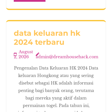
data keluaran hk
2024 terbaru
August
2, 2026
admin@dreamhousehack.com
Pengenalan Data Keluaran HK 2024 Data
keluaran Hongkong atau yang sering
disebut sebagai HK adalah informasi
penting bagi banyak orang, terutama
bagi mereka yang aktif dalam
permainan togel. Pada tahun ini,