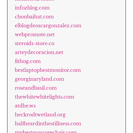
infozblog.com
chonbaihat.com
elblogdeoscargonzalez.com
webpromote.net
steroids-store.co
arteydecoracion.net
fithog.com
bestlaptopbestmonitor.com
georginaryland.com
roseandbasil.com
thewhitewhitelights.com
atdhe.ws
heckrodtwetland.org
halfheardinthestillness.com
mybestmassagechair.com