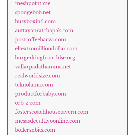
meshpoint.me
spongebob.net
busyboxintl.com
auttayanratchapak.com
postcoffeebarva.com
elteatromilliondollar.com
burgerkingfranchise.org
vallarpadathamma.net
realworldsize.com
teknolama.com
productforbaby.com
orb-z.com
fosterscoachhousetavern.com
mesasdecultivoonline.com
boilersnbits.com