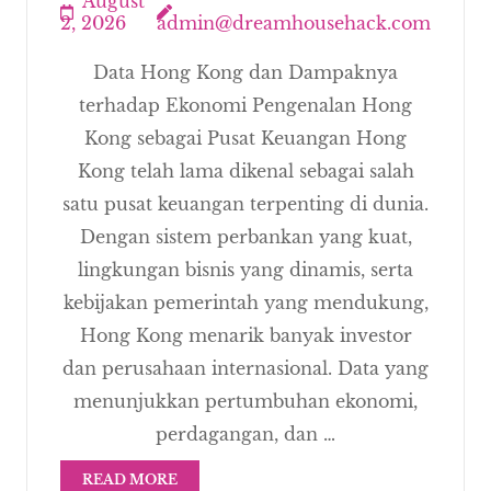
August
2, 2026
admin@dreamhousehack.com
Data Hong Kong dan Dampaknya
terhadap Ekonomi Pengenalan Hong
Kong sebagai Pusat Keuangan Hong
Kong telah lama dikenal sebagai salah
satu pusat keuangan terpenting di dunia.
Dengan sistem perbankan yang kuat,
lingkungan bisnis yang dinamis, serta
kebijakan pemerintah yang mendukung,
Hong Kong menarik banyak investor
dan perusahaan internasional. Data yang
menunjukkan pertumbuhan ekonomi,
perdagangan, dan …
READ MORE