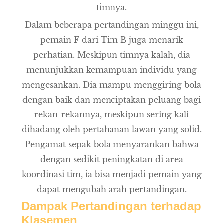
timnya.
Dalam beberapa pertandingan minggu ini,
pemain F dari Tim B juga menarik
perhatian. Meskipun timnya kalah, dia
menunjukkan kemampuan individu yang
mengesankan. Dia mampu menggiring bola
dengan baik dan menciptakan peluang bagi
rekan-rekannya, meskipun sering kali
dihadang oleh pertahanan lawan yang solid.
Pengamat sepak bola menyarankan bahwa
dengan sedikit peningkatan di area
koordinasi tim, ia bisa menjadi pemain yang
dapat mengubah arah pertandingan.
Dampak Pertandingan terhadap
Klasemen