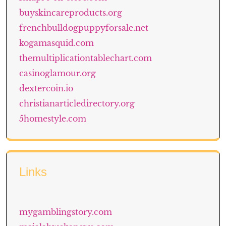
buyskincareproducts.org
frenchbulldogpuppyforsale.net
kogamasquid.com
themultiplicationtablechart.com
casinoglamour.org
dextercoin.io
christianarticledirectory.org
5homestyle.com
Links
mygamblingstory.com