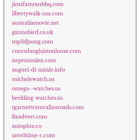
jimsfamousbbq.com
libertywalk-usa.com
australiamovie.net
gizmobird.co.uk
mp3djsong.com
coursdanglaistoulouse.com
neptunuslex.com
auguri-di-natale.info
michelewatch.us
omega--watches.us
breitling-watches.us
tgarnettcentrallautoads.com
fixadvert.com
autopluz.co
save3time-c.com