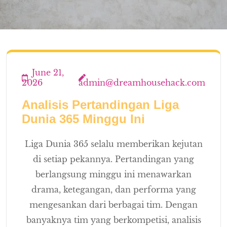
June 21,
2026
admin@dreamhousehack.com
Analisis Pertandingan Liga
Dunia 365 Minggu Ini
Liga Dunia 365 selalu memberikan kejutan
di setiap pekannya. Pertandingan yang
berlangsung minggu ini menawarkan
drama, ketegangan, dan performa yang
mengesankan dari berbagai tim. Dengan
banyaknya tim yang berkompetisi, analisis