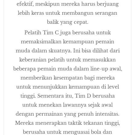
efektif, meskipun mereka harus berjuang
lebih keras untuk membangun serangan
balik yang cepat.
Pelatih Tim C juga berusaha untuk
memaksimalkan kemampuan pemain
muda dalam skuatnya. Ini bisa dilihat dari
keberanian pelatih untuk memasukkan
beberapa pemain muda dalam line-up awal,
memberikan kesempatan bagi mereka
untuk menunjukkan kemampuan di level
tinggi. Sementara itu, Tim D berusaha
untuk menekan lawannya sejak awal
dengan permainan yang penuh intensitas.
Mereka menerapkan taktik tekanan tinggi,
berusaha untuk menguasai bola dan