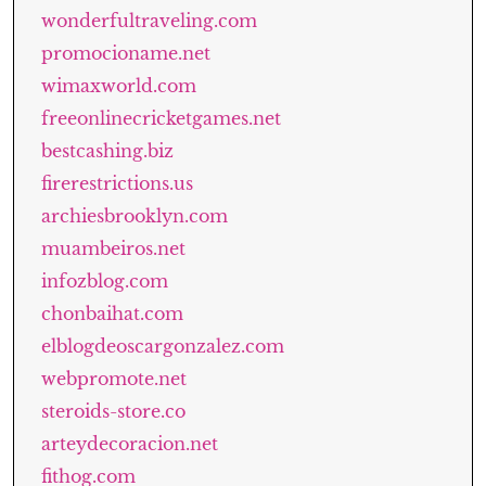
wonderfultraveling.com
promocioname.net
wimaxworld.com
freeonlinecricketgames.net
bestcashing.biz
firerestrictions.us
archiesbrooklyn.com
muambeiros.net
infozblog.com
chonbaihat.com
elblogdeoscargonzalez.com
webpromote.net
steroids-store.co
arteydecoracion.net
fithog.com