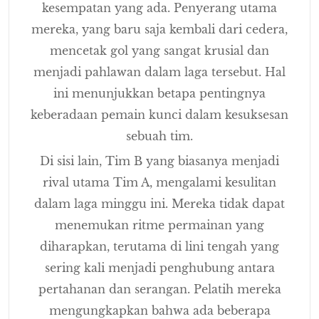
kesempatan yang ada. Penyerang utama
mereka, yang baru saja kembali dari cedera,
mencetak gol yang sangat krusial dan
menjadi pahlawan dalam laga tersebut. Hal
ini menunjukkan betapa pentingnya
keberadaan pemain kunci dalam kesuksesan
sebuah tim.
Di sisi lain, Tim B yang biasanya menjadi
rival utama Tim A, mengalami kesulitan
dalam laga minggu ini. Mereka tidak dapat
menemukan ritme permainan yang
diharapkan, terutama di lini tengah yang
sering kali menjadi penghubung antara
pertahanan dan serangan. Pelatih mereka
mengungkapkan bahwa ada beberapa