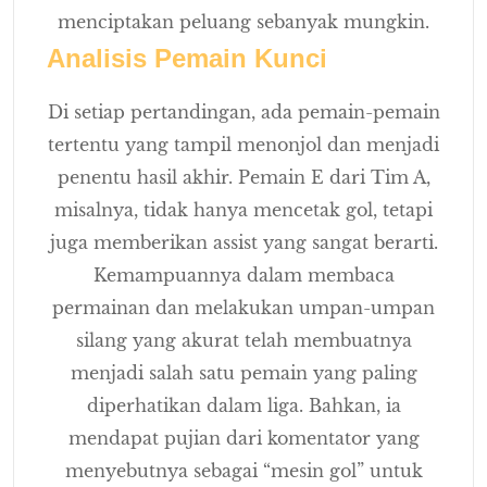
menciptakan peluang sebanyak mungkin.
Analisis Pemain Kunci
Di setiap pertandingan, ada pemain-pemain
tertentu yang tampil menonjol dan menjadi
penentu hasil akhir. Pemain E dari Tim A,
misalnya, tidak hanya mencetak gol, tetapi
juga memberikan assist yang sangat berarti.
Kemampuannya dalam membaca
permainan dan melakukan umpan-umpan
silang yang akurat telah membuatnya
menjadi salah satu pemain yang paling
diperhatikan dalam liga. Bahkan, ia
mendapat pujian dari komentator yang
menyebutnya sebagai “mesin gol” untuk