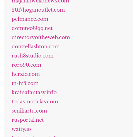
majalahwekonews.com
2017hoganoutlet.com
pelmanec.com
domino99qq.net
directoryoftheweb.com
donttellashton.com
rush3studio.com
roro90.com
herzio.com
in-hi5.com
krainafantasy.info
todas-noticias.com
senikartu.com
rusportal.net
watty.io