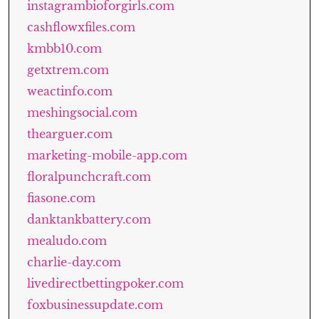
instagrambioforgirls.com
cashflowxfiles.com
kmbb10.com
getxtrem.com
weactinfo.com
meshingsocial.com
thearguer.com
marketing-mobile-app.com
floralpunchcraft.com
fiasone.com
danktankbattery.com
mealudo.com
charlie-day.com
livedirectbettingpoker.com
foxbusinessupdate.com