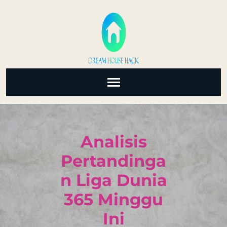
Skip
to
content
(Press
Enter)
Analisis
Pertandinga
n Liga Dunia
365 Minggu
Ini