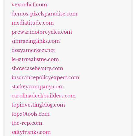
vexonhcf.com
demos-pixelsparadise.com
mediatitude.com
prewarmotorcycles.com
simracinglinks.com
dosyamerkezi.net
le-surrealisme.com
showcasebeauty.com
insurancepolicyexpert.com
statkeycompany.com
carolinadeckbuilders.com
topinvestingblog.com
top50tools.com
the-rep.com
saltyfranks.com