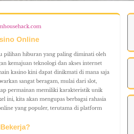
mhousehack.com
sino Online
tu pilihan hiburan yang paling diminati oleh
an kemajuan teknologi dan akses internet
in kasino kini dapat dinikmati di mana saja
warkan sangat beragam, mulai dari slot,
tiap permainan memiliki karakteristik unik
kel ini, kita akan mengupas berbagai rahasia
online yang populer, terutama di platform
Bekerja?