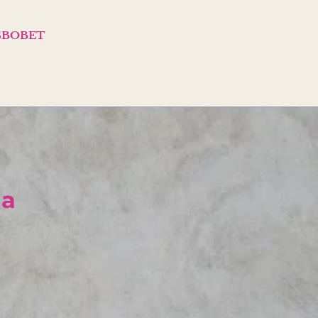
SBOBET
ia