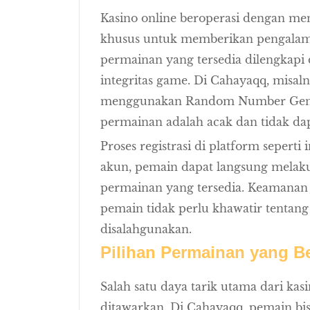
Kasino online beroperasi dengan m
khusus untuk memberikan pengalama
permainan yang tersedia dilengkapi
integritas game. Di Cahayaqq, misal
menggunakan Random Number Gener
permainan adalah acak dan tidak dap
Proses registrasi di platform sepert
akun, pemain dapat langsung melak
permainan yang tersedia. Keamanan 
pemain tidak perlu khawatir tentang
disalahgunakan.
Pilihan Permainan yang 
Salah satu daya tarik utama dari kas
ditawarkan. Di Cahayaqq, pemain bis