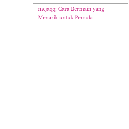
Post
mejaqq: Cara Bermain yang
navigation
Menarik untuk Pemula