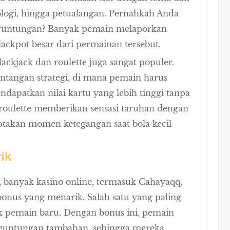
tologi, hingga petualangan. Pernahkah Anda
eruntungan? Banyak pemain melaporkan
ckpot besar dari permainan tersebut.
lackjack dan roulette juga sangat populer.
tangan strategi, di mana pemain harus
apatkan nilai kartu yang lebih tinggi tanpa
n, roulette memberikan sensasi taruhan dengan
ptakan momen ketegangan saat bola kecil
ik
 banyak kasino online, termasuk Cahayaqq,
nus yang menarik. Salah satu yang paling
pemain baru. Dengan bonus ini, pemain
euntungan tambahan, sehingga mereka