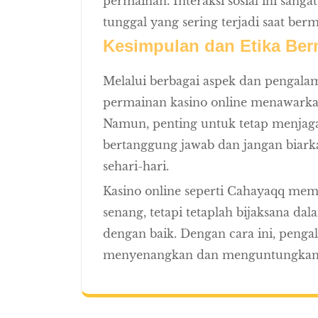
permainan. Interaksi sosial ini san
tunggal yang sering terjadi saat berm
Kesimpulan dan Etika Ber
Melalui berbagai aspek dan pengalam
permainan kasino online menawarka
Namun, penting untuk tetap menjaga
bertanggung jawab dan jangan bia
sehari-hari.
Kasino online seperti Cahayaqq me
senang, tetapi tetaplah bijaksana d
dengan baik. Dengan cara ini, penga
menyenangkan dan menguntungkan