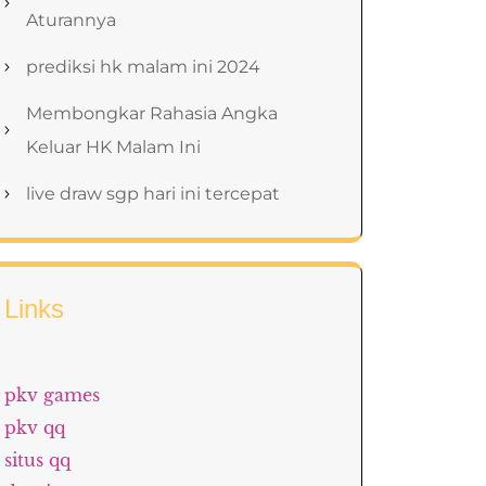
Aturannya
prediksi hk malam ini 2024
Membongkar Rahasia Angka
Keluar HK Malam Ini
live draw sgp hari ini tercepat
Links
pkv games
pkv qq
situs qq