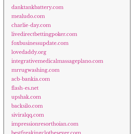
danktankbattery.com
mealudo.com
charlie-day.com
livedirectbettingpoker.com
foxbusinessupdate.com
lovedaddy.org
integrativemedicalmassageplano.com
mrrugwashing.com
acb-bankia.com
flash-es.net
upshak.com
backsilo.com
siviralqq.com
impressionresorthoian.com
bestfreakingclothesever.com