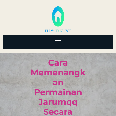
Skip
to
content
(Press
Enter)
Cara
Memenangk
an
Permainan
Jarumqq
Secara