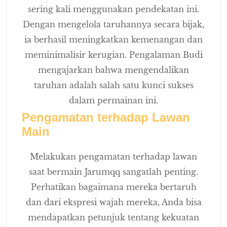
sering kali menggunakan pendekatan ini.
Dengan mengelola taruhannya secara bijak,
ia berhasil meningkatkan kemenangan dan
meminimalisir kerugian. Pengalaman Budi
mengajarkan bahwa mengendalikan
taruhan adalah salah satu kunci sukses
dalam permainan ini.
Pengamatan terhadap Lawan
Main
Melakukan pengamatan terhadap lawan
saat bermain Jarumqq sangatlah penting.
Perhatikan bagaimana mereka bertaruh
dan dari ekspresi wajah mereka, Anda bisa
mendapatkan petunjuk tentang kekuatan