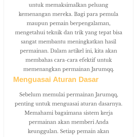
untuk memaksimalkan peluang
kemenangan mereka. Bagi para pemula
maupun pemain berpengalaman,
mengetahui teknik dan trik yang tepat bisa
sangat membantu meningkatkan hasil
permainan. Dalam artikel ini, kita akan
membahas cara-cara efektif untuk
memenangkan permainan Jarumqq.
Menguasai Aturan Dasar
Sebelum memulai permainan Jarumqq,
penting untuk menguasai aturan dasarnya.
Memahami bagaimana sistem kerja
permainan akan memberi Anda
keunggulan. Setiap pemain akan