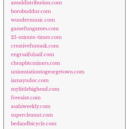
amuldistribution.com
borobuddur.com
wundermusic.com
gamefungames.com
25-minute-timer.com
creativefuntask.com
engrsaifulsaif.com
cheapbtcminers.com
unionstationtogeorgetown.com
iamayudoc.com
mylittlebighead.com
freealot.com
asahiweekly.com
supercleanut.com
bedandbicycle.com