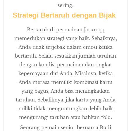
sering.
Strategi Bertaruh dengan Bijak
Bertaruh di permainan Jarumqq
memerlukan strategi yang baik. Sebaiknya,
Anda tidak terjebak dalam emosi ketika
bertaruh. Selalu sesuaikan jumlah taruhan
dengan kondisi permainan dan tingkat
kepercayaan diri Anda. Misalnya, ketika
Anda merasa memiliki kombinasi kartu
yang bagus, Anda bisa meningkatkan
taruhan. Sebaliknya, jika kartu yang Anda
miliki tidak menguntungkan, lebih baik
mengurangi taruhan atau bahkan fold.
Seorang pemain senior bernama Budi