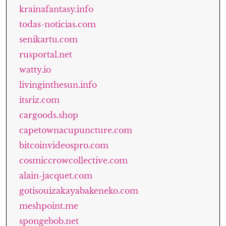
krainafantasy.info
todas-noticias.com
senikartu.com
rusportal.net
watty.io
livinginthesun.info
itsriz.com
cargoods.shop
capetownacupuncture.com
bitcoinvideospro.com
cosmiccrowcollective.com
alain-jacquet.com
gotisouizakayabakeneko.com
meshpoint.me
spongebob.net