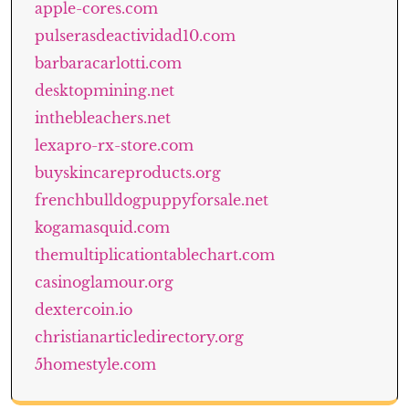
apple-cores.com
pulserasdeactividad10.com
barbaracarlotti.com
desktopmining.net
inthebleachers.net
lexapro-rx-store.com
buyskincareproducts.org
frenchbulldogpuppyforsale.net
kogamasquid.com
themultiplicationtablechart.com
casinoglamour.org
dextercoin.io
christianarticledirectory.org
5homestyle.com