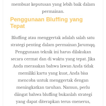
membuat keputusan yang lebih baik dalam
permainan.
Penggunaan Bluffing yang
Tepat
Bluffing atau menggertak adalah salah satu
strategi penting dalam permainan Jarumqq.
Penggunaan teknik ini harus dilakukan
secara cermat dan di waktu yang tepat. Jika
Anda merasakan bahwa lawan Anda tidak
memiliki kartu yang kuat, Anda bisa
mencoba untuk menggertak dengan
meningkatkan taruhan. Namun, perlu
diingat bahwa bluffing bukanlah strategi
yang dapat diterapkan terus-menerus,