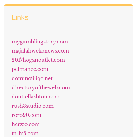
Links
mygamblingstory.com
majalahwekonews.com
2017hoganoutlet.com
pelmanec.com
domino99qq.net
directoryoftheweb.com
donttellashton.com
rush3studio.com
roro90.com
herzio.com
in-hi5.com