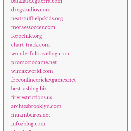
batallasdeguerra.com
dregstudios.com
neatstuffhelpskids.org
moraessoccer.com
forochile.org
chart-track.com
wonderfultraveling.com
promocioname.net
wimaxworld.com
freeonlinecricketgames.net
bestcashing.biz
firerestrictions.us
archiesbrooklyn.com
muambeiros.net
infozblog.com