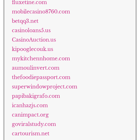
fluxetine.com
mobilecasino8760.com
betqq3.net
casinoloans5.us
CasinoAuction.us
kipooglecouk.us
mykitchennhome.com
aumoulinvert.com
thefoodiepassport.com
superwindowproject.com
papibakigrafo.com
icanhazjs.com
canimpact.org
goviralstudy.com
cartourism.net