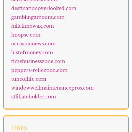
destinationoverlooked.com
gamblingamount.com
hillclimbwax.com
hnopse.com
occasionnews.com
lustofmoney.com
timebusinesszone.com
peppers-reflection.com
tuneoflife.com
windowwellmaintenancepros.com
affiliateholder.com
Links