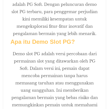
adalah PG Soft. Dengan peluncuran demo
slot PG terbaru, para penggemar perjudian
kini memiliki kesempatan untuk
mengeksplorasi fitur-fitur inovatif dan
pengalaman bermain yang lebih menarik.
Apa itu Demo Slot PG?
Demo slot PG adalah versi percobaan dari
permainan slot yang ditawarkan oleh PG
Soft. Dalam versi ini, pemain dapat
mencoba permainan tanpa harus
memasang taruhan atau menggunakan
uang sungguhan. Ini memberikan
pengalaman bermain yang bebas risiko dan
memungkinkan pemain untuk memahami