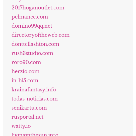
2017hoganoutlet.com
pelmanec.com
domino99qq.net
directoryoftheweb.com
donttellashton.com
rush3studio.com
roro90.com
herzio.com
in-hi5.com
krainafantasy.info
todas-noticias.com
senikartu.com
rusportal.net
watty.io
livinginthesun.info