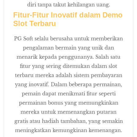
diri tanpa takut kehilangan uang.
Fitur-Fitur Inovatif dalam Demo
Slot Terbaru
PG Soft selalu berusaha untuk memberikan
pengalaman bermain yang unik dan
menarik kepada penggunanya. Salah satu
fitur yang sering ditemukan dalam slot
terbaru mereka adalah sistem pembayaran
yang inovatif. Dalam beberapa permainan,
pemain dapat menikmati fitur seperti
permainan bonus yang memungkinkan
mereka untuk memenangkan putaran
gratis atau hadiah tambahan, yang semakin
meningkatkan kemungkinan kemenangan.