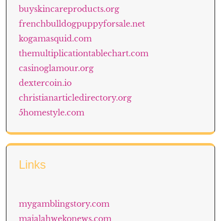
buyskincareproducts.org
frenchbulldogpuppyforsale.net
kogamasquid.com
themultiplicationtablechart.com
casinoglamour.org
dextercoin.io
christianarticledirectory.org
5homestyle.com
Links
mygamblingstory.com
majalahwekonews.com