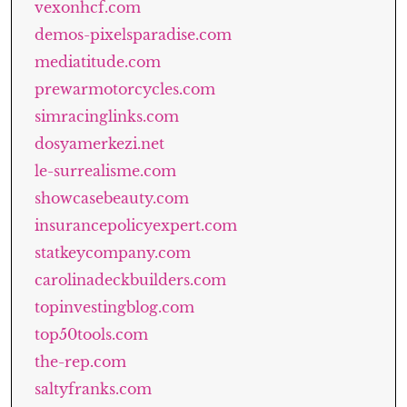
vexonhcf.com
demos-pixelsparadise.com
mediatitude.com
prewarmotorcycles.com
simracinglinks.com
dosyamerkezi.net
le-surrealisme.com
showcasebeauty.com
insurancepolicyexpert.com
statkeycompany.com
carolinadeckbuilders.com
topinvestingblog.com
top50tools.com
the-rep.com
saltyfranks.com