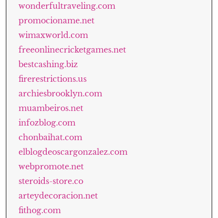
wonderfultraveling.com
promocioname.net
wimaxworld.com
freeonlinecricketgames.net
bestcashing.biz
firerestrictions.us
archiesbrooklyn.com
muambeiros.net
infozblog.com
chonbaihat.com
elblogdeoscargonzalez.com
webpromote.net
steroids-store.co
arteydecoracion.net
fithog.com