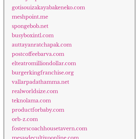
gotisouizakayabakeneko.com
meshpoint.me
spongebob.net
busyboxintl.com
auttayanratchapak.com
postcoffeebarva.com
elteatromilliondollar.com
burgerkingfranchise.org
vallarpadathamma.net
realworldsize.com
teknolama.com
productforbaby.com
orb-z.com
fosterscoachhousetavern.com
mesasdecultivoonline.com