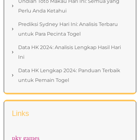
Undian Toto Makau Hari Ini: Semua yang
Perlu Anda Ketahui
Prediksi Sydney Hari Ini: Analisis Terbaru
untuk Para Pecinta Togel
Data HK 2024: Analisis Lengkap Hasil Hari
Ini
Data HK Lengkap 2024: Panduan Terbaik
untuk Pemain Togel
Links
pkv games