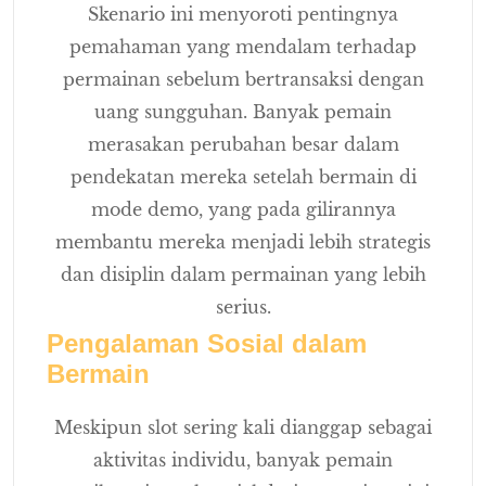
Skenario ini menyoroti pentingnya
pemahaman yang mendalam terhadap
permainan sebelum bertransaksi dengan
uang sungguhan. Banyak pemain
merasakan perubahan besar dalam
pendekatan mereka setelah bermain di
mode demo, yang pada gilirannya
membantu mereka menjadi lebih strategis
dan disiplin dalam permainan yang lebih
serius.
Pengalaman Sosial dalam
Bermain
Meskipun slot sering kali dianggap sebagai
aktivitas individu, banyak pemain