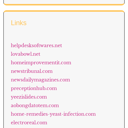
Links
helpdesksoftwares.net
lovabowl.net
homeimprovementit.com
newstribunal.com
newsdailymagazines.com
preceptionhub.com
yeezislides.com
aobongdatotem.com
home-remedies-yeast-infection.com
electroreal.com