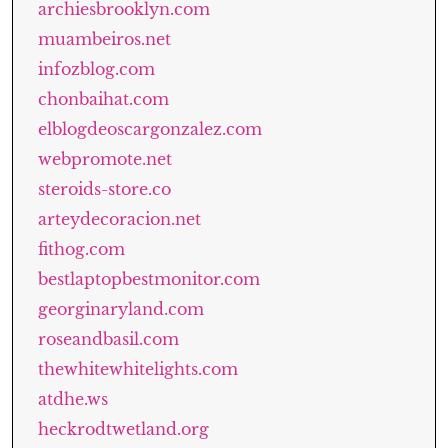
archiesbrooklyn.com
muambeiros.net
infozblog.com
chonbaihat.com
elblogdeoscargonzalez.com
webpromote.net
steroids-store.co
arteydecoracion.net
fithog.com
bestlaptopbestmonitor.com
georginaryland.com
roseandbasil.com
thewhitewhitelights.com
atdhe.ws
heckrodtwetland.org