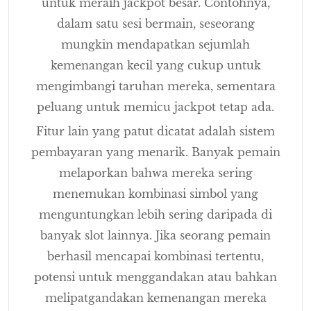
untuk meraih jackpot besar. Contohnya,
dalam satu sesi bermain, seseorang
mungkin mendapatkan sejumlah
kemenangan kecil yang cukup untuk
mengimbangi taruhan mereka, sementara
peluang untuk memicu jackpot tetap ada.
Fitur lain yang patut dicatat adalah sistem
pembayaran yang menarik. Banyak pemain
melaporkan bahwa mereka sering
menemukan kombinasi simbol yang
menguntungkan lebih sering daripada di
banyak slot lainnya. Jika seorang pemain
berhasil mencapai kombinasi tertentu,
potensi untuk menggandakan atau bahkan
melipatgandakan kemenangan mereka