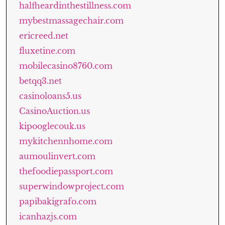
halfheardinthestillness.com
mybestmassagechair.com
ericreed.net
fluxetine.com
mobilecasino8760.com
betqq3.net
casinoloans5.us
CasinoAuction.us
kipooglecouk.us
mykitchennhome.com
aumoulinvert.com
thefoodiepassport.com
superwindowproject.com
papibakigrafo.com
icanhazjs.com