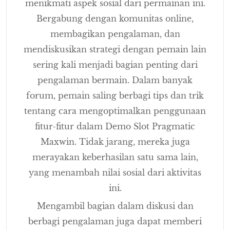
menikmati aspek sosial dari permainan ini.
Bergabung dengan komunitas online,
membagikan pengalaman, dan
mendiskusikan strategi dengan pemain lain
sering kali menjadi bagian penting dari
pengalaman bermain. Dalam banyak
forum, pemain saling berbagi tips dan trik
tentang cara mengoptimalkan penggunaan
fitur-fitur dalam Demo Slot Pragmatic
Maxwin. Tidak jarang, mereka juga
merayakan keberhasilan satu sama lain,
yang menambah nilai sosial dari aktivitas
ini.
Mengambil bagian dalam diskusi dan
berbagi pengalaman juga dapat memberi