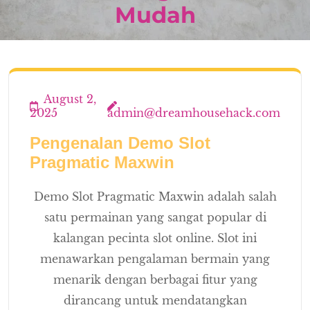
Mudah
August 2,
2025
admin@dreamhousehack.com
Pengenalan Demo Slot
Pragmatic Maxwin
Demo Slot Pragmatic Maxwin adalah salah
satu permainan yang sangat popular di
kalangan pecinta slot online. Slot ini
menawarkan pengalaman bermain yang
menarik dengan berbagai fitur yang
dirancang untuk mendatangkan