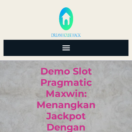
Skip
to
content
(Press
Enter)
Demo Slot
Pragmatic
Maxwin:
Menangkan
Jackpot
Dengan