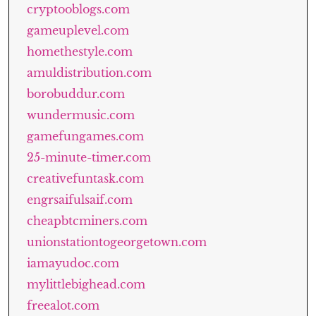
cryptooblogs.com
gameuplevel.com
homethestyle.com
amuldistribution.com
borobuddur.com
wundermusic.com
gamefungames.com
25-minute-timer.com
creativefuntask.com
engrsaifulsaif.com
cheapbtcminers.com
unionstationtogeorgetown.com
iamayudoc.com
mylittlebighead.com
freealot.com