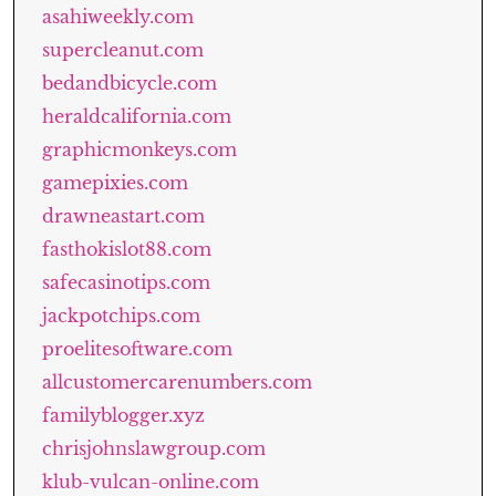
asahiweekly.com
supercleanut.com
bedandbicycle.com
heraldcalifornia.com
graphicmonkeys.com
gamepixies.com
drawneastart.com
fasthokislot88.com
safecasinotips.com
jackpotchips.com
proelitesoftware.com
allcustomercarenumbers.com
familyblogger.xyz
chrisjohnslawgroup.com
klub-vulcan-online.com