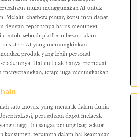
 perusahaan mulai menggunakan AI untuk
 Melalui chatbots pintar, konsumen dapat
n dengan cepat tanpa harus menunggu
i contoh, sebuah platform besar dalam
kan sistem AI yang memungkinkan
endasi produk yang lebih personal
 sebelumnya. Hal ini tidak hanya membuat
h menyenangkan, tetapi juga meningkatkan
chain
alah satu inovasi yang menarik dalam dunia
esentralisasi, perusahaan dapat melacak
yang tinggi. Ini sangat penting bagi sektor
i konsumen, terutama dalam hal keamanan