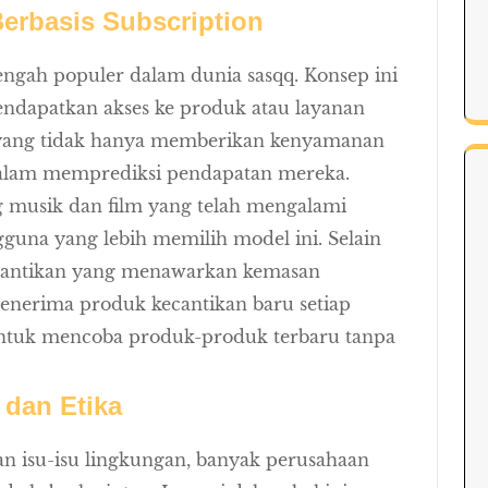
rbasis Subscription
tengah populer dalam dunia sasqq. Konsep ini
apatkan akses ke produk atau layanan
 yang tidak hanya memberikan kenyamanan
alam memprediksi pendapatan mereka.
 musik dan film yang telah mengalami
guna yang lebih memilih model ini. Selain
ecantikan yang menawarkan kemasan
enerima produk kecantikan baru setiap
tuk mencoba produk-produk terbaru tanpa
 dan Etika
n isu-isu lingkungan, banyak perusahaan