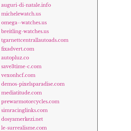
auguri-di-natale.info
michelewatch.us
omega--watches.us
breitling-watches.us
tgarnettcentrallautoads.com
fixadvert.com
autopluz.co
save3time-c.com
vexonhcf.com
demos-pixelsparadise.com
mediatitude.com
prewarmotorcycles.com
simracinglinks.com
dosyamerkezi.net
le-surrealisme.com