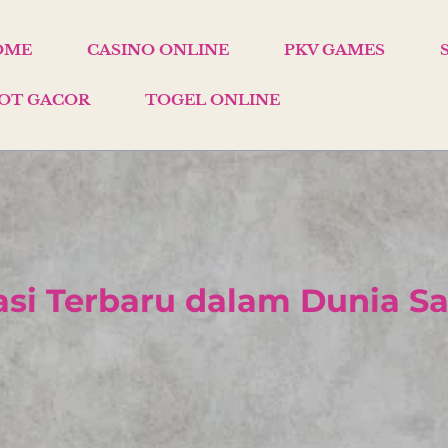
OME
CASINO ONLINE
PKV GAMES
OT GACOR
TOGEL ONLINE
asi Terbaru dalam Dunia S