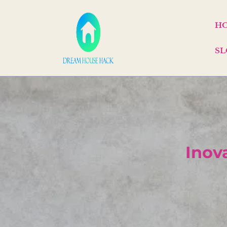
Skip
to
H
content
SL
(Press
Enter)
Inov