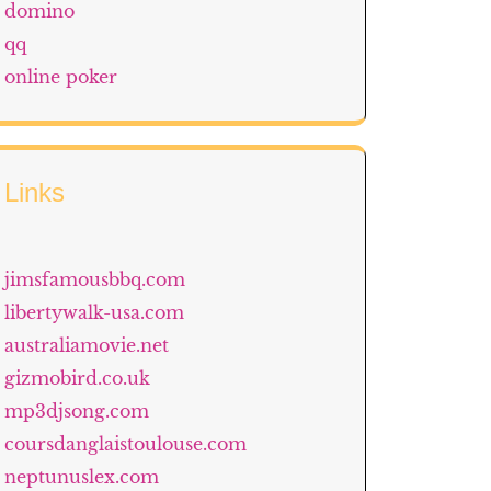
domino
qq
online poker
Links
jimsfamousbbq.com
libertywalk-usa.com
australiamovie.net
gizmobird.co.uk
mp3djsong.com
coursdanglaistoulouse.com
neptunuslex.com