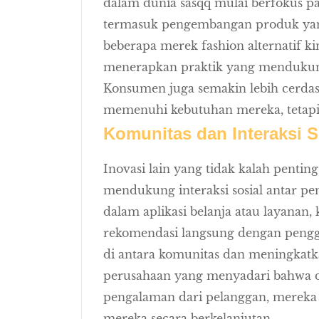
dalam dunia sasqq mulai berfokus pad
termasuk pengembangan produk yang
beberapa merek fashion alternatif 
menerapkan praktik yang mendukung
Konsumen juga semakin lebih cerda
memenuhi kebutuhan mereka, tetapi 
Komunitas dan Interaksi S
Inovasi lain yang tidak kalah pent
mendukung interaksi sosial antar p
dalam aplikasi belanja atau layana
rekomendasi langsung dengan penggu
di antara komunitas dan meningkatk
perusahaan yang menyadari bahwa 
pengalaman dari pelanggan, mereka
mereka secara berkelanjutan.