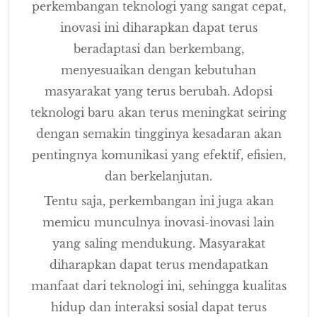
perkembangan teknologi yang sangat cepat,
inovasi ini diharapkan dapat terus
beradaptasi dan berkembang,
menyesuaikan dengan kebutuhan
masyarakat yang terus berubah. Adopsi
teknologi baru akan terus meningkat seiring
dengan semakin tingginya kesadaran akan
pentingnya komunikasi yang efektif, efisien,
dan berkelanjutan.
Tentu saja, perkembangan ini juga akan
memicu munculnya inovasi-inovasi lain
yang saling mendukung. Masyarakat
diharapkan dapat terus mendapatkan
manfaat dari teknologi ini, sehingga kualitas
hidup dan interaksi sosial dapat terus