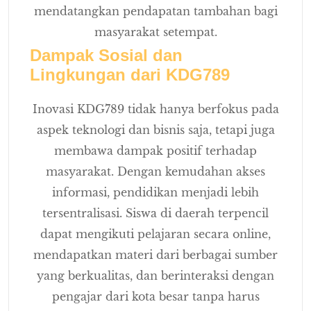
mendatangkan pendapatan tambahan bagi
masyarakat setempat.
Dampak Sosial dan
Lingkungan dari KDG789
Inovasi KDG789 tidak hanya berfokus pada
aspek teknologi dan bisnis saja, tetapi juga
membawa dampak positif terhadap
masyarakat. Dengan kemudahan akses
informasi, pendidikan menjadi lebih
tersentralisasi. Siswa di daerah terpencil
dapat mengikuti pelajaran secara online,
mendapatkan materi dari berbagai sumber
yang berkualitas, dan berinteraksi dengan
pengajar dari kota besar tanpa harus