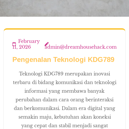
February
11, 2026
admin@dreamhousehack.com
Pengenalan Teknologi KDG789
Teknologi KDG789 merupakan inovasi
terbaru di bidang komunikasi dan teknologi
informasi yang membawa banyak
perubahan dalam cara orang berinteraksi
dan berkomunikasi. Dalam era digital yang
semakin maju, kebutuhan akan koneksi
yang cepat dan stabil menjadi sangat