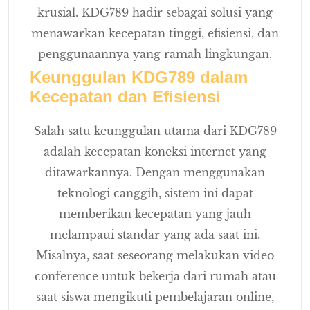
krusial. KDG789 hadir sebagai solusi yang
menawarkan kecepatan tinggi, efisiensi, dan
penggunaannya yang ramah lingkungan.
Keunggulan KDG789 dalam
Kecepatan dan Efisiensi
Salah satu keunggulan utama dari KDG789
adalah kecepatan koneksi internet yang
ditawarkannya. Dengan menggunakan
teknologi canggih, sistem ini dapat
memberikan kecepatan yang jauh
melampaui standar yang ada saat ini.
Misalnya, saat seseorang melakukan video
conference untuk bekerja dari rumah atau
saat siswa mengikuti pembelajaran online,