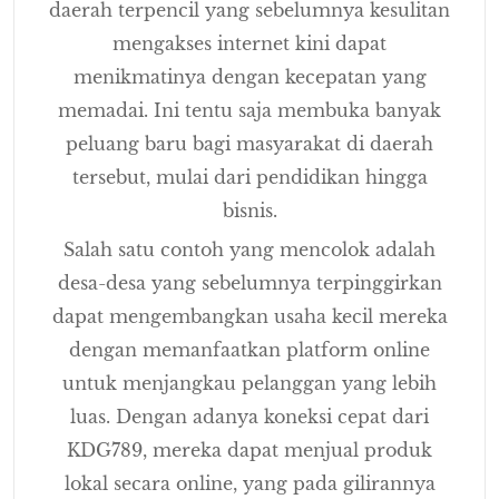
daerah terpencil yang sebelumnya kesulitan
mengakses internet kini dapat
menikmatinya dengan kecepatan yang
memadai. Ini tentu saja membuka banyak
peluang baru bagi masyarakat di daerah
tersebut, mulai dari pendidikan hingga
bisnis.
Salah satu contoh yang mencolok adalah
desa-desa yang sebelumnya terpinggirkan
dapat mengembangkan usaha kecil mereka
dengan memanfaatkan platform online
untuk menjangkau pelanggan yang lebih
luas. Dengan adanya koneksi cepat dari
KDG789, mereka dapat menjual produk
lokal secara online, yang pada gilirannya