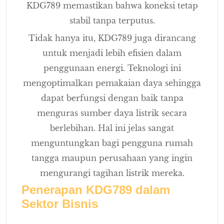
KDG789 memastikan bahwa koneksi tetap
stabil tanpa terputus.
Tidak hanya itu, KDG789 juga dirancang
untuk menjadi lebih efisien dalam
penggunaan energi. Teknologi ini
mengoptimalkan pemakaian daya sehingga
dapat berfungsi dengan baik tanpa
menguras sumber daya listrik secara
berlebihan. Hal ini jelas sangat
menguntungkan bagi pengguna rumah
tangga maupun perusahaan yang ingin
mengurangi tagihan listrik mereka.
Penerapan KDG789 dalam
Sektor Bisnis