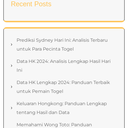
Recent Posts
Prediksi Sydney Hari Ini: Analisis Terbaru
untuk Para Pecinta Togel
Data HK 2024: Analisis Lengkap Hasil Hari
Ini
Data HK Lengkap 2024: Panduan Terbaik
untuk Pemain Togel
Keluaran Hongkong: Panduan Lengkap
tentang Hasil dan Data
Memahami Wong Toto: Panduan