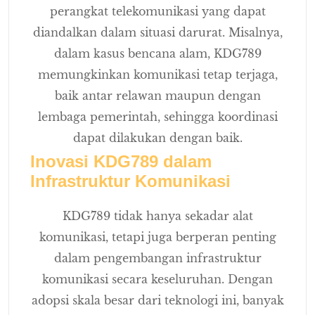
perangkat telekomunikasi yang dapat
diandalkan dalam situasi darurat. Misalnya,
dalam kasus bencana alam, KDG789
memungkinkan komunikasi tetap terjaga,
baik antar relawan maupun dengan
lembaga pemerintah, sehingga koordinasi
dapat dilakukan dengan baik.
Inovasi KDG789 dalam
Infrastruktur Komunikasi
KDG789 tidak hanya sekadar alat
komunikasi, tetapi juga berperan penting
dalam pengembangan infrastruktur
komunikasi secara keseluruhan. Dengan
adopsi skala besar dari teknologi ini, banyak