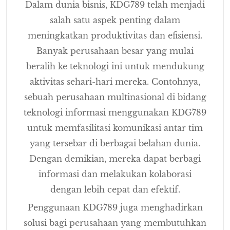
Dalam dunia bisnis, KDG789 telah menjadi
salah satu aspek penting dalam
meningkatkan produktivitas dan efisiensi.
Banyak perusahaan besar yang mulai
beralih ke teknologi ini untuk mendukung
aktivitas sehari-hari mereka. Contohnya,
sebuah perusahaan multinasional di bidang
teknologi informasi menggunakan KDG789
untuk memfasilitasi komunikasi antar tim
yang tersebar di berbagai belahan dunia.
Dengan demikian, mereka dapat berbagi
informasi dan melakukan kolaborasi
dengan lebih cepat dan efektif.
Penggunaan KDG789 juga menghadirkan
solusi bagi perusahaan yang membutuhkan