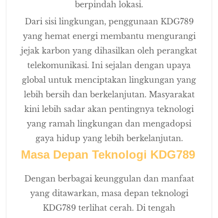
berpindah lokasi.
Dari sisi lingkungan, penggunaan KDG789
yang hemat energi membantu mengurangi
jejak karbon yang dihasilkan oleh perangkat
telekomunikasi. Ini sejalan dengan upaya
global untuk menciptakan lingkungan yang
lebih bersih dan berkelanjutan. Masyarakat
kini lebih sadar akan pentingnya teknologi
yang ramah lingkungan dan mengadopsi
gaya hidup yang lebih berkelanjutan.
Masa Depan Teknologi KDG789
Dengan berbagai keunggulan dan manfaat
yang ditawarkan, masa depan teknologi
KDG789 terlihat cerah. Di tengah