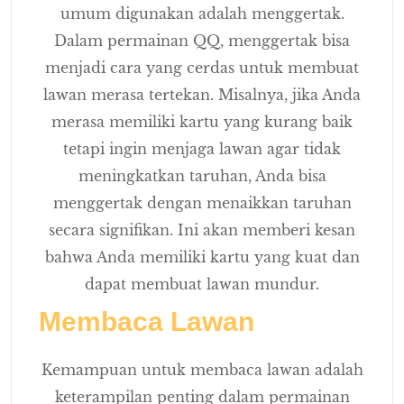
umum digunakan adalah menggertak.
Dalam permainan QQ, menggertak bisa
menjadi cara yang cerdas untuk membuat
lawan merasa tertekan. Misalnya, jika Anda
merasa memiliki kartu yang kurang baik
tetapi ingin menjaga lawan agar tidak
meningkatkan taruhan, Anda bisa
menggertak dengan menaikkan taruhan
secara signifikan. Ini akan memberi kesan
bahwa Anda memiliki kartu yang kuat dan
dapat membuat lawan mundur.
Membaca Lawan
Kemampuan untuk membaca lawan adalah
keterampilan penting dalam permainan