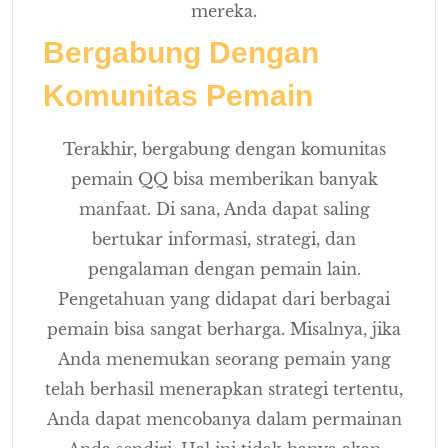
mereka.
Bergabung Dengan
Komunitas Pemain
Terakhir, bergabung dengan komunitas
pemain QQ bisa memberikan banyak
manfaat. Di sana, Anda dapat saling
bertukar informasi, strategi, dan
pengalaman dengan pemain lain.
Pengetahuan yang didapat dari berbagai
pemain bisa sangat berharga. Misalnya, jika
Anda menemukan seorang pemain yang
telah berhasil menerapkan strategi tertentu,
Anda dapat mencobanya dalam permainan