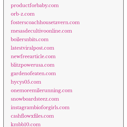
productforbaby.com
orb-z.com
fosterscoachhousetavern.com
mesasdecultivoonline.com
boilersnbits.com
latestviralpost.com
newfreearticle.com
blitzpowerusa.com
gardenofeaten.com
hycys05.com
onemoremilerunning.com
snowboardsteez.com
instagrambioforgirls.com
cashflowxfiles.com
kmbb10.com