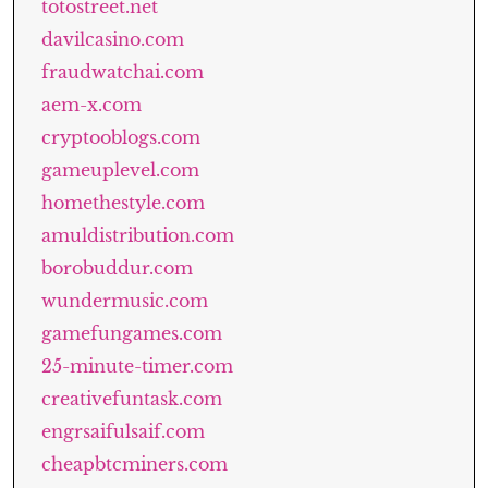
totostreet.net
davilcasino.com
fraudwatchai.com
aem-x.com
cryptooblogs.com
gameuplevel.com
homethestyle.com
amuldistribution.com
borobuddur.com
wundermusic.com
gamefungames.com
25-minute-timer.com
creativefuntask.com
engrsaifulsaif.com
cheapbtcminers.com