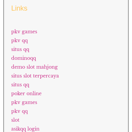
Links
pkv games
pkv qq
situs qq
dominoqq
demo slot mahjong
situs slot terpercaya
situs qq
poker online
pkv games
pkv qq
slot
asikqq login