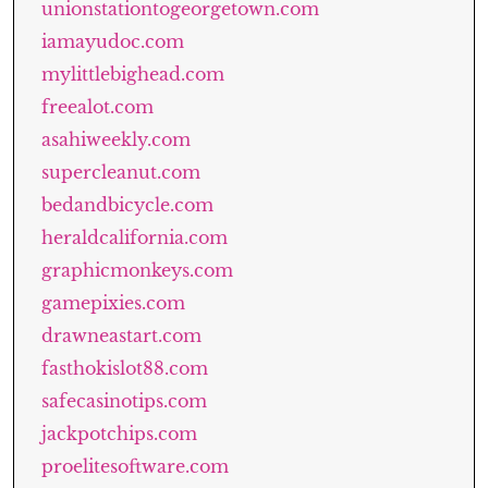
unionstationtogeorgetown.com
iamayudoc.com
mylittlebighead.com
freealot.com
asahiweekly.com
supercleanut.com
bedandbicycle.com
heraldcalifornia.com
graphicmonkeys.com
gamepixies.com
drawneastart.com
fasthokislot88.com
safecasinotips.com
jackpotchips.com
proelitesoftware.com