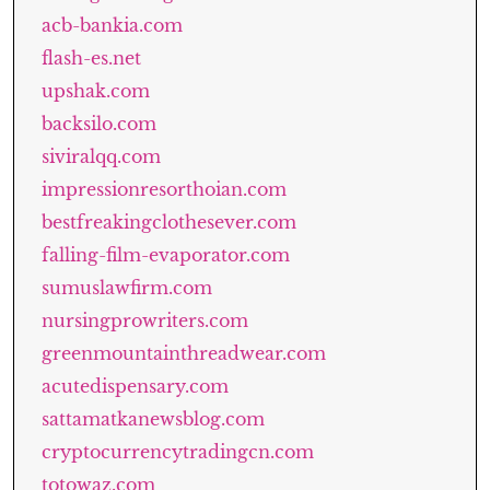
acb-bankia.com
flash-es.net
upshak.com
backsilo.com
siviralqq.com
impressionresorthoian.com
bestfreakingclothesever.com
falling-film-evaporator.com
sumuslawfirm.com
nursingprowriters.com
greenmountainthreadwear.com
acutedispensary.com
sattamatkanewsblog.com
cryptocurrencytradingcn.com
totowaz.com