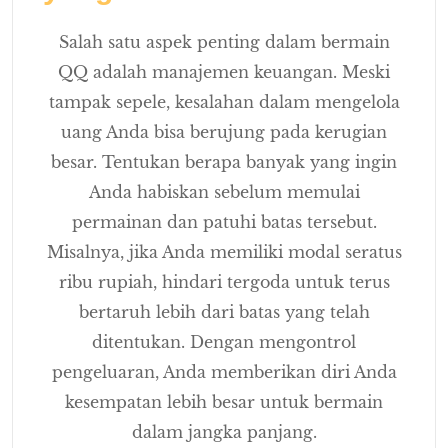
Salah satu aspek penting dalam bermain
QQ adalah manajemen keuangan. Meski
tampak sepele, kesalahan dalam mengelola
uang Anda bisa berujung pada kerugian
besar. Tentukan berapa banyak yang ingin
Anda habiskan sebelum memulai
permainan dan patuhi batas tersebut.
Misalnya, jika Anda memiliki modal seratus
ribu rupiah, hindari tergoda untuk terus
bertaruh lebih dari batas yang telah
ditentukan. Dengan mengontrol
pengeluaran, Anda memberikan diri Anda
kesempatan lebih besar untuk bermain
dalam jangka panjang.