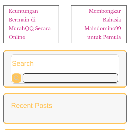
Post
Keuntungan
Membongkar
navigation
Bermain di
Rahasia
MurahQQ Secara
Maindomino99
Online
untuk Pemula
Search
Recent Posts