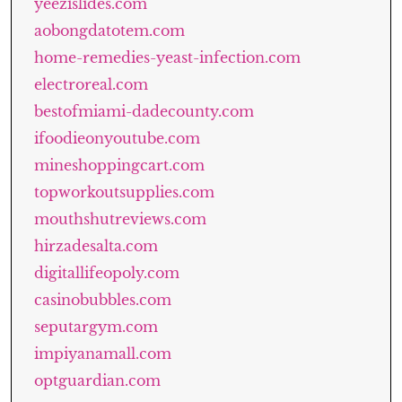
yeezislides.com
aobongdatotem.com
home-remedies-yeast-infection.com
electroreal.com
bestofmiami-dadecounty.com
ifoodieonyoutube.com
mineshoppingcart.com
topworkoutsupplies.com
mouthshutreviews.com
hirzadesalta.com
digitallifeopoly.com
casinobubbles.com
seputargym.com
impiyanamall.com
optguardian.com