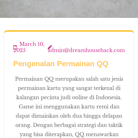
March 10,
2025
admin@dreamhousehack.com
Pengenalan Permainan QQ
Permainan QQ merupakan salah satu jenis
permainan kartu yang sangat terkenal di
kalangan pecinta judi online di Indonesia.
Game ini menggunakan kartu remi dan
dapat dimainkan oleh dua hingga delapan
orang. Dengan berbagai strategi dan taktik
yang bisa diterapkan, QQ menawarkan