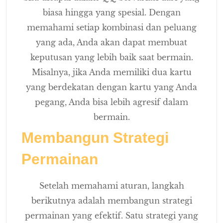
biasa hingga yang spesial. Dengan
memahami setiap kombinasi dan peluang
yang ada, Anda akan dapat membuat
keputusan yang lebih baik saat bermain.
Misalnya, jika Anda memiliki dua kartu
yang berdekatan dengan kartu yang Anda
pegang, Anda bisa lebih agresif dalam
bermain.
Membangun Strategi
Permainan
Setelah memahami aturan, langkah
berikutnya adalah membangun strategi
permainan yang efektif. Satu strategi yang