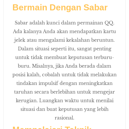
Bermain Dengan Sabar
Sabar adalah kunci dalam permainan QQ.
Ada kalanya Anda akan mendapatkan kartu
jelek atau mengalami kekalahan beruntun.
Dalam situasi seperti itu, sangat penting
untuk tidak membuat keputusan terburu-
buru. Misalnya, jika Anda berada dalam
posisi kalah, cobalah untuk tidak melakukan
tindakan impulsif dengan meningkatkan
taruhan secara berlebihan untuk mengejar
kerugian. Luangkan waktu untuk menilai
situasi dan buat keputusan yang lebih
rasional.