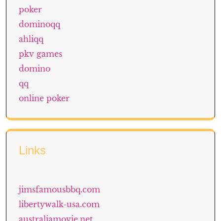
poker
dominoqq
ahliqq
pkv games
domino
qq
online poker
Links
jimsfamousbbq.com
libertywalk-usa.com
australiamovie.net