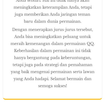
Anda sendiri. Hal ini tidak hanya akan
meningkatkan keterampilan Anda, tetapi
juga memberikan Anda jaringan teman
baru dalam dunia permainan.
Dengan menerapkan jurus-jurus tersebut,
Anda bisa meningkatkan peluang untuk
meraih kemenangan dalam permainan QQ.
Keberhasilan dalam permainan ini tidak
hanya bergantung pada keberuntungan,
tetapi juga pada strategi dan pemahaman
yang baik mengenai permainan serta lawan
yang Anda hadapi. Selamat bermain dan
semoga sukses!