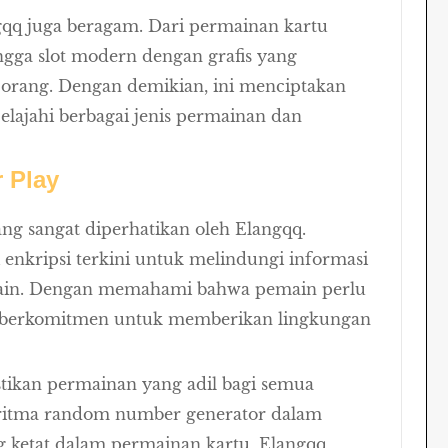
qq juga beragam. Dari permainan kartu
ingga slot modern dengan grafis yang
orang. Dengan demikian, ini menciptakan
lajahi berbagai jenis permainan dan
 Play
ng sangat diperhatikan oleh Elangqq.
enkripsi terkini untuk melindungi informasi
main. Dengan memahami bahwa pemain perlu
q berkomitmen untuk memberikan lingkungan
tikan permainan yang adil bagi semua
ritma random number generator dalam
 ketat dalam permainan kartu, Elangqq