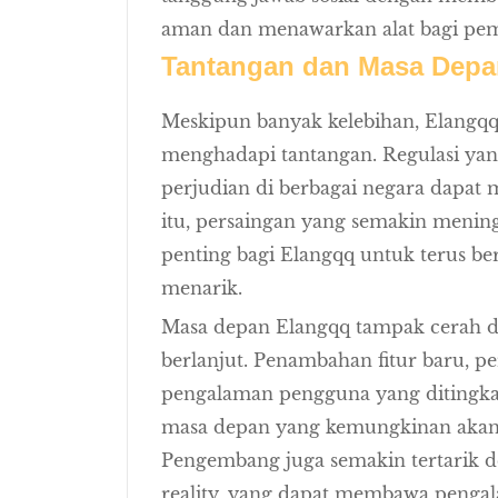
aman dan menawarkan alat bagi pem
Tantangan dan Masa Depa
Meskipun banyak kelebihan, Elangqq 
menghadapi tantangan. Regulasi yan
perjudian di berbagai negara dapat
itu, persaingan yang semakin meningk
penting bagi Elangqq untuk terus 
menarik.
Masa depan Elangqq tampak cerah d
berlanjut. Penambahan fitur baru, pe
pengalaman pengguna yang ditingka
masa depan yang kemungkinan akan 
Pengembang juga semakin tertarik d
reality, yang dapat membawa pengala