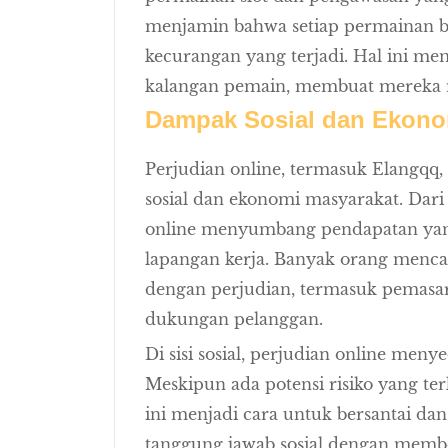
menjamin bahwa setiap permainan be
kecurangan yang terjadi. Hal ini 
kalangan pemain, membuat mereka m
Dampak Sosial dan Ekono
Perjudian online, termasuk Elangqq,
sosial dan ekonomi masyarakat. Dari
online menyumbang pendapatan yang
lapangan kerja. Banyak orang menca
dengan perjudian, termasuk pemasa
dukungan pelanggan.
Di sisi sosial, perjudian online men
Meskipun ada potensi risiko yang ter
ini menjadi cara untuk bersantai d
tanggung jawab sosial dengan membe