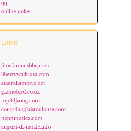
qq
online poker
Links
jimsfamousbbq.com
libertywalk-usa.com
australiamovie.net
gizmobird.co.uk
mp3djsong.com
coursdanglaistoulouse.com
neptunuslex.com
auguri-di-natale.info