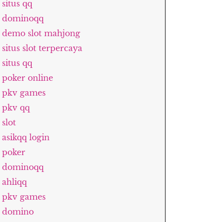
situs qq
dominoqq
demo slot mahjong
situs slot terpercaya
situs qq
poker online
pkv games
pkv qq
slot
asikqq login
poker
dominoqq
ahliqq
pkv games
domino