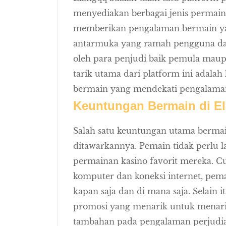
menyediakan berbagai jenis permain
memberikan pengalaman bermain y
antarmuka yang ramah pengguna dan
oleh para penjudi baik pemula maup
tarik utama dari platform ini ada
bermain yang mendekati pengalaman p
Keuntungan Bermain di E
Salah satu keuntungan utama bermain
ditawarkannya. Pemain tidak perlu 
permainan kasino favorit mereka. C
komputer dan koneksi internet, pem
kapan saja dan di mana saja. Selain 
promosi yang menarik untuk menari
tambahan pada pengalaman perjudi