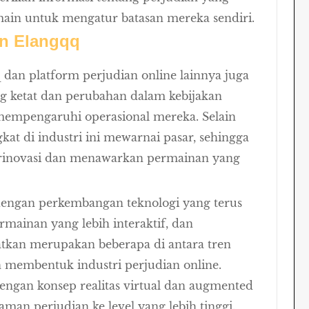
ain untuk mengatur batasan mereka sendiri.
n Elangqq
dan platform perjudian online lainnya juga
g ketat dan perubahan dalam kebijakan
 mempengaruhi operasional mereka. Selain
at di industri ini mewarnai pasar, sehingga
berinovasi dan menawarkan permainan yang
engan perkembangan teknologi yang terus
rmainan yang lebih interaktif, dan
tkan merupakan beberapa di antara tren
membentuk industri perjudian online.
engan konsep realitas virtual dan augmented
man perjudian ke level yang lebih tinggi.