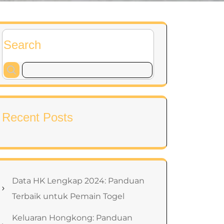
Search
Recent Posts
Data HK Lengkap 2024: Panduan
Terbaik untuk Pemain Togel
Keluaran Hongkong: Panduan