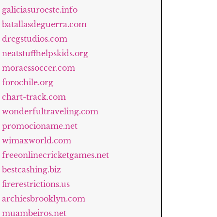
galiciasuroeste.info
batallasdeguerra.com
dregstudios.com
neatstuffhelpskids.org
moraessoccer.com
forochile.org
chart-track.com
wonderfultraveling.com
promocioname.net
wimaxworld.com
freeonlinecricketgames.net
bestcashing.biz
firerestrictions.us
archiesbrooklyn.com
muambeiros.net