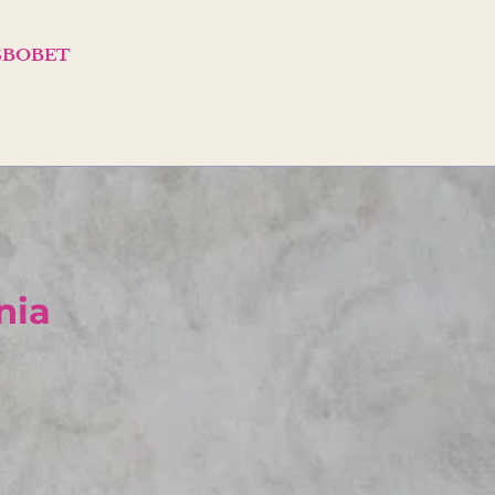
SBOBET
nia