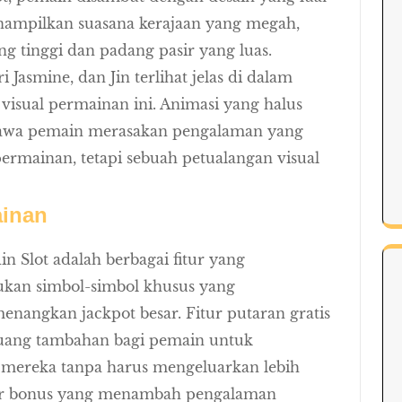
nampilkan suasana kerajaan yang megah,
g tinggi dan padang pasir yang luas.
i Jasmine, dan Jin terlihat jelas di dalam
visual permainan ini. Animasi yang halus
awa pemain merasakan pengalaman yang
ermainan, tetapi sebuah petualangan visual
ainan
in Slot adalah berbagai fitur yang
kan simbol-simbol khusus yang
angkan jackpot besar. Fitur putaran gratis
luang tambahan bagi pemain untuk
mereka tanpa harus mengeluarkan lebih
fitur bonus yang menambah pengalaman