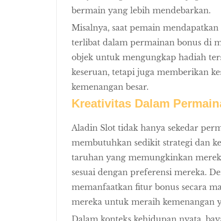
bermain yang lebih mendebarkan.
Misalnya, saat pemain mendapatkan k
terlibat dalam permainan bonus di 
objek untuk mengungkap hadiah ter
keseruan, tetapi juga memberikan k
kemenangan besar.
Kreativitas Dalam Permai
Aladin Slot tidak hanya sekedar per
membutuhkan sedikit strategi dan k
taruhan yang memungkinkan mereka
sesuai dengan preferensi mereka. 
memanfaatkan fitur bonus secara m
mereka untuk meraih kemenangan 
Dalam konteks kehidupan nyata, ba