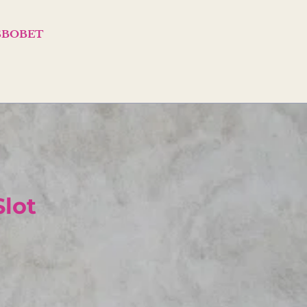
SBOBET
lot