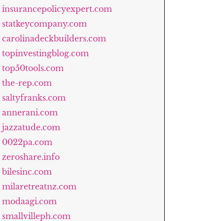
insurancepolicyexpert.com
statkeycompany.com
carolinadeckbuilders.com
topinvestingblog.com
top50tools.com
the-rep.com
saltyfranks.com
annerani.com
jazzatude.com
0022pa.com
zeroshare.info
bilesinc.com
milaretreatnz.com
modaagi.com
smallvilleph.com