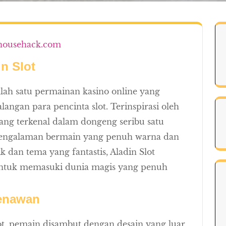
ousehack.com
n Slot
lah satu permainan kasino online yang
langan para pencinta slot. Terinspirasi oleh
yang terkenal dalam dongeng seribu satu
pengalaman bermain yang penuh warna dan
k dan tema yang fantastis, Aladin Slot
ntuk memasuki dunia magis yang penuh
Menawan
t, pemain disambut dengan desain yang luar