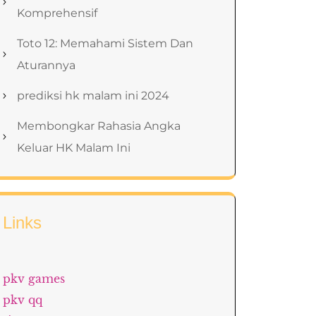
Komprehensif
Toto 12: Memahami Sistem Dan
Aturannya
prediksi hk malam ini 2024
Membongkar Rahasia Angka
Keluar HK Malam Ini
Links
pkv games
pkv qq