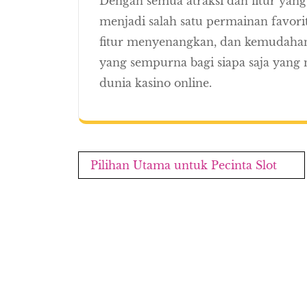
Dengan semua atraksi dan fitur yang 
menjadi salah satu permainan favorit 
fitur menyenangkan, dan kemudahan 
yang sempurna bagi siapa saja yang
dunia kasino online.
Post
Pilihan Utama untuk Pecinta Slot
navigation