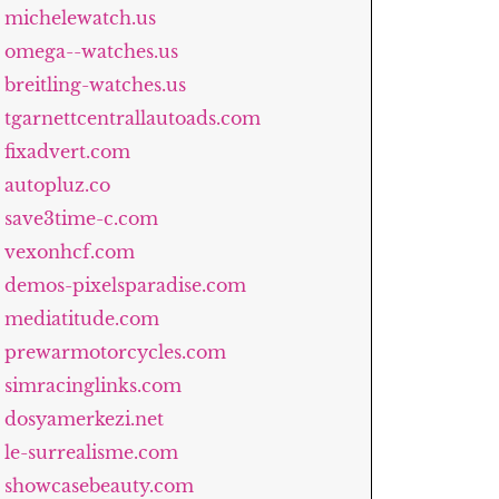
michelewatch.us
omega--watches.us
breitling-watches.us
tgarnettcentrallautoads.com
fixadvert.com
autopluz.co
save3time-c.com
vexonhcf.com
demos-pixelsparadise.com
mediatitude.com
prewarmotorcycles.com
simracinglinks.com
dosyamerkezi.net
le-surrealisme.com
showcasebeauty.com