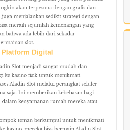
ungkin akan terpesona dengan grafis dan
juga menjalankan sedikit strategi dengan
bisa meraih sejumlah kemenangan yang
an bahwa ada lebih dari sekadar
ermainan slot.
Platform Digital
Aladin Slot menjadi sangat mudah dan
i ke kasino fisik untuk menikmati
es Aladin Slot melalui perangkat seluler
na saja. Ini memberikan kebebasan bagi
n dalam kenyamanan rumah mereka atau
ekelompok teman berkumpul untuk menikmati
 ke kasino, mereka bisa bermain Aladin Slot