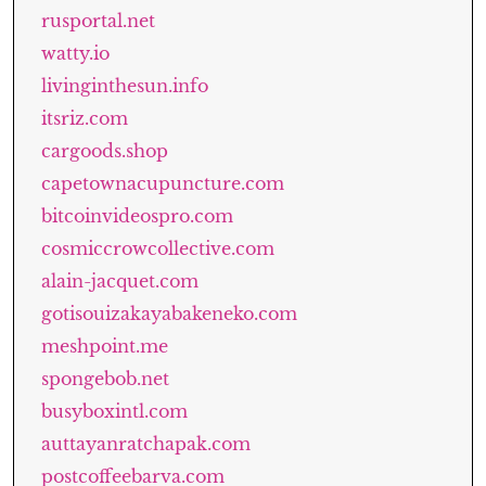
rusportal.net
watty.io
livinginthesun.info
itsriz.com
cargoods.shop
capetownacupuncture.com
bitcoinvideospro.com
cosmiccrowcollective.com
alain-jacquet.com
gotisouizakayabakeneko.com
meshpoint.me
spongebob.net
busyboxintl.com
auttayanratchapak.com
postcoffeebarva.com