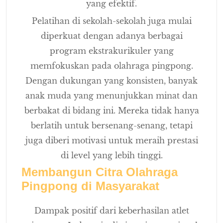
yang efektif.
Pelatihan di sekolah-sekolah juga mulai
diperkuat dengan adanya berbagai
program ekstrakurikuler yang
memfokuskan pada olahraga pingpong.
Dengan dukungan yang konsisten, banyak
anak muda yang menunjukkan minat dan
berbakat di bidang ini. Mereka tidak hanya
berlatih untuk bersenang-senang, tetapi
juga diberi motivasi untuk meraih prestasi
di level yang lebih tinggi.
Membangun Citra Olahraga
Pingpong di Masyarakat
Dampak positif dari keberhasilan atlet