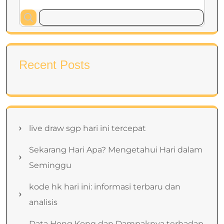
Recent Posts
live draw sgp hari ini tercepat
Sekarang Hari Apa? Mengetahui Hari dalam
Seminggu
kode hk hari ini: informasi terbaru dan
analisis
Data Hong Kong dan Dampaknya terhadap