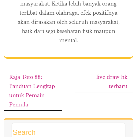
masyarakat. Ketika lebih banyak orang
terlibat dalam olahraga, efek positifnya
akan dirasakan oleh seluruh masyarakat,
baik dari segi kesehatan fisik maupun
mental.
Post
Raja Toto 88:
live draw hk
navigation
Panduan Lengkap
terbaru
untuk Pemain
Pemula
Search