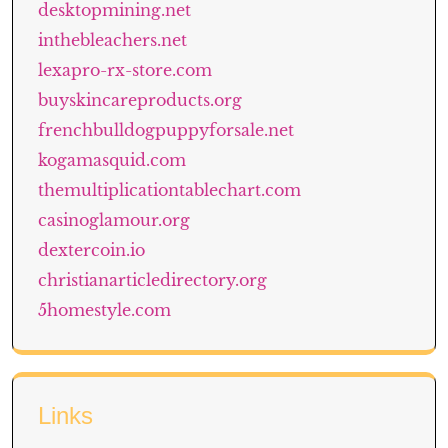
desktopmining.net
inthebleachers.net
lexapro-rx-store.com
buyskincareproducts.org
frenchbulldogpuppyforsale.net
kogamasquid.com
themultiplicationtablechart.com
casinoglamour.org
dextercoin.io
christianarticledirectory.org
5homestyle.com
Links