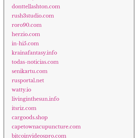
donttellashton.com
rush3studio.com
roro90.com
herzio.com
in-hi5.com
krainafantasy.info
todas-noticias.com
senikartu.com
rusportal.net
watty.io
livinginthesun.info
itsriz.com
cargoods.shop
capetownacupuncture.com
bitcoinvideospro.com