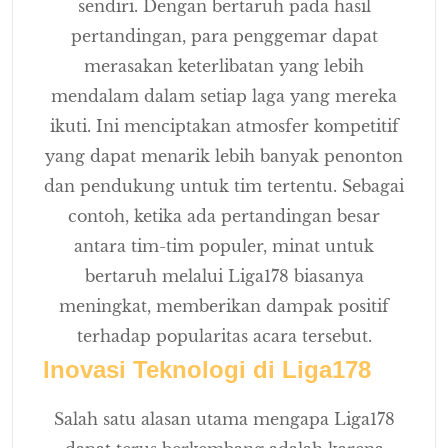
sendiri. Dengan bertaruh pada hasil
pertandingan, para penggemar dapat
merasakan keterlibatan yang lebih
mendalam dalam setiap laga yang mereka
ikuti. Ini menciptakan atmosfer kompetitif
yang dapat menarik lebih banyak penonton
dan pendukung untuk tim tertentu. Sebagai
contoh, ketika ada pertandingan besar
antara tim-tim populer, minat untuk
bertaruh melalui Liga178 biasanya
meningkat, memberikan dampak positif
terhadap popularitas acara tersebut.
Inovasi Teknologi di Liga178
Salah satu alasan utama mengapa Liga178