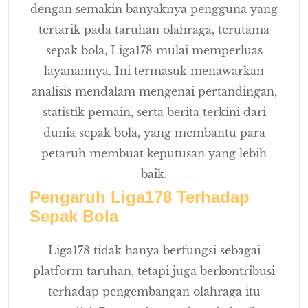
dengan semakin banyaknya pengguna yang
tertarik pada taruhan olahraga, terutama
sepak bola, Liga178 mulai memperluas
layanannya. Ini termasuk menawarkan
analisis mendalam mengenai pertandingan,
statistik pemain, serta berita terkini dari
dunia sepak bola, yang membantu para
petaruh membuat keputusan yang lebih
baik.
Pengaruh Liga178 Terhadap
Sepak Bola
Liga178 tidak hanya berfungsi sebagai
platform taruhan, tetapi juga berkontribusi
terhadap pengembangan olahraga itu