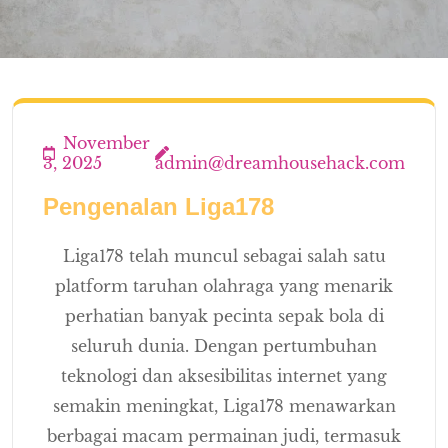
November
3, 2025
admin@dreamhousehack.com
Pengenalan Liga178
Liga178 telah muncul sebagai salah satu
platform taruhan olahraga yang menarik
perhatian banyak pecinta sepak bola di
seluruh dunia. Dengan pertumbuhan
teknologi dan aksesibilitas internet yang
semakin meningkat, Liga178 menawarkan
berbagai macam permainan judi, termasuk