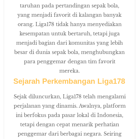
taruhan pada pertandingan sepak bola,
yang menjadi favorit di kalangan banyak
orang. Liga178 tidak hanya menyediakan
kesempatan untuk bertaruh, tetapi juga
menjadi bagian dari komunitas yang lebih
besar di dunia sepak bola, menghubungkan
para penggemar dengan tim favorit
mereka.
Sejarah Perkembangan Liga178
Sejak diluncurkan, Liga178 telah mengalami
perjalanan yang dinamis. Awalnya, platform
ini berfokus pada pasar lokal di Indonesia,
tetapi dengan cepat menarik perhatian
penggemar dari berbagai negara. Seiring