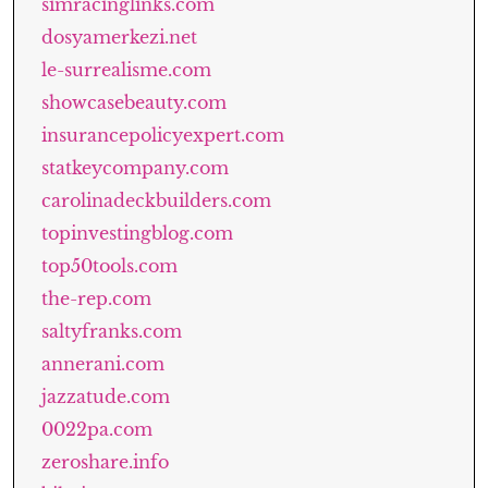
simracinglinks.com
dosyamerkezi.net
le-surrealisme.com
showcasebeauty.com
insurancepolicyexpert.com
statkeycompany.com
carolinadeckbuilders.com
topinvestingblog.com
top50tools.com
the-rep.com
saltyfranks.com
annerani.com
jazzatude.com
0022pa.com
zeroshare.info