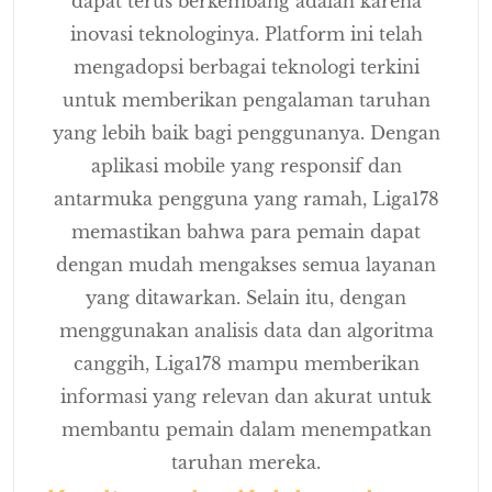
dapat terus berkembang adalah karena
inovasi teknologinya. Platform ini telah
mengadopsi berbagai teknologi terkini
untuk memberikan pengalaman taruhan
yang lebih baik bagi penggunanya. Dengan
aplikasi mobile yang responsif dan
antarmuka pengguna yang ramah, Liga178
memastikan bahwa para pemain dapat
dengan mudah mengakses semua layanan
yang ditawarkan. Selain itu, dengan
menggunakan analisis data dan algoritma
canggih, Liga178 mampu memberikan
informasi yang relevan dan akurat untuk
membantu pemain dalam menempatkan
taruhan mereka.