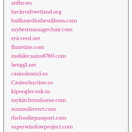
atdhe.ws
heckrodtwetland.org
halfheardinthestillness.com
mybestmassagechair.com
ericreed.net
fluxetine.com
mobilecasino8760.com
betqq3.net
casinoloans5.us
CasinoAuction.us
kipooglecouk.us
mykitchennhome.com
aumoulinvert.com
thefoodiepassport.com
superwindowproject.com