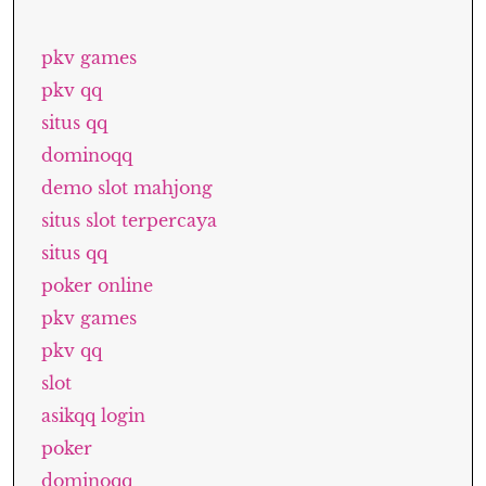
pkv games
pkv qq
situs qq
dominoqq
demo slot mahjong
situs slot terpercaya
situs qq
poker online
pkv games
pkv qq
slot
asikqq login
poker
dominoqq