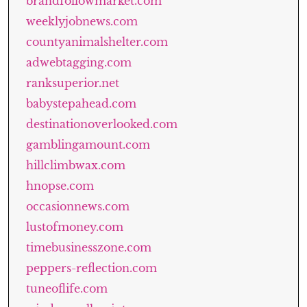
brandfollowmarket.com
weeklyjobnews.com
countyanimalshelter.com
adwebtagging.com
ranksuperior.net
babystepahead.com
destinationoverlooked.com
gamblingamount.com
hillclimbwax.com
hnopse.com
occasionnews.com
lustofmoney.com
timebusinesszone.com
peppers-reflection.com
tuneoflife.com