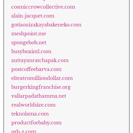
cosmiccrowcollective.com
alain-jacquet.com
gotisouizakayabakeneko.com
meshpoint.me
spongebob.net
busyboxintl.com
auttayanratchapak.com
postcoffeebarva.com
elteatromilliondollar.com
burgerkingfranchise.org
vallarpadathamma.net
realworldsize.com
teknolama.com
productforbaby.com
orb-z.com