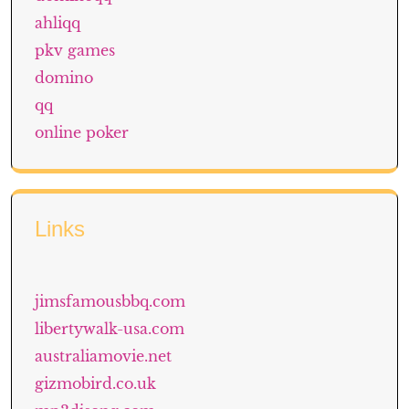
ahliqq
pkv games
domino
qq
online poker
Links
jimsfamousbbq.com
libertywalk-usa.com
australiamovie.net
gizmobird.co.uk