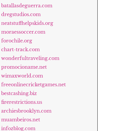
batallasdeguerra.com
dregstudios.com
neatstuffhelpskids.org
moraessoccer.com
forochile.org
chart-track.com
wonderfultraveling.com
promocioname.net
wimaxworld.com
freeonlinecricketgames.net
bestcashing.biz
firerestrictions.us
archiesbrooklyn.com
muambeiros.net
infozblog.com