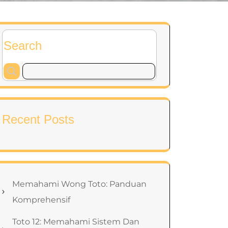
Search
Recent Posts
Memahami Wong Toto: Panduan
Komprehensif
Toto 12: Memahami Sistem Dan