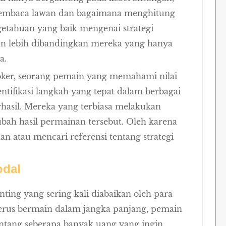
membaca lawan dan bagaimana menghitung
etahuan yang baik mengenai strategi
n lebih dibandingkan mereka yang hanya
a.
oker, seorang pemain yang memahami nilai
tifikasi langkah yang tepat dalam berbagai
rhasil. Mereka yang terbiasa melakukan
ubah hasil permainan tersebut. Oleh karena
an atau mencari referensi tentang strategi
odal
ing yang sering kali diabaikan oleh para
erus bermain dalam jangka panjang, pemain
entang seberapa banyak uang yang ingin