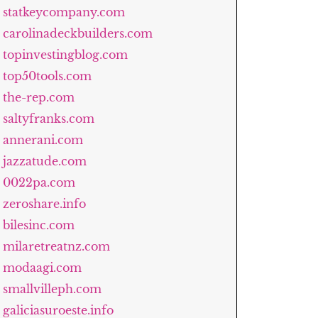
statkeycompany.com
carolinadeckbuilders.com
topinvestingblog.com
top50tools.com
the-rep.com
saltyfranks.com
annerani.com
jazzatude.com
0022pa.com
zeroshare.info
bilesinc.com
milaretreatnz.com
modaagi.com
smallvilleph.com
galiciasuroeste.info