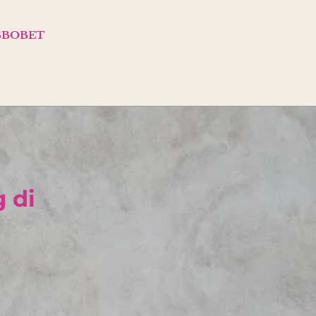
SBOBET
 di