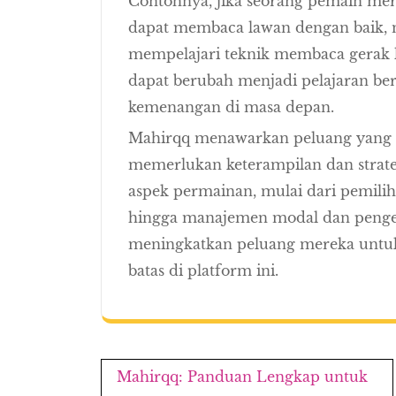
Contohnya, jika seorang pemain mer
dapat membaca lawan dengan baik, m
mempelajari teknik membaca gerak 
dapat berubah menjadi pelajaran b
kemenangan di masa depan.
Mahirqq menawarkan peluang yang t
memerlukan keterampilan dan strat
aspek permainan, mulai dari pemili
hingga manajemen modal dan pengen
meningkatkan peluang mereka untu
batas di platform ini.
Post
Mahirqq: Panduan Lengkap untuk