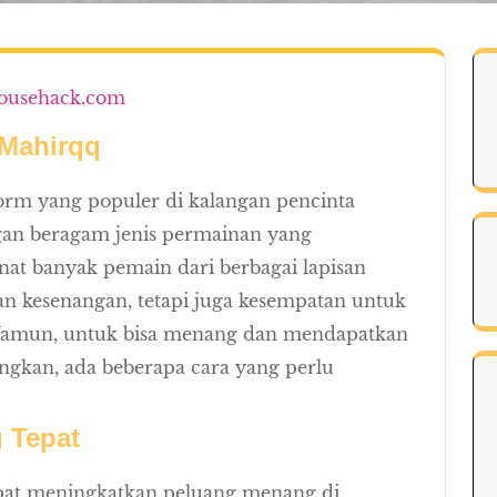
usehack.com
 Mahirqq
orm yang populer di kalangan pencinta
gan beragam jenis permainan yang
nat banyak pemain dari berbagai lapisan
n kesenangan, tetapi juga kesempatan untuk
Namun, untuk bisa menang dan mendapatkan
kan, ada beberapa cara yang perlu
 Tepat
apat meningkatkan peluang menang di