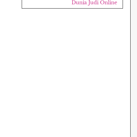
Dunia Judi Online