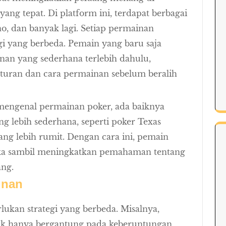
ng tepat. Di platform ini, terdapat berbagai
no, dan banyak lagi. Setiap permainan
egi yang berbeda. Pemain yang baru saja
an yang sederhana terlebih dahulu,
uran dan cara permainan sebelum beralih
 mengenal permainan poker, ada baiknya
 lebih sederhana, seperti poker Texas
ng lebih rumit. Dengan cara ini, pemain
ka sambil meningkatkan pemahaman tentang
ang.
inan
ukan strategi yang berbeda. Misalnya,
ak hanya bergantung pada keberuntungan,