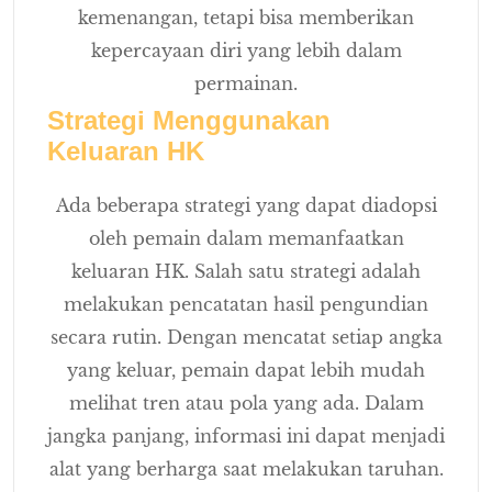
kemenangan, tetapi bisa memberikan
kepercayaan diri yang lebih dalam
permainan.
Strategi Menggunakan
Keluaran HK
Ada beberapa strategi yang dapat diadopsi
oleh pemain dalam memanfaatkan
keluaran HK. Salah satu strategi adalah
melakukan pencatatan hasil pengundian
secara rutin. Dengan mencatat setiap angka
yang keluar, pemain dapat lebih mudah
melihat tren atau pola yang ada. Dalam
jangka panjang, informasi ini dapat menjadi
alat yang berharga saat melakukan taruhan.