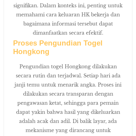
signifikan. Dalam konteks ini, penting untuk
memahami cara keluaran HK bekerja dan
bagaimana informasi tersebut dapat
dimanfaatkan secara efektif.
Proses Pengundian Togel
Hongkong
Pengundian togel Hongkong dilakukan
secara rutin dan terjadwal. Setiap hari ada
janji temu untuk menarik angka. Proses ini
dilakukan secara transparan dengan
pengawasan ketat, sehingga para pemain
dapat yakin bahwa hasil yang dikeluarkan
adalah acak dan adil. Di balik layar, ada
mekanisme yang dirancang untuk