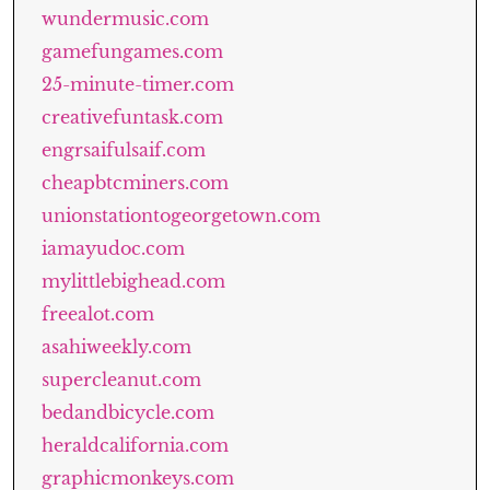
wundermusic.com
gamefungames.com
25-minute-timer.com
creativefuntask.com
engrsaifulsaif.com
cheapbtcminers.com
unionstationtogeorgetown.com
iamayudoc.com
mylittlebighead.com
freealot.com
asahiweekly.com
supercleanut.com
bedandbicycle.com
heraldcalifornia.com
graphicmonkeys.com