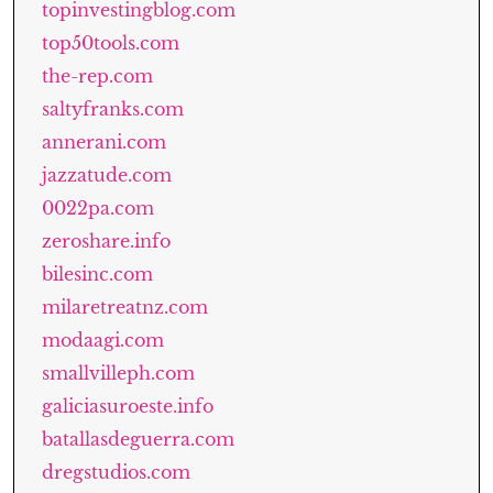
topinvestingblog.com
top50tools.com
the-rep.com
saltyfranks.com
annerani.com
jazzatude.com
0022pa.com
zeroshare.info
bilesinc.com
milaretreatnz.com
modaagi.com
smallvilleph.com
galiciasuroeste.info
batallasdeguerra.com
dregstudios.com