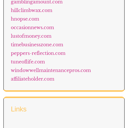
gamblingamount.com
hillclimbwax.com
hnopse.com
occasionnews.com
lustofmoney.com
timebusinesszone.com
peppers-reflection.com
tuneoflife.com
windowwellmaintenancepros.com
affiliateholder.com
Links