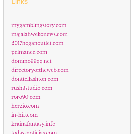
Links
mygamblingstory.com
majalahwekonews.com
2017hoganoutlet.com
pelmanec.com
domino99qq.net
directoryoftheweb.com
donttellashton.com
rush3studio.com
roro90.com
herzio.com
in-hi5.com
krainafantasy.info
todas-noticias.com