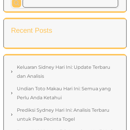
Recent Posts
Keluaran Sidney Hari Ini: Update Terbaru
dan Analisis
Undian Toto Makau Hari Ini: Semua yang
Perlu Anda Ketahui
Prediksi Sydney Hari Ini: Analisis Terbaru
untuk Para Pecinta Togel