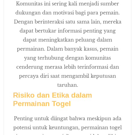
Komunitas ini sering kali menjadi sumber
dukungan dan motivasi bagi para pemain.
Dengan berinteraksi satu sama lain, mereka
dapat bertukar informasi penting yang
dapat meningkatkan peluang dalam
permainan. Dalam banyak kasus, pemain
yang terhubung dengan komunitas
cenderung merasa lebih terinformasi dan
percaya diri saat mengambil keputusan
taruhan.
Risiko dan Etika dalam
Permainan Togel
Penting untuk diingat bahwa meskipun ada
potensi untuk keuntungan, permainan togel