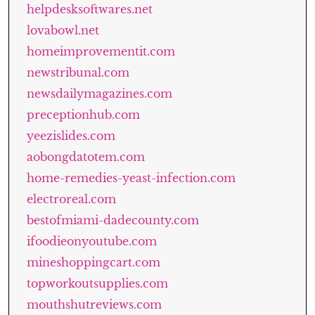
helpdesksoftwares.net
lovabowl.net
homeimprovementit.com
newstribunal.com
newsdailymagazines.com
preceptionhub.com
yeezislides.com
aobongdatotem.com
home-remedies-yeast-infection.com
electroreal.com
bestofmiami-dadecounty.com
ifoodieonyoutube.com
mineshoppingcart.com
topworkoutsupplies.com
mouthshutreviews.com