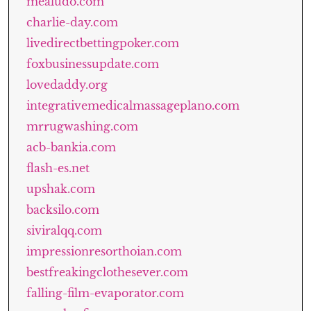
mealudo.com
charlie-day.com
livedirectbettingpoker.com
foxbusinessupdate.com
lovedaddy.org
integrativemedicalmassageplano.com
mrrugwashing.com
acb-bankia.com
flash-es.net
upshak.com
backsilo.com
siviralqq.com
impressionresorthoian.com
bestfreakingclothesever.com
falling-film-evaporator.com