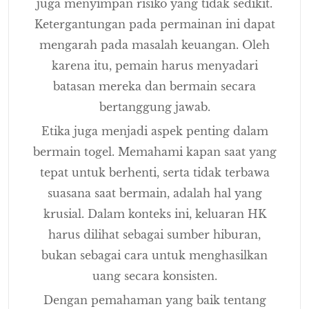
juga menyimpan risiko yang tidak sedikit.
Ketergantungan pada permainan ini dapat
mengarah pada masalah keuangan. Oleh
karena itu, pemain harus menyadari
batasan mereka dan bermain secara
bertanggung jawab.
Etika juga menjadi aspek penting dalam
bermain togel. Memahami kapan saat yang
tepat untuk berhenti, serta tidak terbawa
suasana saat bermain, adalah hal yang
krusial. Dalam konteks ini, keluaran HK
harus dilihat sebagai sumber hiburan,
bukan sebagai cara untuk menghasilkan
uang secara konsisten.
Dengan pemahaman yang baik tentang