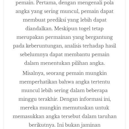
pemain. Pertama, dengan mengenali pola
angka yang sering muncul, pemain dapat
membuat prediksi yang lebih dapat
diandalkan. Meskipun togel tetap
merupakan permainan yang bergantung
pada keberuntungan, analisis terhadap hasil
sebelumnya dapat membantu pemain
dalam menentukan pilihan angka.
Misalnya, seorang pemain mungkin
memperhatikan bahwa angka tertentu
muncul lebih sering dalam beberapa
minggu terakhir. Dengan informasi ini,
mereka mungkin memutuskan untuk
memasukkan angka tersebut dalam taruhan
berikutnya. Ini bukan jaminan