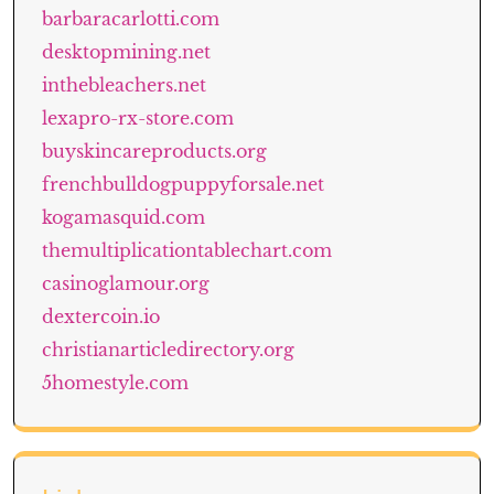
barbaracarlotti.com
desktopmining.net
inthebleachers.net
lexapro-rx-store.com
buyskincareproducts.org
frenchbulldogpuppyforsale.net
kogamasquid.com
themultiplicationtablechart.com
casinoglamour.org
dextercoin.io
christianarticledirectory.org
5homestyle.com