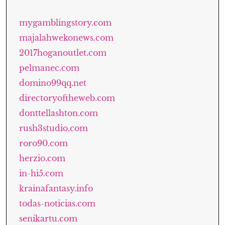
mygamblingstory.com
majalahwekonews.com
2017hoganoutlet.com
pelmanec.com
domino99qq.net
directoryoftheweb.com
donttellashton.com
rush3studio.com
roro90.com
herzio.com
in-hi5.com
krainafantasy.info
todas-noticias.com
senikartu.com