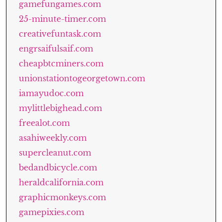
gamefungames.com
25-minute-timer.com
creativefuntask.com
engrsaifulsaif.com
cheapbtcminers.com
unionstationtogeorgetown.com
iamayudoc.com
mylittlebighead.com
freealot.com
asahiweekly.com
supercleanut.com
bedandbicycle.com
heraldcalifornia.com
graphicmonkeys.com
gamepixies.com