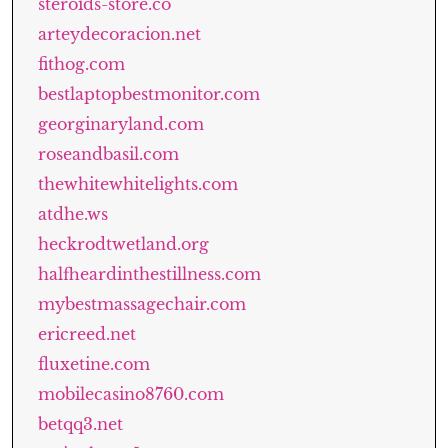
steroids-store.co
arteydecoracion.net
fithog.com
bestlaptopbestmonitor.com
georginaryland.com
roseandbasil.com
thewhitewhitelights.com
atdhe.ws
heckrodtwetland.org
halfheardinthestillness.com
mybestmassagechair.com
ericreed.net
fluxetine.com
mobilecasino8760.com
betqq3.net