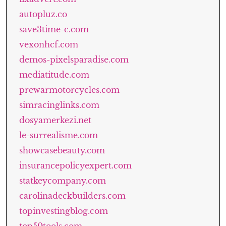
autopluz.co
save3time-c.com
vexonhcf.com
demos-pixelsparadise.com
mediatitude.com
prewarmotorcycles.com
simracinglinks.com
dosyamerkezi.net
le-surrealisme.com
showcasebeauty.com
insurancepolicyexpert.com
statkeycompany.com
carolinadeckbuilders.com
topinvestingblog.com