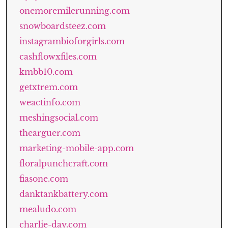
onemoremilerunning.com
snowboardsteez.com
instagrambioforgirls.com
cashflowxfiles.com
kmbb10.com
getxtrem.com
weactinfo.com
meshingsocial.com
thearguer.com
marketing-mobile-app.com
floralpunchcraft.com
fiasone.com
danktankbattery.com
mealudo.com
charlie-day.com