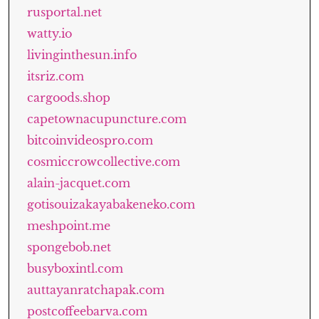
rusportal.net
watty.io
livinginthesun.info
itsriz.com
cargoods.shop
capetownacupuncture.com
bitcoinvideospro.com
cosmiccrowcollective.com
alain-jacquet.com
gotisouizakayabakeneko.com
meshpoint.me
spongebob.net
busyboxintl.com
auttayanratchapak.com
postcoffeebarva.com