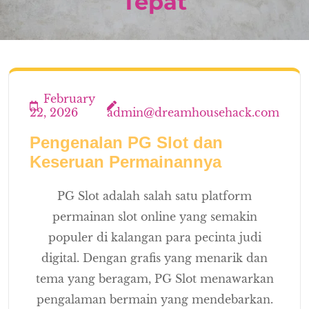
Tepat
February
22, 2026
admin@dreamhousehack.com
Pengenalan PG Slot dan
Keseruan Permainannya
PG Slot adalah salah satu platform
permainan slot online yang semakin
populer di kalangan para pecinta judi
digital. Dengan grafis yang menarik dan
tema yang beragam, PG Slot menawarkan
pengalaman bermain yang mendebarkan.