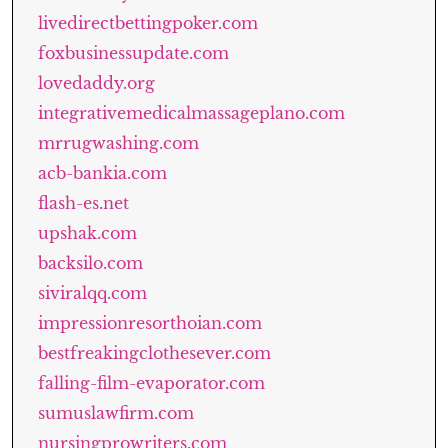
livedirectbettingpoker.com
foxbusinessupdate.com
lovedaddy.org
integrativemedicalmassageplano.com
mrrugwashing.com
acb-bankia.com
flash-es.net
upshak.com
backsilo.com
siviralqq.com
impressionresorthoian.com
bestfreakingclothesever.com
falling-film-evaporator.com
sumuslawfirm.com
nursingprowriters.com