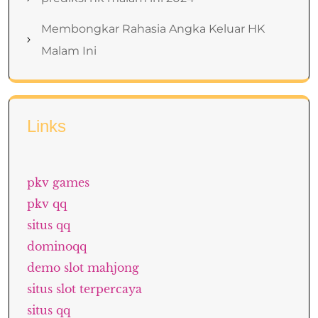
Membongkar Rahasia Angka Keluar HK
Malam Ini
Links
pkv games
pkv qq
situs qq
dominoqq
demo slot mahjong
situs slot terpercaya
situs qq