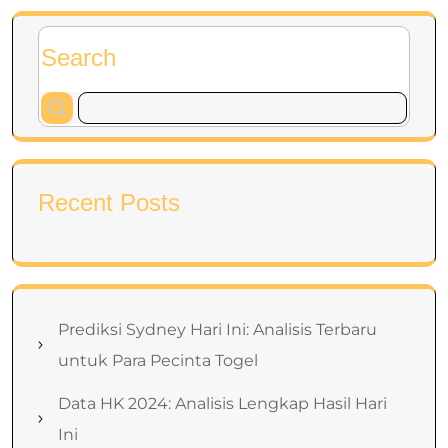
Search
Recent Posts
Prediksi Sydney Hari Ini: Analisis Terbaru
untuk Para Pecinta Togel
Data HK 2024: Analisis Lengkap Hasil Hari
Ini