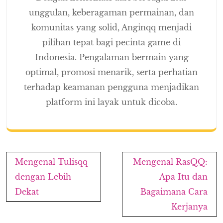
unggulan, keberagaman permainan, dan
komunitas yang solid, Anginqq menjadi
pilihan tepat bagi pecinta game di
Indonesia. Pengalaman bermain yang
optimal, promosi menarik, serta perhatian
terhadap keamanan pengguna menjadikan
platform ini layak untuk dicoba.
Post
Mengenal Tulisqq
Mengenal RasQQ:
navigation
dengan Lebih
Apa Itu dan
Dekat
Bagaimana Cara
Kerjanya