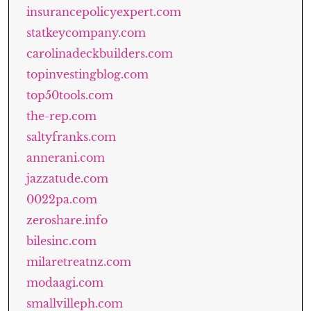
insurancepolicyexpert.com
statkeycompany.com
carolinadeckbuilders.com
topinvestingblog.com
top50tools.com
the-rep.com
saltyfranks.com
annerani.com
jazzatude.com
0022pa.com
zeroshare.info
bilesinc.com
milaretreatnz.com
modaagi.com
smallvilleph.com