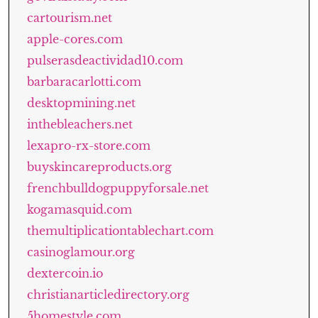
cartourism.net
apple-cores.com
pulserasdeactividad10.com
barbaracarlotti.com
desktopmining.net
inthebleachers.net
lexapro-rx-store.com
buyskincareproducts.org
frenchbulldogpuppyforsale.net
kogamasquid.com
themultiplicationtablechart.com
casinoglamour.org
dextercoin.io
christianarticledirectory.org
5homestyle.com