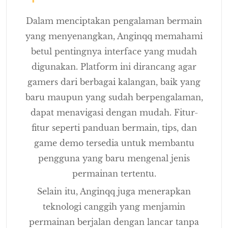
Dalam menciptakan pengalaman bermain
yang menyenangkan, Anginqq memahami
betul pentingnya interface yang mudah
digunakan. Platform ini dirancang agar
gamers dari berbagai kalangan, baik yang
baru maupun yang sudah berpengalaman,
dapat menavigasi dengan mudah. Fitur-
fitur seperti panduan bermain, tips, dan
game demo tersedia untuk membantu
pengguna yang baru mengenal jenis
permainan tertentu.
Selain itu, Anginqq juga menerapkan
teknologi canggih yang menjamin
permainan berjalan dengan lancar tanpa