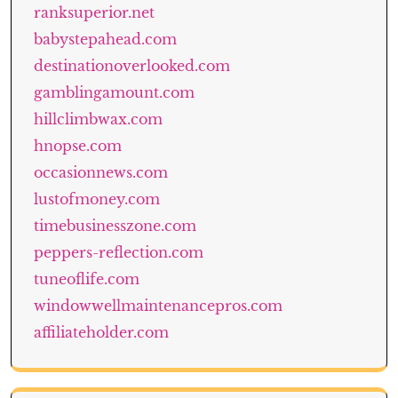
ranksuperior.net
babystepahead.com
destinationoverlooked.com
gamblingamount.com
hillclimbwax.com
hnopse.com
occasionnews.com
lustofmoney.com
timebusinesszone.com
peppers-reflection.com
tuneoflife.com
windowwellmaintenancepros.com
affiliateholder.com