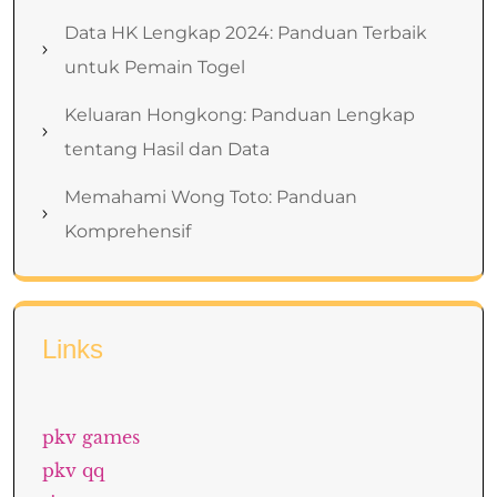
Data HK Lengkap 2024: Panduan Terbaik
untuk Pemain Togel
Keluaran Hongkong: Panduan Lengkap
tentang Hasil dan Data
Memahami Wong Toto: Panduan
Komprehensif
Links
pkv games
pkv qq