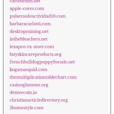
cartourism.net
apple-cores.com
pulserasdeactividad10.com
barbaracarlotti.com
desktopmining.net
inthebleachers.net
lexapro-rx-store.com
buyskincareproducts.org
frenchbulldogpuppyforsale.net
kogamasquid.com
themultiplicationtablechart.com
casinoglamour.org
dextercoin.io
christianarticledirectory.org
5homestyle.com