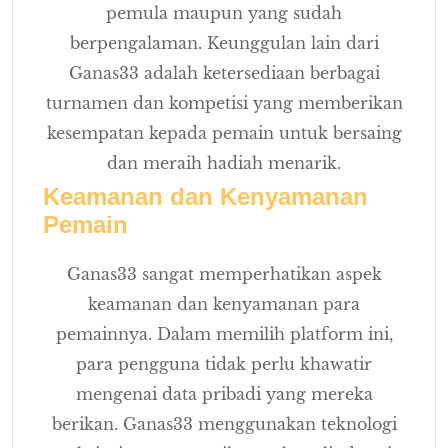
pemula maupun yang sudah
berpengalaman. Keunggulan lain dari
Ganas33 adalah ketersediaan berbagai
turnamen dan kompetisi yang memberikan
kesempatan kepada pemain untuk bersaing
dan meraih hadiah menarik.
Keamanan dan Kenyamanan
Pemain
Ganas33 sangat memperhatikan aspek
keamanan dan kenyamanan para
pemainnya. Dalam memilih platform ini,
para pengguna tidak perlu khawatir
mengenai data pribadi yang mereka
berikan. Ganas33 menggunakan teknologi