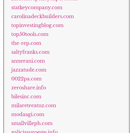
statkeycompany.com
carolinadeckbuilders.com
topinvestingblog.com
top50tools.com
the-rep.com
saltyfranks.com
annerani.com
jazzatude.com
0022pa.com
zeroshare.info
bilesinc.com
milaretreatnz.com
modaagi.com
smallvilleph.com
galiciasuroeste.info