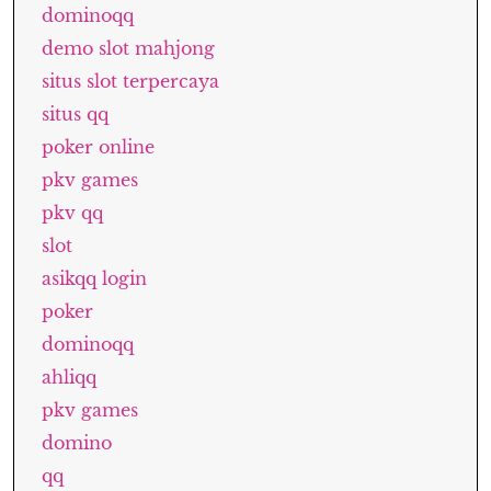
dominoqq
demo slot mahjong
situs slot terpercaya
situs qq
poker online
pkv games
pkv qq
slot
asikqq login
poker
dominoqq
ahliqq
pkv games
domino
qq