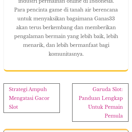
industri permainan online di Indonesia.
Para pencinta game di tanah air berencana
untuk menyaksikan bagaimana Ganas33
akan terus berkembang dan memberikan
pengalaman bermain yang lebih baik, lebih
menarik, dan lebih bermanfaat bagi
komunitasnya.
Post
Strategi Ampuh
Garuda Slot:
navigation
Mengatasi Gacor
Panduan Lengkap
Slot
Untuk Pemain
Pemula