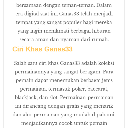
bersamaan dengan teman-teman. Dalam
era digital saat ini, Ganas33 telah menjadi
tempat yang sangat populer bagi mereka
yang ingin menikmati berbagai hiburan
secara aman dan nyaman dari rumah.
Ciri Khas Ganas33
Salah satu ciri khas Ganas33 adalah koleksi
permainannya yang sangat beragam. Para
pemain dapat menemukan berbagai jenis
permainan, termasuk poker, baccarat,
blackjack, dan slot. Permainan-permainan
ini dirancang dengan grafis yang menarik
dan alur permainan yang mudah dipahami,
menjadikannya cocok untuk pemain