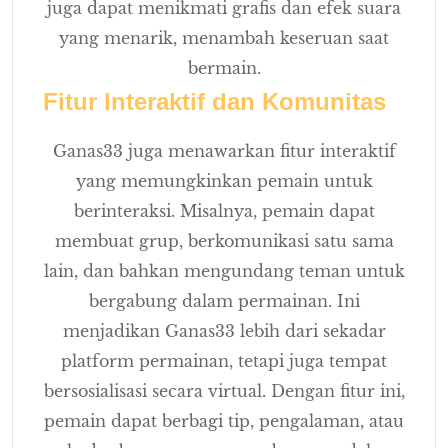
juga dapat menikmati grafis dan efek suara
yang menarik, menambah keseruan saat
bermain.
Fitur Interaktif dan Komunitas
Ganas33 juga menawarkan fitur interaktif
yang memungkinkan pemain untuk
berinteraksi. Misalnya, pemain dapat
membuat grup, berkomunikasi satu sama
lain, dan bahkan mengundang teman untuk
bergabung dalam permainan. Ini
menjadikan Ganas33 lebih dari sekadar
platform permainan, tetapi juga tempat
bersosialisasi secara virtual. Dengan fitur ini,
pemain dapat berbagi tip, pengalaman, atau