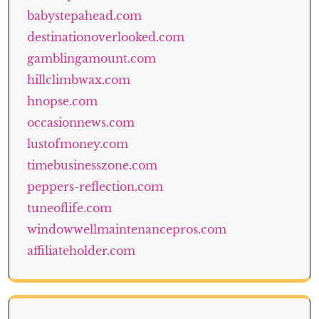
babystepahead.com
destinationoverlooked.com
gamblingamount.com
hillclimbwax.com
hnopse.com
occasionnews.com
lustofmoney.com
timebusinesszone.com
peppers-reflection.com
tuneoflife.com
windowwellmaintenancepros.com
affiliateholder.com