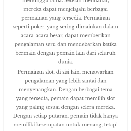
menunggu lama. Setelah mendaftar,
mereka dapat menjelajahi berbagai
permainan yang tersedia. Permainan
seperti poker, yang sering dimainkan dalam
acara-acara besar, dapat memberikan
pengalaman seru dan mendebarkan ketika
bermain dengan pemain lain dari seluruh
dunia.
Permainan slot, di sisi lain, menawarkan
pengalaman yang lebih santai dan
menyenangkan. Dengan berbagai tema
yang tersedia, pemain dapat memilih slot
yang paling sesuai dengan selera mereka.
Dengan setiap putaran, pemain tidak hanya
memiliki kesempatan untuk menang, tetapi