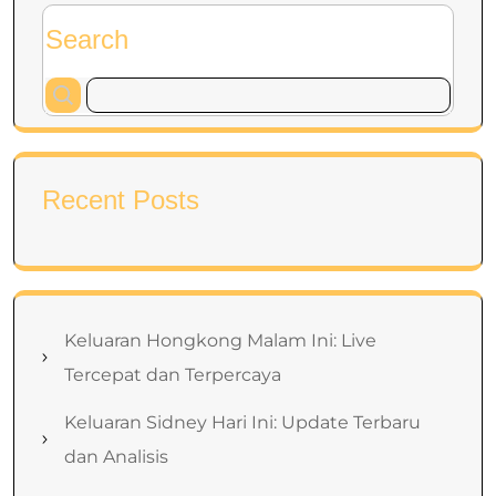
Search
Recent Posts
Keluaran Hongkong Malam Ini: Live
Tercepat dan Terpercaya
Keluaran Sidney Hari Ini: Update Terbaru
dan Analisis