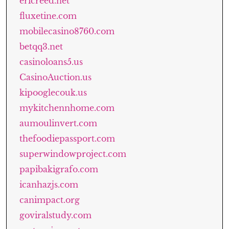
ericreed.net
fluxetine.com
mobilecasino8760.com
betqq3.net
casinoloans5.us
CasinoAuction.us
kipooglecouk.us
mykitchennhome.com
aumoulinvert.com
thefoodiepassport.com
superwindowproject.com
papibakigrafo.com
icanhazjs.com
canimpact.org
goviralstudy.com