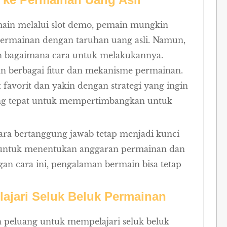
ain melalui slot demo, pemain mungkin
 permainan dengan taruhan uang asli. Namun,
 bagaimana cara untuk melakukannya.
 berbagai fitur dan mekanisme permainan.
favorit dan yakin dengan strategi yang ingin
yang tepat untuk mempertimbangkan untuk
ra bertanggung jawab tetap menjadi kunci
t untuk menentukan anggaran permainan dan
gan cara ini, pengalaman bermain bisa tetap
jari Seluk Beluk Permainan
 peluang untuk mempelajari seluk beluk