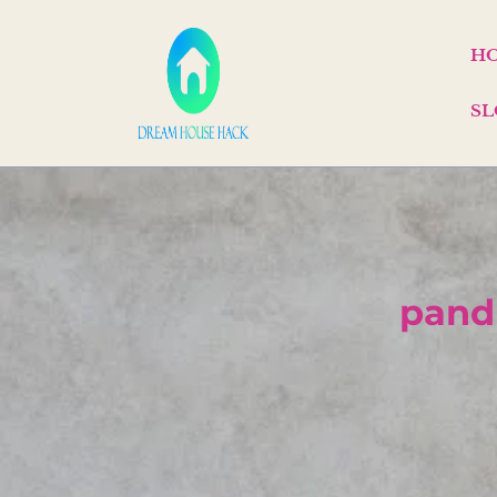
Skip
to
H
content
SL
(Press
Enter)
pand