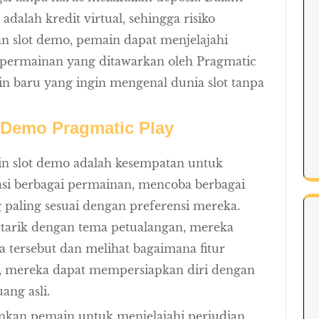
dalah kredit virtual, sehingga risiko
gan slot demo, pemain dapat menjelajahi
a permainan yang ditawarkan oleh Pragmatic
in baru yang ingin mengenal dunia slot tanpa
 Demo Pragmatic Play
in slot demo adalah kesempatan untuk
asi berbagai permainan, mencoba berbagai
paling sesuai dengan preferensi mereka.
ertarik dengan tema petualangan, mereka
 tersebut dan melihat bagaimana fitur
i, mereka dapat mempersiapkan diri dengan
ang asli.
inkan pemain untuk menjelajahi perjudian