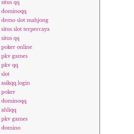
situs qq
dominoqq
demo slot mahjong
situs slot terpercaya
situs qq
poker online
pkv games
pkv qq
slot
asikqq login
poker
dominoqq
ahliqq
pkv games
domino