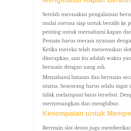
Setelah merasakan pengalaman berm
mulai merasa siap untuk beralih ke
penting untuk memahami kapan dan
Pemain harus merasa nyaman dengan
Ketika mereka telah menemukan slot 
diterapkan, saat itu adalah waktu 
bermain dengan uang asli.
Memahami batasan dan bermain seca
utama. Seseorang harus selalu inga
tidak melampaui batas tersebut. Den
menyenangkan dan menghibur.
Kesempatan untuk Mempela
Bermain slot demo juga memberikan