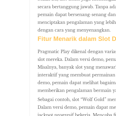
secara bertanggung jawab. Tanpa ad
pemain dapat bersenang-senang dan
menciptakan pengalaman yang lebih 
dengan cara yang menyenangkan.
Fitur Menarik dalam Slot 
Pragmatic Play dikenal dengan varia
slot mereka. Dalam versi demo, pema
Misalnya, banyak slot yang menawarka
interaktif yang membuat permainan
demo, pemain dapat melihat bagaiman
memberikan pengalaman bermain y
Sebagai contoh, slot “Wolf Gold” men
Dalam versi demo, pemain dapat mer
jackpot progresif bekerja. Mencoba 