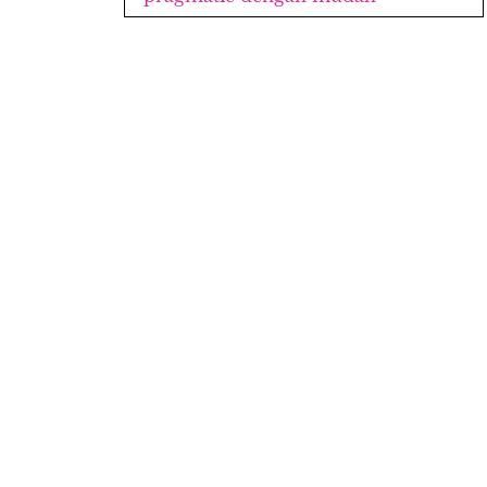
navigation