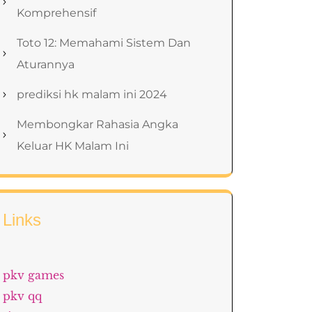
Komprehensif
Toto 12: Memahami Sistem Dan
Aturannya
prediksi hk malam ini 2024
Membongkar Rahasia Angka
Keluar HK Malam Ini
Links
pkv games
pkv qq