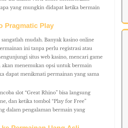
 apa yang mungkin didapat ketika bermain
 Pragmatic Play
 sangatlah mudah. Banyak kasino online
mainan ini tanpa perlu registrasi atau
engunjungi situs web kasino, mencari game
ka akan menemukan opsi untuk bermain
ereka dapat menikmati permainan yang sama
coba slot “Great Rhino” bisa langsung
ne, dan ketika tombol “Play for Free”
ung dalam pengalaman bermain yang
 ke Permainan Uang Asli