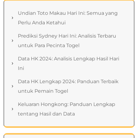
Undian Toto Makau Hari Ini: Semua yang
Perlu Anda Ketahui
Prediksi Sydney Hari Ini: Analisis Terbaru
untuk Para Pecinta Togel
Data HK 2024: Analisis Lengkap Hasil Hari
Ini
Data HK Lengkap 2024: Panduan Terbaik
untuk Pemain Togel
Keluaran Hongkong: Panduan Lengkap
tentang Hasil dan Data