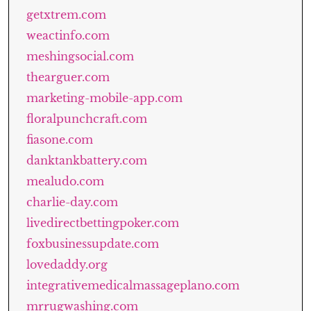
getxtrem.com
weactinfo.com
meshingsocial.com
thearguer.com
marketing-mobile-app.com
floralpunchcraft.com
fiasone.com
danktankbattery.com
mealudo.com
charlie-day.com
livedirectbettingpoker.com
foxbusinessupdate.com
lovedaddy.org
integrativemedicalmassageplano.com
mrrugwashing.com