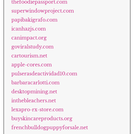
thefoodiepassport.com
superwindowproject.com
papibakigrafo.com
icanhazjs.com
canimpact.org
goviralstudy.com
cartourism.net
apple-cores.com
pulserasdeactividad10.com
barbaracarlotti.com
desktopmining.net
inthebleachers.net
lexapro-rx-store.com
buyskincareproducts.org
frenchbulldogpuppyforsale.net