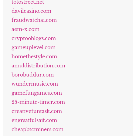
totostreet.net
davilcasino.com
fraudwatchai.com
aem-x.com
cryptooblogs.com
gameuplevel.com
homethestyle.com
amuldistribution.com
borobuddur.com
wundermusic.com
gamefungames.com
25-minute-timer.com
creativefuntask.com
engrsaifulsaif.com
cheapbtcminers.com