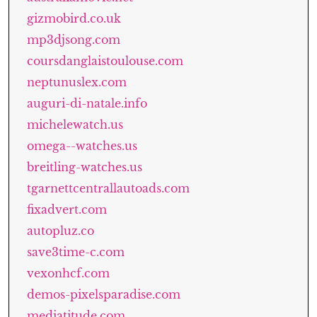
gizmobird.co.uk
mp3djsong.com
coursdanglaistoulouse.com
neptunuslex.com
auguri-di-natale.info
michelewatch.us
omega--watches.us
breitling-watches.us
tgarnettcentrallautoads.com
fixadvert.com
autopluz.co
save3time-c.com
vexonhcf.com
demos-pixelsparadise.com
mediatitude.com