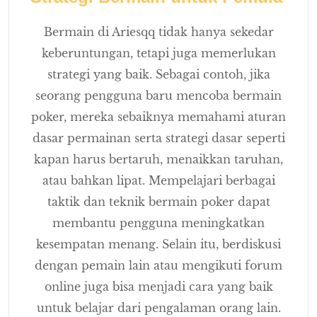
Bermain di Ariesqq tidak hanya sekedar
keberuntungan, tetapi juga memerlukan
strategi yang baik. Sebagai contoh, jika
seorang pengguna baru mencoba bermain
poker, mereka sebaiknya memahami aturan
dasar permainan serta strategi dasar seperti
kapan harus bertaruh, menaikkan taruhan,
atau bahkan lipat. Mempelajari berbagai
taktik dan teknik bermain poker dapat
membantu pengguna meningkatkan
kesempatan menang. Selain itu, berdiskusi
dengan pemain lain atau mengikuti forum
online juga bisa menjadi cara yang baik
untuk belajar dari pengalaman orang lain.