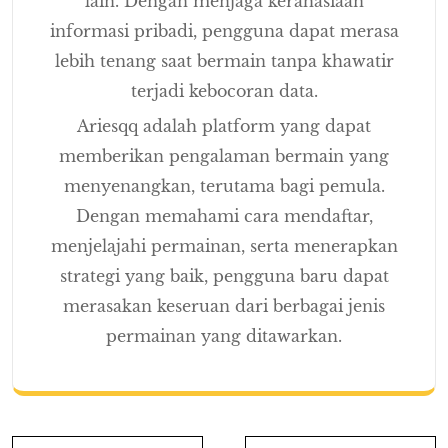
lain. Dengan menjaga kerahasiaan
informasi pribadi, pengguna dapat merasa
lebih tenang saat bermain tanpa khawatir
terjadi kebocoran data.
Ariesqq adalah platform yang dapat
memberikan pengalaman bermain yang
menyenangkan, terutama bagi pemula.
Dengan memahami cara mendaftar,
menjelajahi permainan, serta menerapkan
strategi yang baik, pengguna baru dapat
merasakan keseruan dari berbagai jenis
permainan yang ditawarkan.