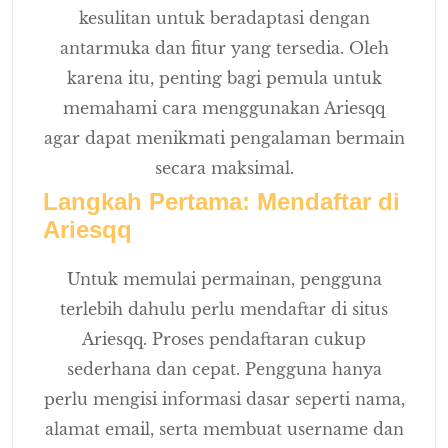
kesulitan untuk beradaptasi dengan
antarmuka dan fitur yang tersedia. Oleh
karena itu, penting bagi pemula untuk
memahami cara menggunakan Ariesqq
agar dapat menikmati pengalaman bermain
secara maksimal.
Langkah Pertama: Mendaftar di
Ariesqq
Untuk memulai permainan, pengguna
terlebih dahulu perlu mendaftar di situs
Ariesqq. Proses pendaftaran cukup
sederhana dan cepat. Pengguna hanya
perlu mengisi informasi dasar seperti nama,
alamat email, serta membuat username dan