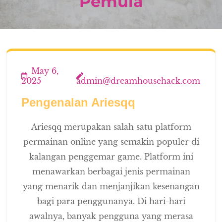
Pemula
May 6,
2025
admin@dreamhousehack.com
Pengenalan Ariesqq
Ariesqq merupakan salah satu platform
permainan online yang semakin populer di
kalangan penggemar game. Platform ini
menawarkan berbagai jenis permainan
yang menarik dan menjanjikan kesenangan
bagi para penggunanya. Di hari-hari
awalnya, banyak pengguna yang merasa