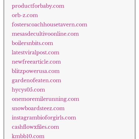
productforbaby.com
orb-z.com
fosterscoachhousetavern.com
mesasdecultivoonline.com
boilersnbits.com
latestviralpost.com
newfreearticle.com
blitzpowerusa.com
gardenofeaten.com
hycys05.com
onemoremilerunning.com
snowboardsteez.com
instagrambioforgirls.com
cashflowxfiles.com
kmbb10.com