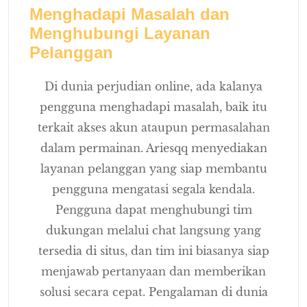
Menghadapi Masalah dan
Menghubungi Layanan
Pelanggan
Di dunia perjudian online, ada kalanya
pengguna menghadapi masalah, baik itu
terkait akses akun ataupun permasalahan
dalam permainan. Ariesqq menyediakan
layanan pelanggan yang siap membantu
pengguna mengatasi segala kendala.
Pengguna dapat menghubungi tim
dukungan melalui chat langsung yang
tersedia di situs, dan tim ini biasanya siap
menjawab pertanyaan dan memberikan
solusi secara cepat. Pengalaman di dunia