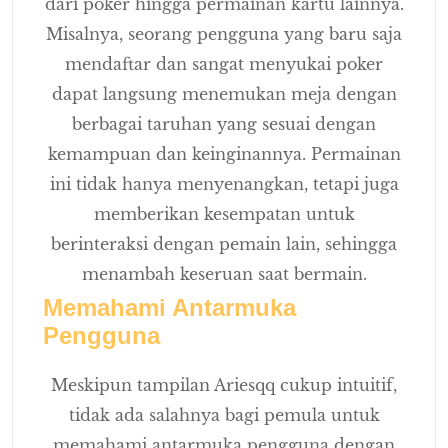
dari poker hingga permainan kartu lainnya.
Misalnya, seorang pengguna yang baru saja
mendaftar dan sangat menyukai poker
dapat langsung menemukan meja dengan
berbagai taruhan yang sesuai dengan
kemampuan dan keinginannya. Permainan
ini tidak hanya menyenangkan, tetapi juga
memberikan kesempatan untuk
berinteraksi dengan pemain lain, sehingga
menambah keseruan saat bermain.
Memahami Antarmuka
Pengguna
Meskipun tampilan Ariesqq cukup intuitif,
tidak ada salahnya bagi pemula untuk
memahami antarmuka pengguna dengan