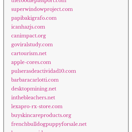
thefoodiepassport.com
superwindowproject.com
papibakigrafo.com
icanhazjs.com
canimpact.org
goviralstudy.com
cartourism.net
apple-cores.com
pulserasdeactividad10.com
barbaracarlotti.com
desktopmining.net
inthebleachers.net
lexapro-rx-store.com
buyskincareproducts.org
frenchbulldogpuppyforsale.net