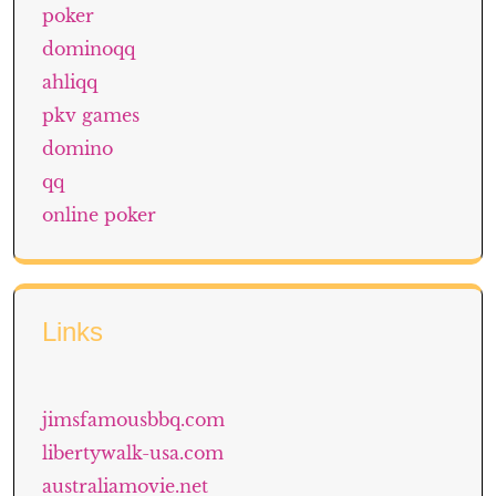
poker
dominoqq
ahliqq
pkv games
domino
qq
online poker
Links
jimsfamousbbq.com
libertywalk-usa.com
australiamovie.net