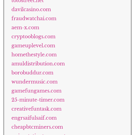
totostreet.net
davilcasino.com
fraudwatchai.com
aem-x.com
cryptooblogs.com
gameuplevel.com
homethestyle.com
amuldistribution.com
borobuddur.com
wundermusic.com
gamefungames.com
25-minute-timer.com
creativefuntask.com
engrsaifulsaif.com
cheapbtcminers.com