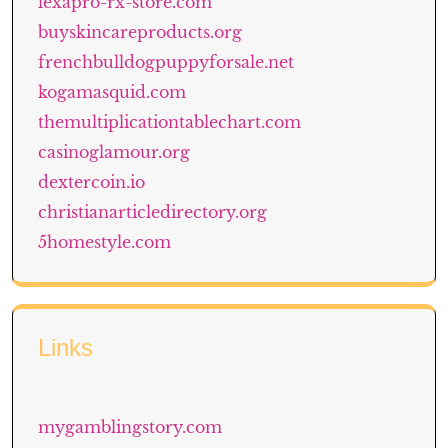
lexapro-rx-store.com
buyskincareproducts.org
frenchbulldogpuppyforsale.net
kogamasquid.com
themultiplicationtablechart.com
casinoglamour.org
dextercoin.io
christianarticledirectory.org
5homestyle.com
Links
mygamblingstory.com