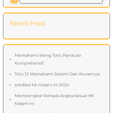
Recent Posts
Memahami Wong Toto: Panduan
Komprehensif
Toto 12: Memahami Sistem Dan Aturannya
prediksi hk malam ini 2024
Membongkar Rahasia Angka Keluar HK
Malam Ini