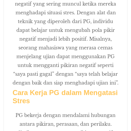
negatif yang sering muncul ketika mereka
menghadapi situasi stres. Dengan alat dan
teknik yang diperoleh dari PG, individu
dapat belajar untuk mengubah pola pikir
negatif menjadi lebih positif. Misalnya,
seorang mahasiswa yang merasa cemas
menjelang ujian dapat menggunakan PG
untuk mengganti pikiran negatif seperti
“saya pasti gagal” dengan “saya telah belajar
dengan baik dan siap menghadapi ujian ini”.
Cara Kerja PG dalam Mengatasi
Stres
PG bekerja dengan mendalami hubungan
antara pikiran, perasaan, dan perilaku.