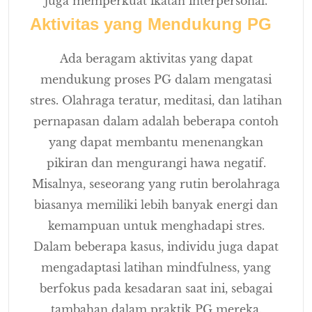
juga memperkuat ikatan interpersonal.
Aktivitas yang Mendukung PG
Ada beragam aktivitas yang dapat
mendukung proses PG dalam mengatasi
stres. Olahraga teratur, meditasi, dan latihan
pernapasan dalam adalah beberapa contoh
yang dapat membantu menenangkan
pikiran dan mengurangi hawa negatif.
Misalnya, seseorang yang rutin berolahraga
biasanya memiliki lebih banyak energi dan
kemampuan untuk menghadapi stres.
Dalam beberapa kasus, individu juga dapat
mengadaptasi latihan mindfulness, yang
berfokus pada kesadaran saat ini, sebagai
tambahan dalam praktik PG mereka.