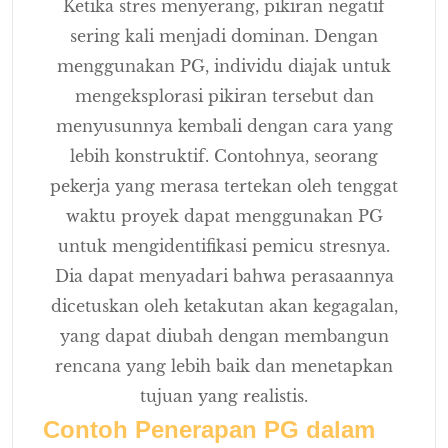
Ketika stres menyerang, pikiran negatif
sering kali menjadi dominan. Dengan
menggunakan PG, individu diajak untuk
mengeksplorasi pikiran tersebut dan
menyusunnya kembali dengan cara yang
lebih konstruktif. Contohnya, seorang
pekerja yang merasa tertekan oleh tenggat
waktu proyek dapat menggunakan PG
untuk mengidentifikasi pemicu stresnya.
Dia dapat menyadari bahwa perasaannya
dicetuskan oleh ketakutan akan kegagalan,
yang dapat diubah dengan membangun
rencana yang lebih baik dan menetapkan
tujuan yang realistis.
Contoh Penerapan PG dalam