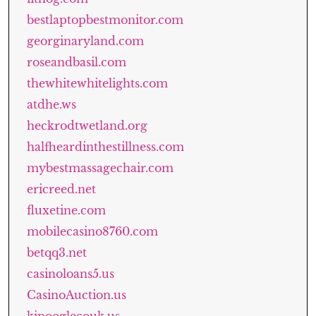
bestlaptopbestmonitor.com
georginaryland.com
roseandbasil.com
thewhitewhitelights.com
atdhe.ws
heckrodtwetland.org
halfheardinthestillness.com
mybestmassagechair.com
ericreed.net
fluxetine.com
mobilecasino8760.com
betqq3.net
casinoloans5.us
CasinoAuction.us