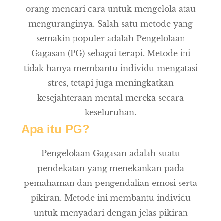
orang mencari cara untuk mengelola atau
menguranginya. Salah satu metode yang
semakin populer adalah Pengelolaan
Gagasan (PG) sebagai terapi. Metode ini
tidak hanya membantu individu mengatasi
stres, tetapi juga meningkatkan
kesejahteraan mental mereka secara
keseluruhan.
Apa itu PG?
Pengelolaan Gagasan adalah suatu
pendekatan yang menekankan pada
pemahaman dan pengendalian emosi serta
pikiran. Metode ini membantu individu
untuk menyadari dengan jelas pikiran