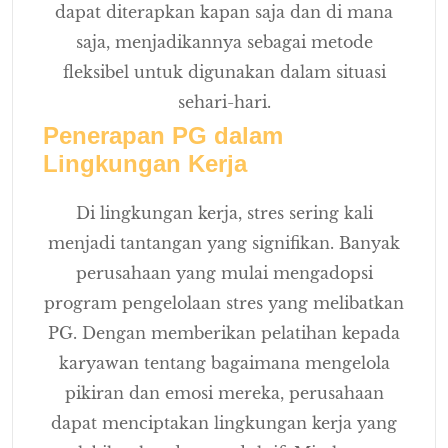
dapat diterapkan kapan saja dan di mana
saja, menjadikannya sebagai metode
fleksibel untuk digunakan dalam situasi
sehari-hari.
Penerapan PG dalam
Lingkungan Kerja
Di lingkungan kerja, stres sering kali
menjadi tantangan yang signifikan. Banyak
perusahaan yang mulai mengadopsi
program pengelolaan stres yang melibatkan
PG. Dengan memberikan pelatihan kepada
karyawan tentang bagaimana mengelola
pikiran dan emosi mereka, perusahaan
dapat menciptakan lingkungan kerja yang