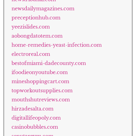
newsdailymagazines.com
preceptionhub.com
yeezislides.com
aobongdatotem.com
home-remedies-yeast-infection.com
electroreal.com
bestofmiami-dadecounty.com
ifoodieonyoutube.com
mineshoppingcart.com
topworkoutsupplies.com
mouthshutreviews.com
hirzadesalta.com
digitallifeopoly.com
casinobubbles.com