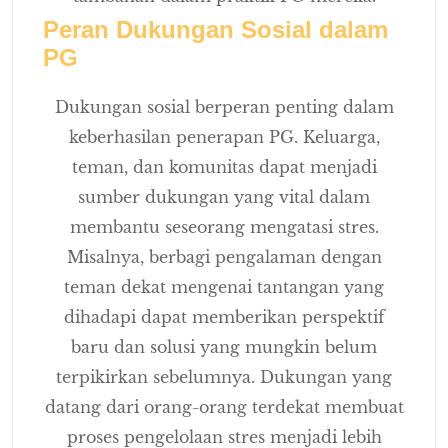
Peran Dukungan Sosial dalam
PG
Dukungan sosial berperan penting dalam
keberhasilan penerapan PG. Keluarga,
teman, dan komunitas dapat menjadi
sumber dukungan yang vital dalam
membantu seseorang mengatasi stres.
Misalnya, berbagi pengalaman dengan
teman dekat mengenai tantangan yang
dihadapi dapat memberikan perspektif
baru dan solusi yang mungkin belum
terpikirkan sebelumnya. Dukungan yang
datang dari orang-orang terdekat membuat
proses pengelolaan stres menjadi lebih