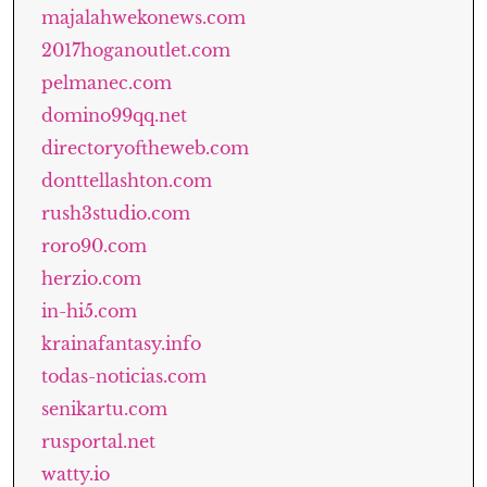
majalahwekonews.com
2017hoganoutlet.com
pelmanec.com
domino99qq.net
directoryoftheweb.com
donttellashton.com
rush3studio.com
roro90.com
herzio.com
in-hi5.com
krainafantasy.info
todas-noticias.com
senikartu.com
rusportal.net
watty.io