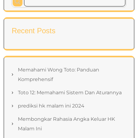
Recent Posts
Memahami Wong Toto: Panduan
Komprehensif
Toto 12: Memahami Sistem Dan Aturannya
prediksi hk malam ini 2024
Membongkar Rahasia Angka Keluar HK
Malam Ini