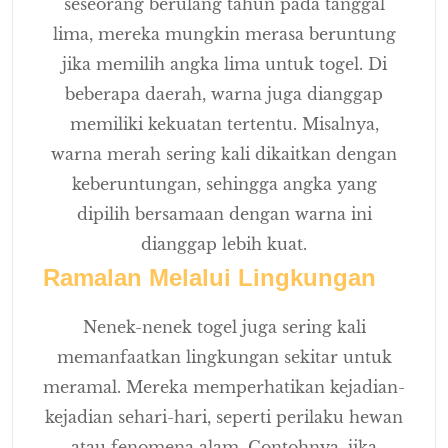
seseorang berulang tahun pada tanggal
lima, mereka mungkin merasa beruntung
jika memilih angka lima untuk togel. Di
beberapa daerah, warna juga dianggap
memiliki kekuatan tertentu. Misalnya,
warna merah sering kali dikaitkan dengan
keberuntungan, sehingga angka yang
dipilih bersamaan dengan warna ini
dianggap lebih kuat.
Ramalan Melalui Lingkungan
Nenek-nenek togel juga sering kali
memanfaatkan lingkungan sekitar untuk
meramal. Mereka memperhatikan kejadian-
kejadian sehari-hari, seperti perilaku hewan
atau fenomena alam. Contohnya, jika