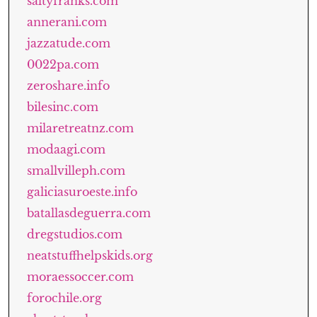
saltyfranks.com
annerani.com
jazzatude.com
0022pa.com
zeroshare.info
bilesinc.com
milaretreatnz.com
modaagi.com
smallvilleph.com
galiciasuroeste.info
batallasdeguerra.com
dregstudios.com
neatstuffhelpskids.org
moraessoccer.com
forochile.org