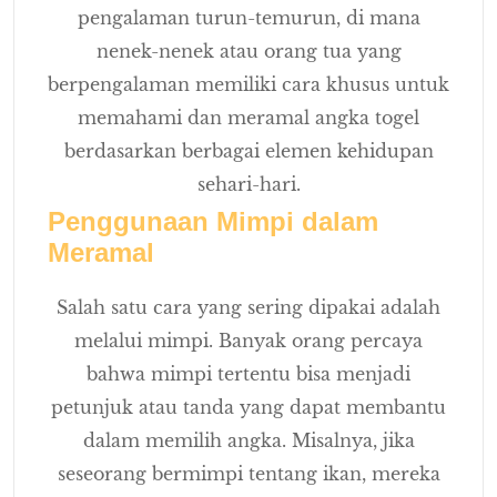
pengalaman turun-temurun, di mana
nenek-nenek atau orang tua yang
berpengalaman memiliki cara khusus untuk
memahami dan meramal angka togel
berdasarkan berbagai elemen kehidupan
sehari-hari.
Penggunaan Mimpi dalam
Meramal
Salah satu cara yang sering dipakai adalah
melalui mimpi. Banyak orang percaya
bahwa mimpi tertentu bisa menjadi
petunjuk atau tanda yang dapat membantu
dalam memilih angka. Misalnya, jika
seseorang bermimpi tentang ikan, mereka