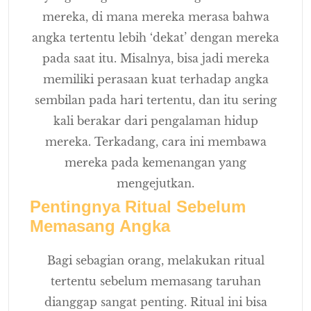
mereka, di mana mereka merasa bahwa
angka tertentu lebih ‘dekat’ dengan mereka
pada saat itu. Misalnya, bisa jadi mereka
memiliki perasaan kuat terhadap angka
sembilan pada hari tertentu, dan itu sering
kali berakar dari pengalaman hidup
mereka. Terkadang, cara ini membawa
mereka pada kemenangan yang
mengejutkan.
Pentingnya Ritual Sebelum
Memasang Angka
Bagi sebagian orang, melakukan ritual
tertentu sebelum memasang taruhan
dianggap sangat penting. Ritual ini bisa