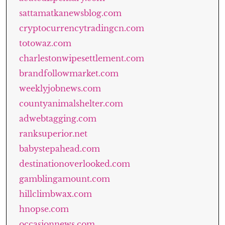
sattamatkanewsblog.com
cryptocurrencytradingcn.com
totowaz.com
charlestonwipesettlement.com
brandfollowmarket.com
weeklyjobnews.com
countyanimalshelter.com
adwebtagging.com
ranksuperior.net
babystepahead.com
destinationoverlooked.com
gamblingamount.com
hillclimbwax.com
hnopse.com
occasionnews.com