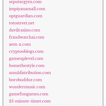
seputargym.com
impiyanamall.com
optguardian.com
totostreet.net
davilcasino.com
fraudwatchai.com
aem-x.com
cryptooblogs.com
gameuplevel.com
homethestyle.com
amuldistribution.com
borobuddur.com
wundermusic.com
gamefungames.com
25-minute-timer.com