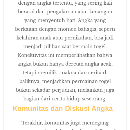
dengan angka tertentu, yang sering kali
berasal dari pengalaman atau kenangan
yang menyentuh hati. Angka yang
berkaitan dengan momen bahagia, seperti
kelahiran anak atau pernikahan, bisa jadi
menjadi pilihan saat bermain togel.
Konektivitas ini memperlihatkan bahwa
angka bukan hanya deretan angka acak,
tetapi memiliki makna dan cerita di
baliknya, menjadikan permainan togel
bukan sekadar perjudian, melainkan juga
bagian dari cerita hidup seseorang.
Komunitas dan Diskusi Angka
Terakhir, komunitas juga memegang