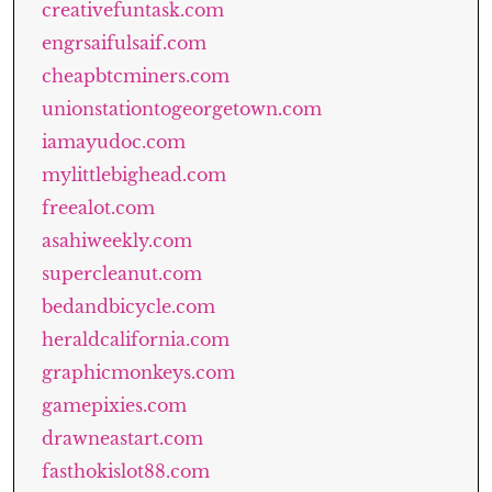
creativefuntask.com
engrsaifulsaif.com
cheapbtcminers.com
unionstationtogeorgetown.com
iamayudoc.com
mylittlebighead.com
freealot.com
asahiweekly.com
supercleanut.com
bedandbicycle.com
heraldcalifornia.com
graphicmonkeys.com
gamepixies.com
drawneastart.com
fasthokislot88.com