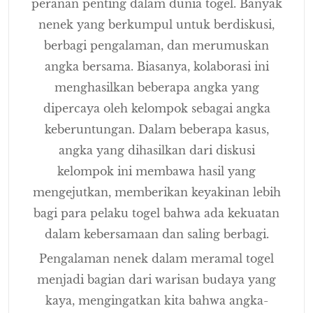
peranan penting dalam dunia togel. Banyak
nenek yang berkumpul untuk berdiskusi,
berbagi pengalaman, dan merumuskan
angka bersama. Biasanya, kolaborasi ini
menghasilkan beberapa angka yang
dipercaya oleh kelompok sebagai angka
keberuntungan. Dalam beberapa kasus,
angka yang dihasilkan dari diskusi
kelompok ini membawa hasil yang
mengejutkan, memberikan keyakinan lebih
bagi para pelaku togel bahwa ada kekuatan
dalam kebersamaan dan saling berbagi.
Pengalaman nenek dalam meramal togel
menjadi bagian dari warisan budaya yang
kaya, mengingatkan kita bahwa angka-