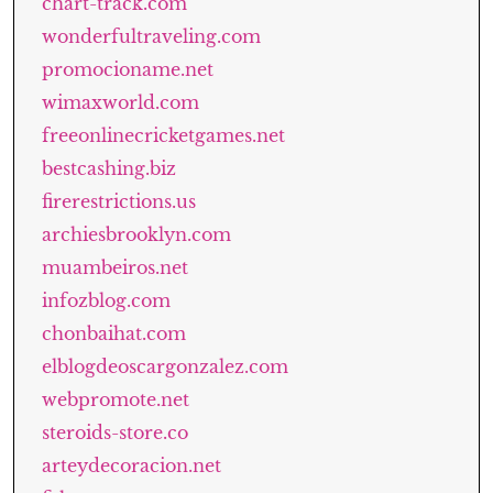
chart-track.com
wonderfultraveling.com
promocioname.net
wimaxworld.com
freeonlinecricketgames.net
bestcashing.biz
firerestrictions.us
archiesbrooklyn.com
muambeiros.net
infozblog.com
chonbaihat.com
elblogdeoscargonzalez.com
webpromote.net
steroids-store.co
arteydecoracion.net