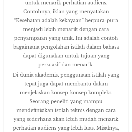
untuk menarik perhatian audiens.
Contohnya, iklan yang menyatakan
“Kesehatan adalah kekayaan” berpura-pura
menjadi lebih menarik dengan cara
penyampaian yang unik. Ini adalah contoh
bagaimana pengolahan istilah dalam bahasa
dapat digunakan untuk tujuan yang
persuasif dan menarik.
Di dunia akademis, penggunaan istilah yang
tepat juga dapat membantu dalam
menjelaskan konsep-konsep kompleks.
Seorang peneliti yang mampu
mendefinisikan istilah teknis dengan cara
yang sederhana akan lebih mudah menarik
perhatian audiens yang lebih luas. Misalnya,