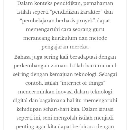
Dalam konteks pendidikan, pemahaman
istilah seperti “pendidikan karakter” dan
“pembelajaran berbasis proyek” dapat
memengaruhi cara seorang guru
merancang kurikulum dan metode
pengajaran mereka.
Bahasa juga sering kali beradaptasi dengan
perkembangan zaman. Istilah baru muncul
seiring dengan kemajuan teknologi. Sebagai
contoh, istilah “internet of things”
mencerminkan inovasi dalam teknologi
digital dan bagaimana hal itu memengaruhi
kehidupan sehari-hari kita. Dalam situasi
seperti ini, seni mengolah istilah menjadi
penting agar kita dapat berbicara dengan