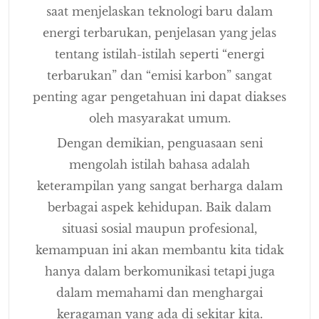
saat menjelaskan teknologi baru dalam
energi terbarukan, penjelasan yang jelas
tentang istilah-istilah seperti “energi
terbarukan” dan “emisi karbon” sangat
penting agar pengetahuan ini dapat diakses
oleh masyarakat umum.
Dengan demikian, penguasaan seni
mengolah istilah bahasa adalah
keterampilan yang sangat berharga dalam
berbagai aspek kehidupan. Baik dalam
situasi sosial maupun profesional,
kemampuan ini akan membantu kita tidak
hanya dalam berkomunikasi tetapi juga
dalam memahami dan menghargai
keragaman yang ada di sekitar kita.