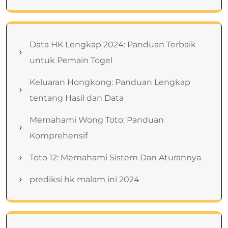
Data HK Lengkap 2024: Panduan Terbaik
untuk Pemain Togel
Keluaran Hongkong: Panduan Lengkap
tentang Hasil dan Data
Memahami Wong Toto: Panduan
Komprehensif
Toto 12: Memahami Sistem Dan Aturannya
prediksi hk malam ini 2024