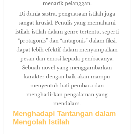
menarik pelanggan.
Di dunia sastra, penguasaan istilah juga
sangat krusial. Penulis yang memahami
istilah-istilah dalam genre tertentu, seperti
“protagonis” dan “antagonis” dalam fiksi,
dapat lebih efektif dalam menyampaikan
pesan dan emosi kepada pembacanya.
Sebuah novel yang menggambarkan
karakter dengan baik akan mampu
menyentuh hati pembaca dan
menghadirkan pengalaman yang
mendalam.
Menghadapi Tantangan dalam
Mengolah Istilah