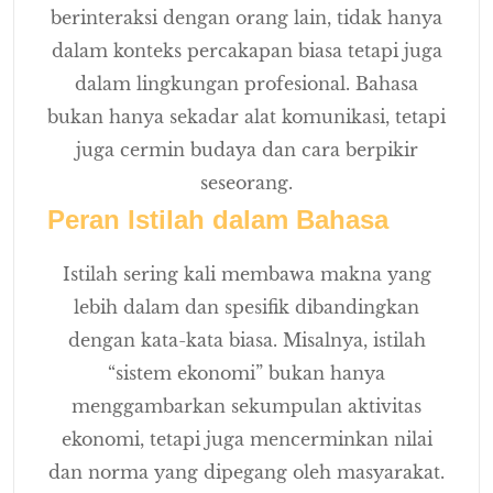
berinteraksi dengan orang lain, tidak hanya
dalam konteks percakapan biasa tetapi juga
dalam lingkungan profesional. Bahasa
bukan hanya sekadar alat komunikasi, tetapi
juga cermin budaya dan cara berpikir
seseorang.
Peran Istilah dalam Bahasa
Istilah sering kali membawa makna yang
lebih dalam dan spesifik dibandingkan
dengan kata-kata biasa. Misalnya, istilah
“sistem ekonomi” bukan hanya
menggambarkan sekumpulan aktivitas
ekonomi, tetapi juga mencerminkan nilai
dan norma yang dipegang oleh masyarakat.