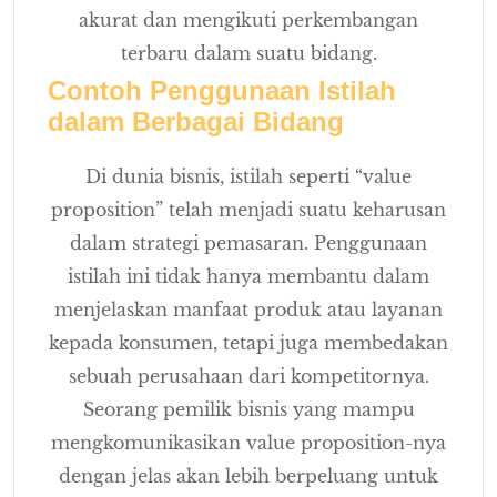
akurat dan mengikuti perkembangan
terbaru dalam suatu bidang.
Contoh Penggunaan Istilah
dalam Berbagai Bidang
Di dunia bisnis, istilah seperti “value
proposition” telah menjadi suatu keharusan
dalam strategi pemasaran. Penggunaan
istilah ini tidak hanya membantu dalam
menjelaskan manfaat produk atau layanan
kepada konsumen, tetapi juga membedakan
sebuah perusahaan dari kompetitornya.
Seorang pemilik bisnis yang mampu
mengkomunikasikan value proposition-nya
dengan jelas akan lebih berpeluang untuk