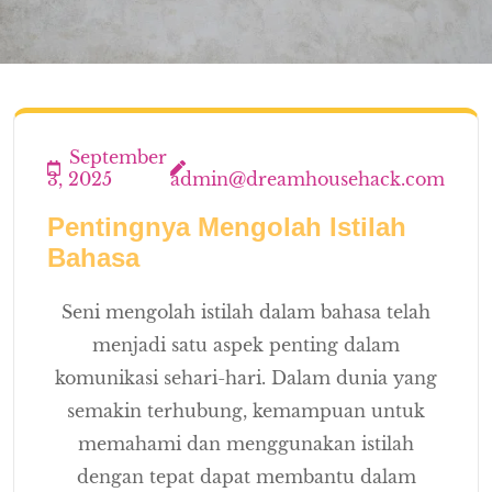
September
3, 2025
admin@dreamhousehack.com
Pentingnya Mengolah Istilah
Bahasa
Seni mengolah istilah dalam bahasa telah
menjadi satu aspek penting dalam
komunikasi sehari-hari. Dalam dunia yang
semakin terhubung, kemampuan untuk
memahami dan menggunakan istilah
dengan tepat dapat membantu dalam