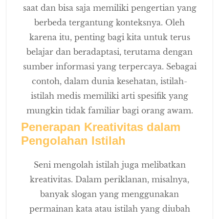
saat dan bisa saja memiliki pengertian yang
berbeda tergantung konteksnya. Oleh
karena itu, penting bagi kita untuk terus
belajar dan beradaptasi, terutama dengan
sumber informasi yang terpercaya. Sebagai
contoh, dalam dunia kesehatan, istilah-
istilah medis memiliki arti spesifik yang
mungkin tidak familiar bagi orang awam.
Penerapan Kreativitas dalam
Pengolahan Istilah
Seni mengolah istilah juga melibatkan
kreativitas. Dalam periklanan, misalnya,
banyak slogan yang menggunakan
permainan kata atau istilah yang diubah