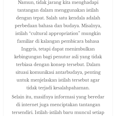
Namun, tidak jarang kita menghadapi
tantangan dalam menggunakan istilah
dengan tepat. Salah satu kendala adalah
perbedaan bahasa dan budaya. Misalnya,
istilah “cultural appropriation” mungkin
familiar di kalangan pembicara bahasa
Inggris, tetapi dapat menimbulkan
kebingungan bagi penutur asli yang tidak
terbiasa dengan konsep tersebut. Dalam
situasi komunikasi antarbudaya, penting
untuk menjelaskan istilah tersebut agar
tidak terjadi kesalahpahaman.
Selain itu, masifnya informasi yang beredar
di internet juga menciptakan tantangan
tersendiri. Istilah-istilah baru muncul setiap