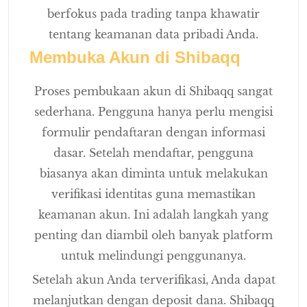
berfokus pada trading tanpa khawatir
tentang keamanan data pribadi Anda.
Membuka Akun di Shibaqq
Proses pembukaan akun di Shibaqq sangat
sederhana. Pengguna hanya perlu mengisi
formulir pendaftaran dengan informasi
dasar. Setelah mendaftar, pengguna
biasanya akan diminta untuk melakukan
verifikasi identitas guna memastikan
keamanan akun. Ini adalah langkah yang
penting dan diambil oleh banyak platform
untuk melindungi penggunanya.
Setelah akun Anda terverifikasi, Anda dapat
melanjutkan dengan deposit dana. Shibaqq