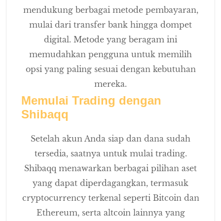
mendukung berbagai metode pembayaran,
mulai dari transfer bank hingga dompet
digital. Metode yang beragam ini
memudahkan pengguna untuk memilih
opsi yang paling sesuai dengan kebutuhan
mereka.
Memulai Trading dengan
Shibaqq
Setelah akun Anda siap dan dana sudah
tersedia, saatnya untuk mulai trading.
Shibaqq menawarkan berbagai pilihan aset
yang dapat diperdagangkan, termasuk
cryptocurrency terkenal seperti Bitcoin dan
Ethereum, serta altcoin lainnya yang