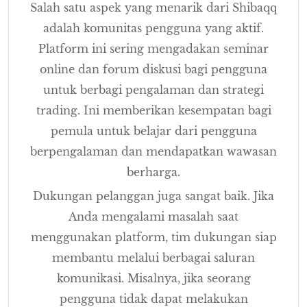
Salah satu aspek yang menarik dari Shibaqq
adalah komunitas pengguna yang aktif.
Platform ini sering mengadakan seminar
online dan forum diskusi bagi pengguna
untuk berbagi pengalaman dan strategi
trading. Ini memberikan kesempatan bagi
pemula untuk belajar dari pengguna
berpengalaman dan mendapatkan wawasan
berharga.
Dukungan pelanggan juga sangat baik. Jika
Anda mengalami masalah saat
menggunakan platform, tim dukungan siap
membantu melalui berbagai saluran
komunikasi. Misalnya, jika seorang
pengguna tidak dapat melakukan