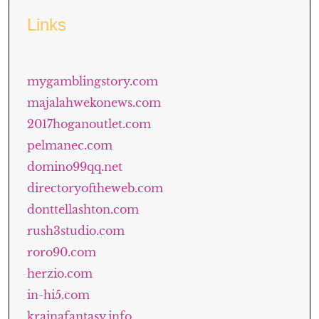
Links
mygamblingstory.com
majalahwekonews.com
2017hoganoutlet.com
pelmanec.com
domino99qq.net
directoryoftheweb.com
donttellashton.com
rush3studio.com
roro90.com
herzio.com
in-hi5.com
krainafantasy.info