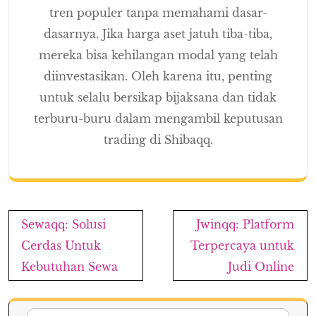
tren populer tanpa memahami dasar-
dasarnya. Jika harga aset jatuh tiba-tiba,
mereka bisa kehilangan modal yang telah
diinvestasikan. Oleh karena itu, penting
untuk selalu bersikap bijaksana dan tidak
terburu-buru dalam mengambil keputusan
trading di Shibaqq.
Post
Sewaqq: Solusi
Jwinqq: Platform
navigation
Cerdas Untuk
Terpercaya untuk
Kebutuhan Sewa
Judi Online