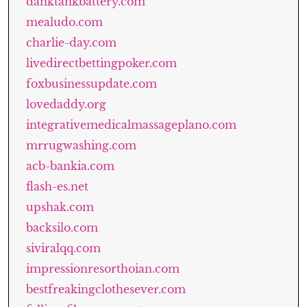
danktankbattery.com
mealudo.com
charlie-day.com
livedirectbettingpoker.com
foxbusinessupdate.com
lovedaddy.org
integrativemedicalmassageplano.com
mrrugwashing.com
acb-bankia.com
flash-es.net
upshak.com
backsilo.com
siviralqq.com
impressionresorthoian.com
bestfreakingclothesever.com