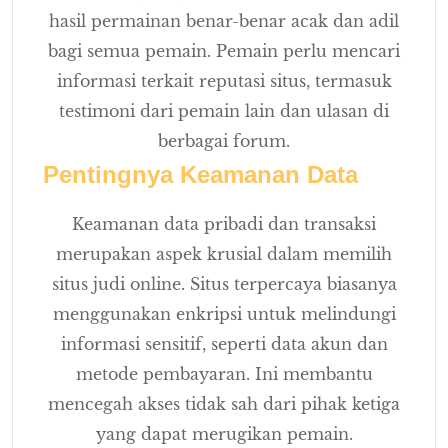
hasil permainan benar-benar acak dan adil
bagi semua pemain. Pemain perlu mencari
informasi terkait reputasi situs, termasuk
testimoni dari pemain lain dan ulasan di
berbagai forum.
Pentingnya Keamanan Data
Keamanan data pribadi dan transaksi
merupakan aspek krusial dalam memilih
situs judi online. Situs terpercaya biasanya
menggunakan enkripsi untuk melindungi
informasi sensitif, seperti data akun dan
metode pembayaran. Ini membantu
mencegah akses tidak sah dari pihak ketiga
yang dapat merugikan pemain.