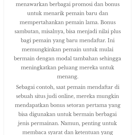
menawarkan berbagai promosi dan bonus
untuk menarik pemain baru dan
mempertahankan pemain lama. Bonus
sambutan, misalnya, bisa menjadi nilai plus
bagi pemain yang baru mendaftar. Ini
memungkinkan pemain untuk mulai
bermain dengan modal tambahan sehingga
meningkatkan peluang mereka untuk
menang.
Sebagai contoh, saat pemain mendaftar di
sebuah situs judi online, mereka mungkin
mendapatkan bonus setoran pertama yang
bisa digunakan untuk bermain berbagai
jenis permainan. Namun, penting untuk
membaca syarat dan ketentuan yang