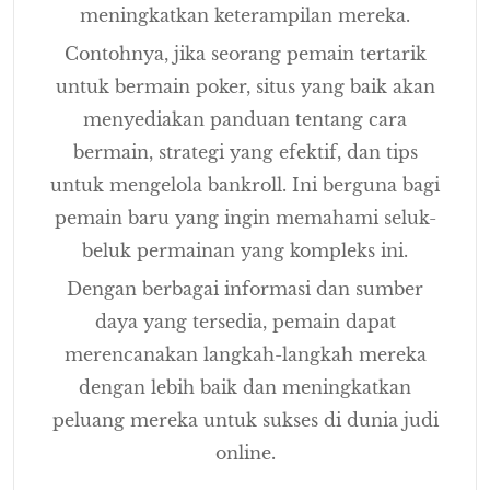
meningkatkan keterampilan mereka.
Contohnya, jika seorang pemain tertarik
untuk bermain poker, situs yang baik akan
menyediakan panduan tentang cara
bermain, strategi yang efektif, dan tips
untuk mengelola bankroll. Ini berguna bagi
pemain baru yang ingin memahami seluk-
beluk permainan yang kompleks ini.
Dengan berbagai informasi dan sumber
daya yang tersedia, pemain dapat
merencanakan langkah-langkah mereka
dengan lebih baik dan meningkatkan
peluang mereka untuk sukses di dunia judi
online.