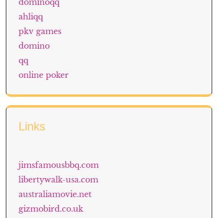
dominoqq
ahliqq
pkv games
domino
qq
online poker
Links
jimsfamousbbq.com
libertywalk-usa.com
australiamovie.net
gizmobird.co.uk