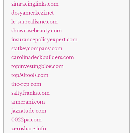
simracinglinks.com
dosyamerkezi.net
le-surrealisme.com
showcasebeauty.com
insurancepolicyexpert.com
statkeycompany.com
carolinadeckbuilders.com
topinvestingblog.com
top50tools.com
the-rep.com
saltyfranks.com
annerani.com
jazzatude.com
0022pa.com
zeroshare.info