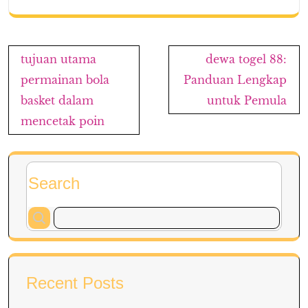
Post
tujuan utama
dewa togel 88:
navigation
permainan bola
Panduan Lengkap
basket dalam
untuk Pemula
mencetak poin
Search
Recent Posts