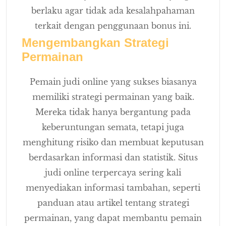
berlaku agar tidak ada kesalahpahaman
terkait dengan penggunaan bonus ini.
Mengembangkan Strategi
Permainan
Pemain judi online yang sukses biasanya
memiliki strategi permainan yang baik.
Mereka tidak hanya bergantung pada
keberuntungan semata, tetapi juga
menghitung risiko dan membuat keputusan
berdasarkan informasi dan statistik. Situs
judi online terpercaya sering kali
menyediakan informasi tambahan, seperti
panduan atau artikel tentang strategi
permainan, yang dapat membantu pemain