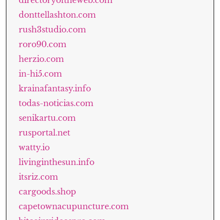
directoryoftheweb.com
donttellashton.com
rush3studio.com
roro90.com
herzio.com
in-hi5.com
krainafantasy.info
todas-noticias.com
senikartu.com
rusportal.net
watty.io
livinginthesun.info
itsriz.com
cargoods.shop
capetownacupuncture.com