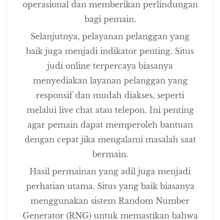
operasional dan memberikan perlindungan
bagi pemain.
Selanjutnya, pelayanan pelanggan yang
baik juga menjadi indikator penting. Situs
judi online terpercaya biasanya
menyediakan layanan pelanggan yang
responsif dan mudah diakses, seperti
melalui live chat atau telepon. Ini penting
agar pemain dapat memperoleh bantuan
dengan cepat jika mengalami masalah saat
bermain.
Hasil permainan yang adil juga menjadi
perhatian utama. Situs yang baik biasanya
menggunakan sistem Random Number
Generator (RNG) untuk memastikan bahwa