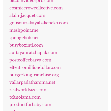
bitcoinvideospro.com
cosmiccrowcollective.com
alain-jacquet.com
gotisouizakayabakeneko.com
meshpoint.me
spongebob.net
busyboxintl.com
auttayanratchapak.com
postcoffeebarva.com
elteatromilliondollar.com
burgerkingfranchise.org
vallarpadathamma.net
realworldsize.com
teknolama.com
productforbaby.com