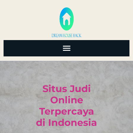
Skip
to
content
(Press
Enter)
Situs Judi
Online
Terpercaya
di Indonesia