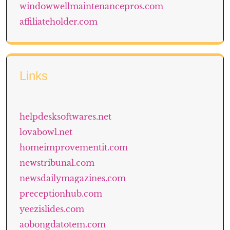
windowwellmaintenancepros.com
affiliateholder.com
Links
helpdesksoftwares.net
lovabowl.net
homeimprovementit.com
newstribunal.com
newsdailymagazines.com
preceptionhub.com
yeezislides.com
aobongdatotem.com