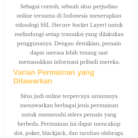
Sebagai contoh, sebuah situs perjudian
online ternama di Indonesia menerapkan
teknologi SSL (Secure Socket Layer) untuk
melindungi setiap transaksi yang dilakukan
penggunanya. Dengan demikian, pemain
dapat merasa lebih tenang saat
memasukkan informasi pribadi mereka.
Varian Permainan yang
Ditawarkan
Situs judi online terpercaya umumnya
menawarkan berbagai jenis permainan
untuk memenuhi selera pemain yang
berbeda. Permainan ini dapat mencakup
slot, poker, blackjack, dan taruhan olahraga.