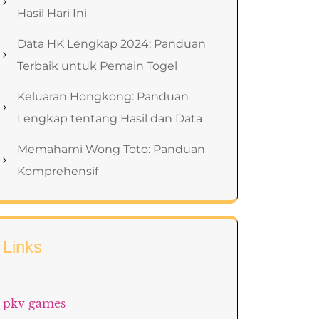
Hasil Hari Ini
Data HK Lengkap 2024: Panduan
Terbaik untuk Pemain Togel
Keluaran Hongkong: Panduan
Lengkap tentang Hasil dan Data
Memahami Wong Toto: Panduan
Komprehensif
Links
pkv games