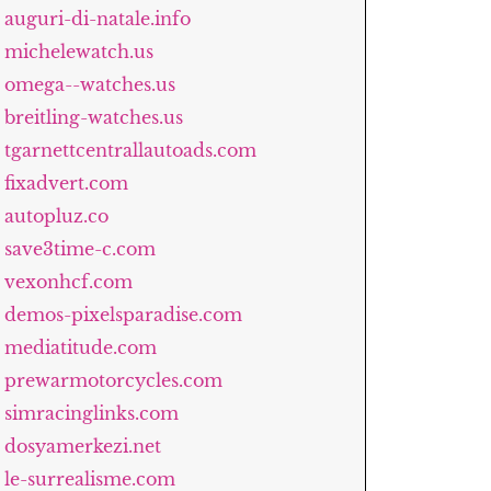
auguri-di-natale.info
michelewatch.us
omega--watches.us
breitling-watches.us
tgarnettcentrallautoads.com
fixadvert.com
autopluz.co
save3time-c.com
vexonhcf.com
demos-pixelsparadise.com
mediatitude.com
prewarmotorcycles.com
simracinglinks.com
dosyamerkezi.net
le-surrealisme.com