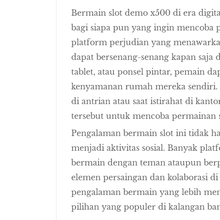
Bermain slot demo x500 di era digita
bagi siapa pun yang ingin mencoba
platform perjudian yang menawarka
dapat bersenang-senang kapan saja d
tablet, atau ponsel pintar, pemain d
kenyamanan rumah mereka sendiri. 
di antrian atau saat istirahat di k
tersebut untuk mencoba permainan 
Pengalaman bermain slot ini tidak ha
menjadi aktivitas sosial. Banyak pla
bermain dengan teman ataupun berp
elemen persaingan dan kolaborasi di
pengalaman bermain yang lebih me
pilihan yang populer di kalangan ba