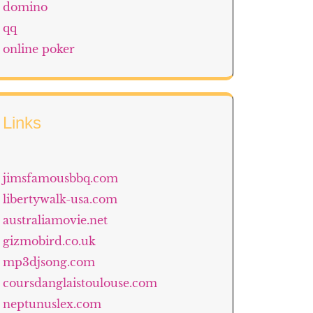
domino
qq
online poker
Links
jimsfamousbbq.com
libertywalk-usa.com
australiamovie.net
gizmobird.co.uk
mp3djsong.com
coursdanglaistoulouse.com
neptunuslex.com