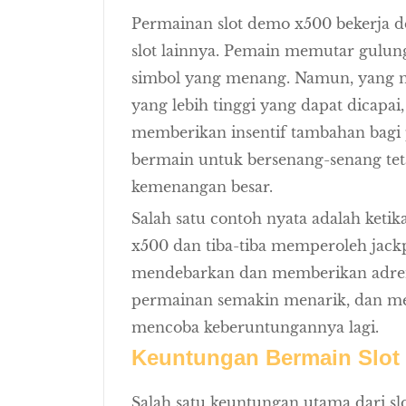
Permainan slot demo x500 bekerja 
slot lainnya. Pemain memutar gulu
simbol yang menang. Namun, yang m
yang lebih tinggi yang dapat dicapai
memberikan insentif tambahan bagi 
bermain untuk bersenang-senang tet
kemenangan besar.
Salah satu contoh nyata adalah ketik
x500 dan tiba-tiba memperoleh jackp
mendebarkan dan memberikan adrenal
permainan semakin menarik, dan me
mencoba keberuntungannya lagi.
Keuntungan Bermain Slo
Salah satu keuntungan utama dari s