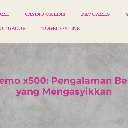
OME
CASINO ONLINE
PKV GAMES
OT GACOR
TOGEL ONLINE
demo x500: Pengalaman B
yang Mengasyikkan