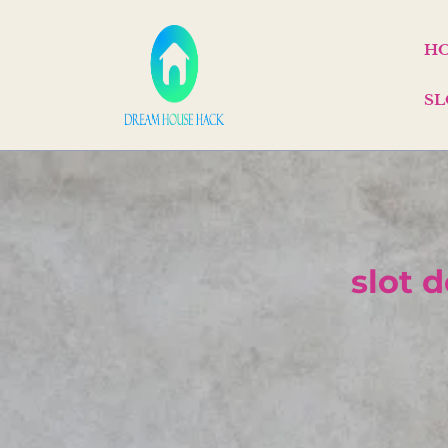
Skip
to
H
content
SL
(Press
Enter)
slot 