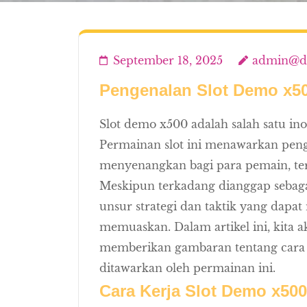
September 18, 2025
admin@d
Pengenalan Slot Demo x5
Slot demo x500 adalah salah satu ino
Permainan slot ini menawarkan pen
menyenangkan bagi para pemain, ter
Meskipun terkadang dianggap sebag
unsur strategi dan taktik yang da
memuaskan. Dalam artikel ini, kita 
memberikan gambaran tentang cara k
ditawarkan oleh permainan ini.
Cara Kerja Slot Demo x500