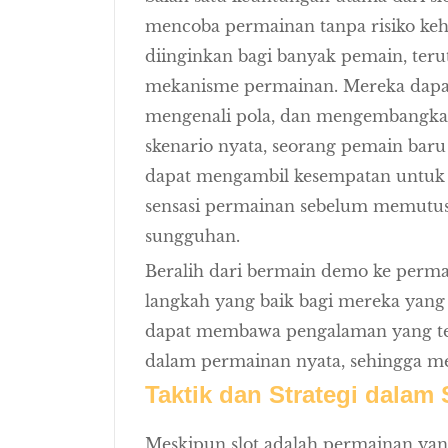
mencoba permainan tanpa risiko kehi
diinginkan bagi banyak pemain, ter
mekanisme permainan. Mereka dapa
mengenali pola, dan mengembangkan 
skenario nyata, seorang pemain bar
dapat mengambil kesempatan untuk 
sensasi permainan sebelum memutu
sungguhan.
Beralih dari bermain demo ke perma
langkah yang baik bagi mereka yang 
dapat membawa pengalaman yang te
dalam permainan nyata, sehingga m
Taktik dan Strategi dalam
Meskipun slot adalah permainan yan