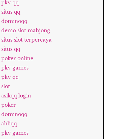
pkv qq
situs qq
dominoqq
demo slot mahjong
situs slot terpercaya
situs qq
poker online
pkv games
pkv qq
slot
asikqq login
poker
dominoqq
ahliqq
pkv games