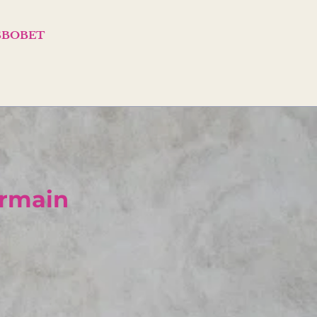
SBOBET
ermain