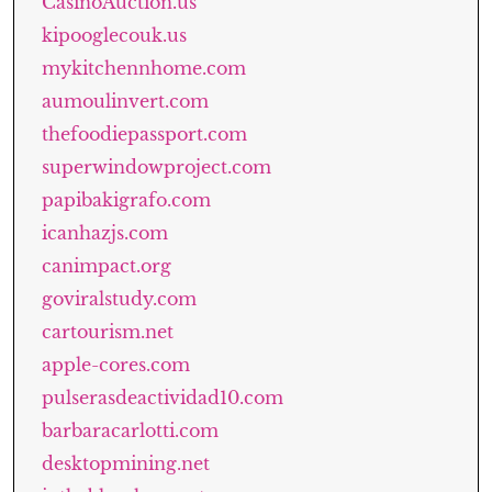
CasinoAuction.us
kipooglecouk.us
mykitchennhome.com
aumoulinvert.com
thefoodiepassport.com
superwindowproject.com
papibakigrafo.com
icanhazjs.com
canimpact.org
goviralstudy.com
cartourism.net
apple-cores.com
pulserasdeactividad10.com
barbaracarlotti.com
desktopmining.net