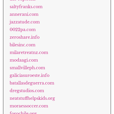
saltyfranks.com
annerani.com
jazzatude.com
0022pa.com
zeroshare.info
bilesinc.com
milaretreatnz.com
modaagi.com
smallvilleph.com
galiciasuroeste.info
batallasdeguerra.com
dregstudios.com
neatstuffhelpskids.org
moraessoccer.com
forochile.org