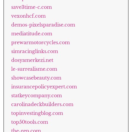
save3time-c.com
vexonhcf.com
demos-pixelsparadise.com
mediatitude.com
prewarmotorcycles.com
simracinglinks.com
dosyamerkezi.net
le-surrealisme.com
showcasebeauty.com
insurancepolicyexpert.com
statkeycompany.com
carolinadeckbuilders.com
topinvestingblog.com
top50tools.com
the-rep.com