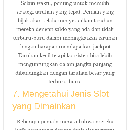
Selain waktu, penting untuk memilih
strategi taruhan yang tepat. Pemain yang
bijak akan selalu menyesuaikan taruhan
mereka dengan saldo yang ada dan tidak
terburu-buru dalam meningkatkan taruhan
dengan harapan mendapatkan jackpot.
Taruhan kecil tetapi konsisten bisa lebih
menguntungkan dalam jangka panjang
dibandingkan dengan taruhan besar yang
terburu-buru.
7. Mengetahui Jenis Slot
yang Dimainkan
Beberapa pemain merasa bahwa mereka