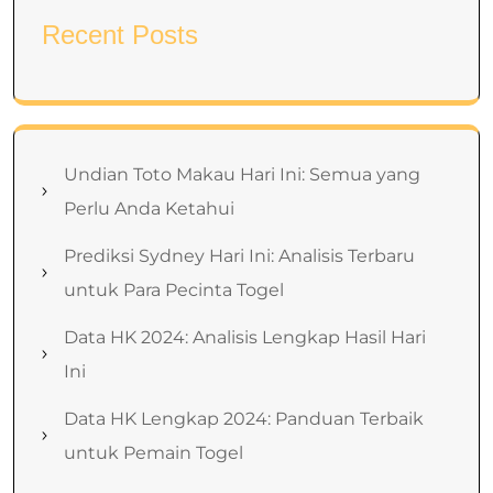
Recent Posts
Undian Toto Makau Hari Ini: Semua yang
Perlu Anda Ketahui
Prediksi Sydney Hari Ini: Analisis Terbaru
untuk Para Pecinta Togel
Data HK 2024: Analisis Lengkap Hasil Hari
Ini
Data HK Lengkap 2024: Panduan Terbaik
untuk Pemain Togel