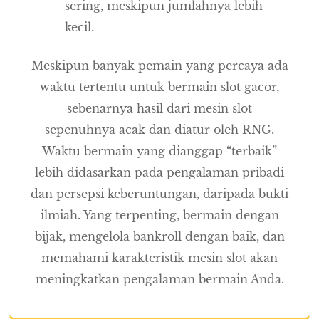
sering, meskipun jumlahnya lebih
kecil.
Meskipun banyak pemain yang percaya ada
waktu tertentu untuk bermain slot gacor,
sebenarnya hasil dari mesin slot
sepenuhnya acak dan diatur oleh RNG.
Waktu bermain yang dianggap “terbaik”
lebih didasarkan pada pengalaman pribadi
dan persepsi keberuntungan, daripada bukti
ilmiah. Yang terpenting, bermain dengan
bijak, mengelola bankroll dengan baik, dan
memahami karakteristik mesin slot akan
meningkatkan pengalaman bermain Anda.