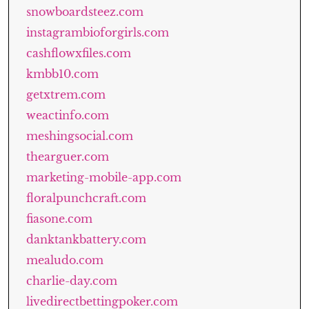
snowboardsteez.com
instagrambioforgirls.com
cashflowxfiles.com
kmbb10.com
getxtrem.com
weactinfo.com
meshingsocial.com
thearguer.com
marketing-mobile-app.com
floralpunchcraft.com
fiasone.com
danktankbattery.com
mealudo.com
charlie-day.com
livedirectbettingpoker.com