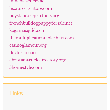
inthebleachers.net
lexapro-rx-store.com
buyskincareproducts.org
frenchbulldogpuppyforsale.net
kogamasquid.com
themultiplicationtablechart.com
casinoglamour.org
dextercoin.io
christianarticledirectory.org
5homestyle.com
Links