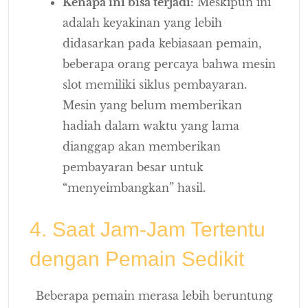
Kenapa ini bisa terjadi:
Meskipun ini
adalah keyakinan yang lebih
didasarkan pada kebiasaan pemain,
beberapa orang percaya bahwa mesin
slot memiliki siklus pembayaran.
Mesin yang belum memberikan
hadiah dalam waktu yang lama
dianggap akan memberikan
pembayaran besar untuk
“menyeimbangkan” hasil.
4. Saat Jam-Jam Tertentu
dengan Pemain Sedikit
Beberapa pemain merasa lebih beruntung