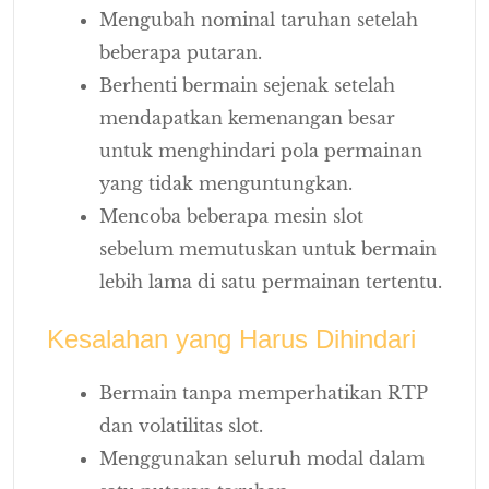
Mengubah nominal taruhan setelah
beberapa putaran.
Berhenti bermain sejenak setelah
mendapatkan kemenangan besar
untuk menghindari pola permainan
yang tidak menguntungkan.
Mencoba beberapa mesin slot
sebelum memutuskan untuk bermain
lebih lama di satu permainan tertentu.
Kesalahan yang Harus Dihindari
Bermain tanpa memperhatikan RTP
dan volatilitas slot.
Menggunakan seluruh modal dalam