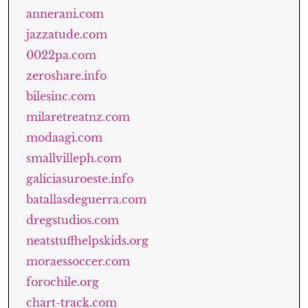
annerani.com
jazzatude.com
0022pa.com
zeroshare.info
bilesinc.com
milaretreatnz.com
modaagi.com
smallvilleph.com
galiciasuroeste.info
batallasdeguerra.com
dregstudios.com
neatstuffhelpskids.org
moraessoccer.com
forochile.org
chart-track.com