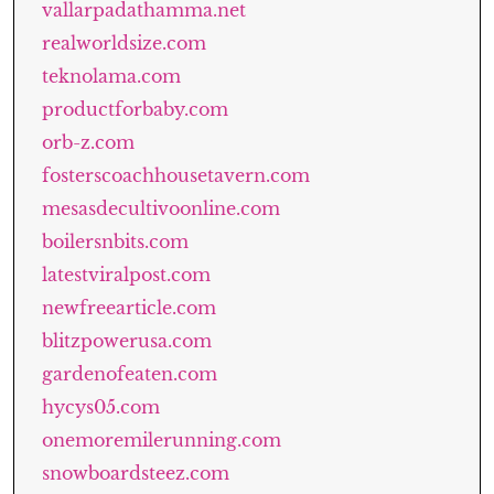
vallarpadathamma.net
realworldsize.com
teknolama.com
productforbaby.com
orb-z.com
fosterscoachhousetavern.com
mesasdecultivoonline.com
boilersnbits.com
latestviralpost.com
newfreearticle.com
blitzpowerusa.com
gardenofeaten.com
hycys05.com
onemoremilerunning.com
snowboardsteez.com