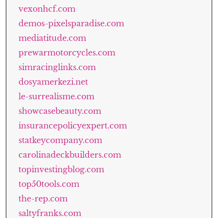
vexonhcf.com
demos-pixelsparadise.com
mediatitude.com
prewarmotorcycles.com
simracinglinks.com
dosyamerkezi.net
le-surrealisme.com
showcasebeauty.com
insurancepolicyexpert.com
statkeycompany.com
carolinadeckbuilders.com
topinvestingblog.com
top50tools.com
the-rep.com
saltyfranks.com