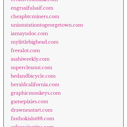
engrsaifulsaif.com
cheapbtcminers.com
unionstationtogeorgetown.com
iamayudoc.com
mylittlebighead.com
freealot.com
asahiweekly.com
supercleanut.com
bedandbicycle.com
heraldcalifornia.com
graphicmonkeys.com
gamepixies.com
drawneastart.com
fasthokislot88.com