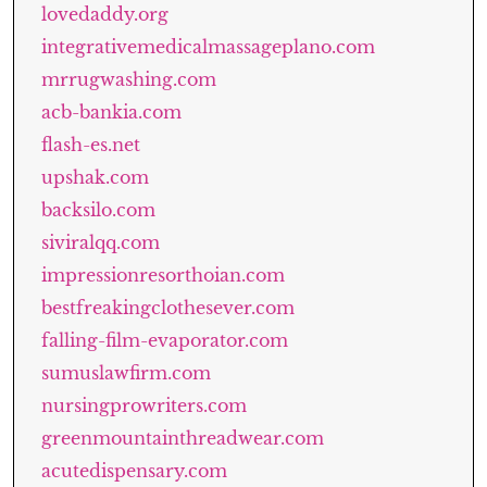
lovedaddy.org
integrativemedicalmassageplano.com
mrrugwashing.com
acb-bankia.com
flash-es.net
upshak.com
backsilo.com
siviralqq.com
impressionresorthoian.com
bestfreakingclothesever.com
falling-film-evaporator.com
sumuslawfirm.com
nursingprowriters.com
greenmountainthreadwear.com
acutedispensary.com