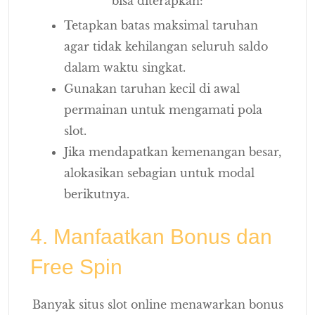
bisa diterapkan:
Tetapkan batas maksimal taruhan
agar tidak kehilangan seluruh saldo
dalam waktu singkat.
Gunakan taruhan kecil di awal
permainan untuk mengamati pola
slot.
Jika mendapatkan kemenangan besar,
alokasikan sebagian untuk modal
berikutnya.
4. Manfaatkan Bonus dan
Free Spin
Banyak situs slot online menawarkan bonus