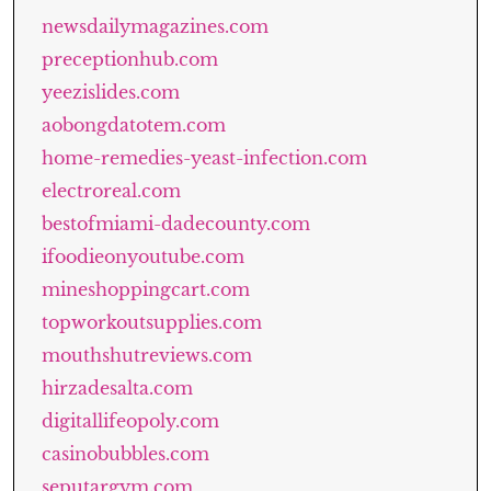
newsdailymagazines.com
preceptionhub.com
yeezislides.com
aobongdatotem.com
home-remedies-yeast-infection.com
electroreal.com
bestofmiami-dadecounty.com
ifoodieonyoutube.com
mineshoppingcart.com
topworkoutsupplies.com
mouthshutreviews.com
hirzadesalta.com
digitallifeopoly.com
casinobubbles.com
seputargym.com