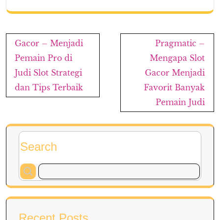
Post
Gacor – Menjadi
Pragmatic –
navigation
Pemain Pro di
Mengapa Slot
Judi Slot Strategi
Gacor Menjadi
dan Tips Terbaik
Favorit Banyak
Pemain Judi
Search
Recent Posts