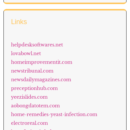
Links
helpdesksoftwares.net
lovabowl.net
homeimprovementit.com
newstribunal.com
newsdailymagazines.com
preceptionhub.com
yeezislides.com
aobongdatotem.com
home-remedies-yeast-infection.com
electroreal.com