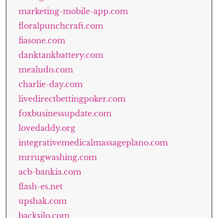
marketing-mobile-app.com
floralpunchcraft.com
fiasone.com
danktankbattery.com
mealudo.com
charlie-day.com
livedirectbettingpoker.com
foxbusinessupdate.com
lovedaddy.org
integrativemedicalmassageplano.com
mrrugwashing.com
acb-bankia.com
flash-es.net
upshak.com
backsilo.com