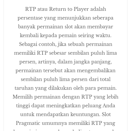
RTP atau Return to Player adalah
persentase yang menunjukkan seberapa
banyak permainan slot akan membayar
kembali kepada pemain seiring waktu.
Sebagai contoh, jika sebuah permainan
memiliki RTP sebesar sembilan puluh lima
persen, artinya, dalam jangka panjang,
permainan tersebut akan mengembalikan
sembilan puluh lima persen dari total
taruhan yang dilakukan oleh para pemain.
Memilih permainan dengan RTP yang lebih
tinggi dapat meningkatkan peluang Anda
untuk mendapatkan keuntungan. Slot
Pragmatic umumnya memiliki RTP yang