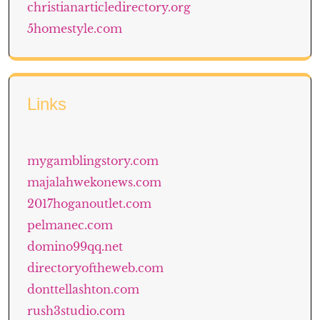
christianarticledirectory.org
5homestyle.com
Links
mygamblingstory.com
majalahwekonews.com
2017hoganoutlet.com
pelmanec.com
domino99qq.net
directoryoftheweb.com
donttellashton.com
rush3studio.com