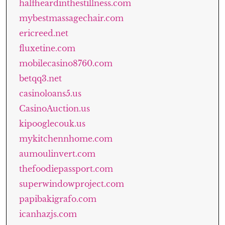
halfheardinthestillness.com
mybestmassagechair.com
ericreed.net
fluxetine.com
mobilecasino8760.com
betqq3.net
casinoloans5.us
CasinoAuction.us
kipooglecouk.us
mykitchennhome.com
aumoulinvert.com
thefoodiepassport.com
superwindowproject.com
papibakigrafo.com
icanhazjs.com