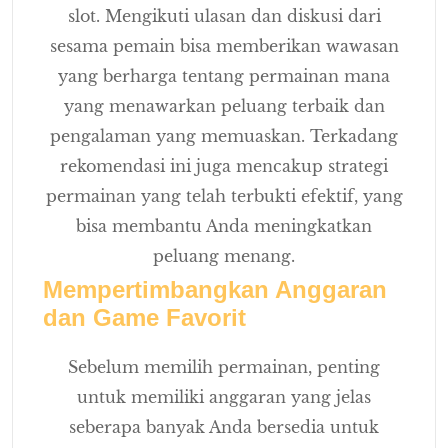
slot. Mengikuti ulasan dan diskusi dari
sesama pemain bisa memberikan wawasan
yang berharga tentang permainan mana
yang menawarkan peluang terbaik dan
pengalaman yang memuaskan. Terkadang
rekomendasi ini juga mencakup strategi
permainan yang telah terbukti efektif, yang
bisa membantu Anda meningkatkan
peluang menang.
Mempertimbangkan Anggaran
dan Game Favorit
Sebelum memilih permainan, penting
untuk memiliki anggaran yang jelas
seberapa banyak Anda bersedia untuk