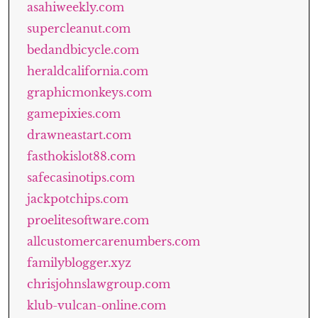
asahiweekly.com
supercleanut.com
bedandbicycle.com
heraldcalifornia.com
graphicmonkeys.com
gamepixies.com
drawneastart.com
fasthokislot88.com
safecasinotips.com
jackpotchips.com
proelitesoftware.com
allcustomercarenumbers.com
familyblogger.xyz
chrisjohnslawgroup.com
klub-vulcan-online.com