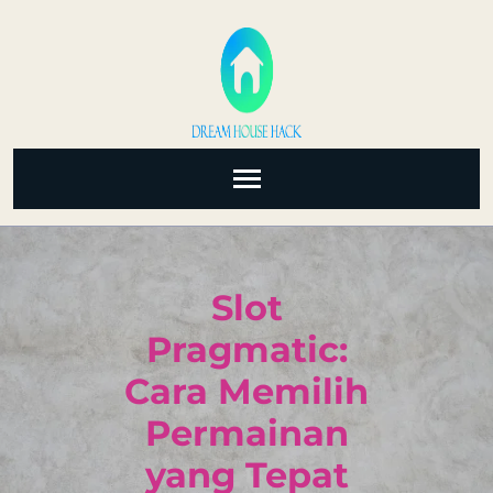
Skip
to
content
(Press
Enter)
Slot
Pragmatic:
Cara Memilih
Permainan
yang Tepat