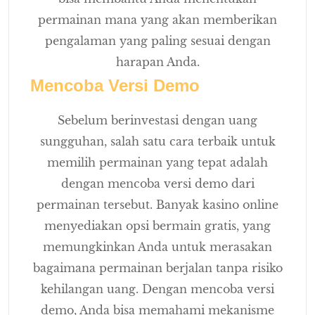
permainan mana yang akan memberikan
pengalaman yang paling sesuai dengan
harapan Anda.
Mencoba Versi Demo
Sebelum berinvestasi dengan uang
sungguhan, salah satu cara terbaik untuk
memilih permainan yang tepat adalah
dengan mencoba versi demo dari
permainan tersebut. Banyak kasino online
menyediakan opsi bermain gratis, yang
memungkinkan Anda untuk merasakan
bagaimana permainan berjalan tanpa risiko
kehilangan uang. Dengan mencoba versi
demo, Anda bisa memahami mekanisme