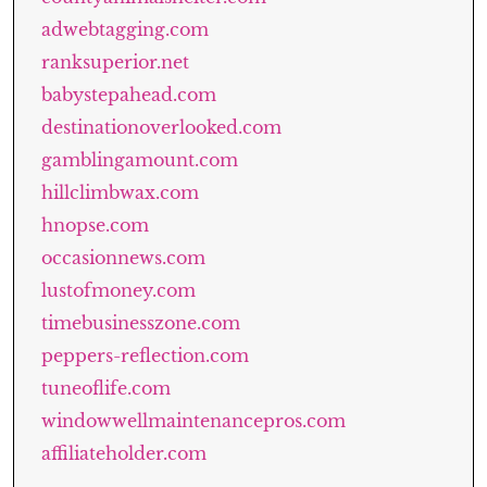
adwebtagging.com
ranksuperior.net
babystepahead.com
destinationoverlooked.com
gamblingamount.com
hillclimbwax.com
hnopse.com
occasionnews.com
lustofmoney.com
timebusinesszone.com
peppers-reflection.com
tuneoflife.com
windowwellmaintenancepros.com
affiliateholder.com