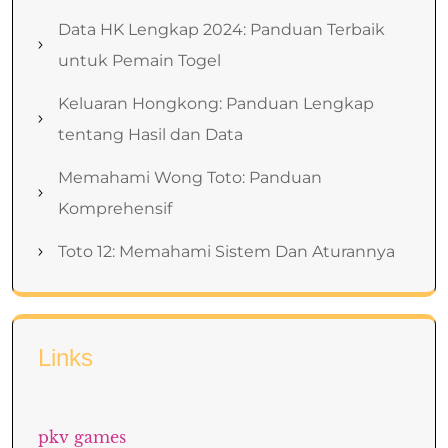
Data HK Lengkap 2024: Panduan Terbaik
untuk Pemain Togel
Keluaran Hongkong: Panduan Lengkap
tentang Hasil dan Data
Memahami Wong Toto: Panduan
Komprehensif
Toto 12: Memahami Sistem Dan Aturannya
Links
pkv games