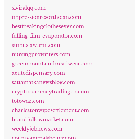
siviralqq.com
impressionresorthoian.com
bestfreakingclothesever.com
falling-film-evaporator.com
sumuslawfirm.com
nursingprowriters.com
greenmountainthreadwear.com
acutedispensary.com
sattamatkanewsblog.com
cryptocurrencytradingcn.com
totowaz.com
charlestonwipesettlement.com
brandfollowmarket.com
weeklyjobnews.com
countyanimalshelter.com