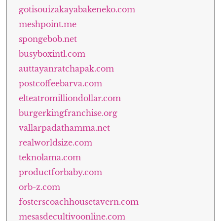
gotisouizakayabakeneko.com
meshpoint.me
spongebob.net
busyboxintl.com
auttayanratchapak.com
postcoffeebarva.com
elteatromilliondollar.com
burgerkingfranchise.org
vallarpadathamma.net
realworldsize.com
teknolama.com
productforbaby.com
orb-z.com
fosterscoachhousetavern.com
mesasdecultivoonline.com