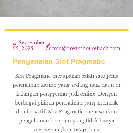
September
22, 2025
admin@dreamhousehack.com
Pengenalan Slot Pragmatic
Slot Pragmatic merupakan salah satu jenis
permainan kasino yang sedang naik daun di
kalangan penggemar judi online. Dengan
berbagai pilihan permainan yang menarik
dan inovatif, Slot Pragmatic menawarkan
pengalaman bermain yang tidak hanya
menyenangkan, tetapi juga