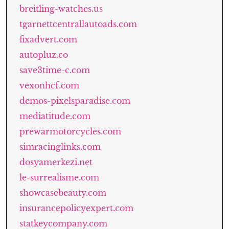
breitling-watches.us
tgarnettcentrallautoads.com
fixadvert.com
autopluz.co
save3time-c.com
vexonhcf.com
demos-pixelsparadise.com
mediatitude.com
prewarmotorcycles.com
simracinglinks.com
dosyamerkezi.net
le-surrealisme.com
showcasebeauty.com
insurancepolicyexpert.com
statkeycompany.com