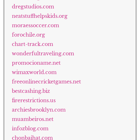
dregstudios.com
neatstuffhelpskids.org
moraessoccer.com
forochile.org
chart-track.com
wonderfultraveling.com
promocioname.net
wimaxworld.com
freeonlinecricketgames.net
bestcashing.biz
firerestrictions.us
archiesbrooklyn.com
muambeiros.net
infozblog.com
chonbaihat.com