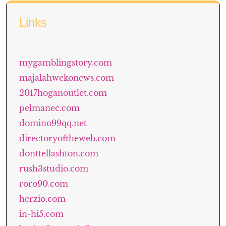
Links
mygamblingstory.com
majalahwekonews.com
2017hoganoutlet.com
pelmanec.com
domino99qq.net
directoryoftheweb.com
donttellashton.com
rush3studio.com
roro90.com
herzio.com
in-hi5.com