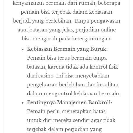
kenyamanan bermain dari rumah, beberapa
pemain bisa terjebak dalam kebiasaan
berjudi yang berlebihan. Tanpa pengawasan
atau batasan yang jelas, perjudian online
bisa mengarah pada ketergantungan.
Kebiasaan Bermain yang Buruk:
Pemain bisa terus bermain tanpa
batasan, karena tidak ada kontrol fisik
dari casino. Ini bisa menyebabkan
pengeluaran berlebihan dan kesulitan
dalam mengontrol kebiasaan bermain.
Pentingnya Manajemen Bankroll:
Pemain perlu menetapkan batas
untuk diri mereka sendiri agar tidak
terjebak dalam perjudian yang