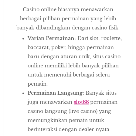
Casino online biasanya menawarkan
berbagai pilihan permainan yang lebih
banyak dibandingkan dengan casino fisik.
Varian Permainan:
Dari slot, roulette,
baccarat, poker, hingga permainan
baru dengan aturan unik, situs casino
online memiliki lebih banyak pilihan
untuk memenuhi berbagai selera
pemain.
Permainan Langsung:
Banyak situs
juga menawarkan
slot88
permainan
casino langsung (live casino) yang
memungkinkan pemain untuk
berinteraksi dengan dealer nyata