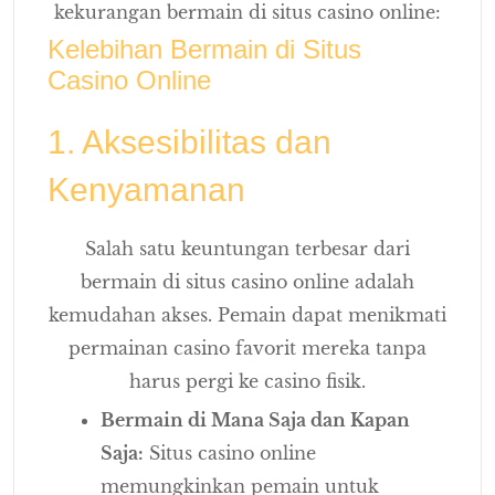
kekurangan bermain di situs casino online:
Kelebihan Bermain di Situs
Casino Online
1. Aksesibilitas dan
Kenyamanan
Salah satu keuntungan terbesar dari
bermain di situs casino online adalah
kemudahan akses. Pemain dapat menikmati
permainan casino favorit mereka tanpa
harus pergi ke casino fisik.
Bermain di Mana Saja dan Kapan
Saja:
Situs casino online
memungkinkan pemain untuk