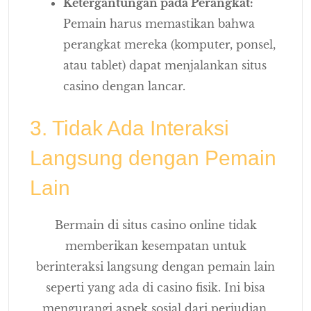
Ketergantungan pada Perangkat:
Pemain harus memastikan bahwa
perangkat mereka (komputer, ponsel,
atau tablet) dapat menjalankan situs
casino dengan lancar.
3. Tidak Ada Interaksi
Langsung dengan Pemain
Lain
Bermain di situs casino online tidak
memberikan kesempatan untuk
berinteraksi langsung dengan pemain lain
seperti yang ada di casino fisik. Ini bisa
mengurangi aspek sosial dari perjudian,