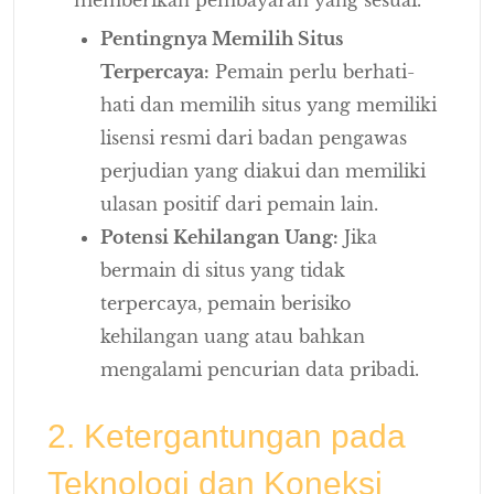
memberikan pembayaran yang sesuai.
Pentingnya Memilih Situs
Terpercaya:
Pemain perlu berhati-
hati dan memilih situs yang memiliki
lisensi resmi dari badan pengawas
perjudian yang diakui dan memiliki
ulasan positif dari pemain lain.
Potensi Kehilangan Uang:
Jika
bermain di situs yang tidak
terpercaya, pemain berisiko
kehilangan uang atau bahkan
mengalami pencurian data pribadi.
2. Ketergantungan pada
Teknologi dan Koneksi