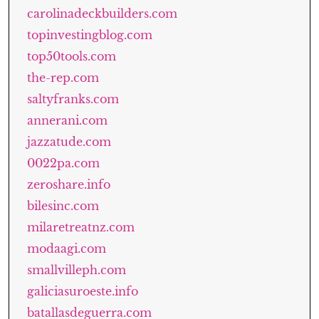
carolinadeckbuilders.com
topinvestingblog.com
top50tools.com
the-rep.com
saltyfranks.com
annerani.com
jazzatude.com
0022pa.com
zeroshare.info
bilesinc.com
milaretreatnz.com
modaagi.com
smallvilleph.com
galiciasuroeste.info
batallasdeguerra.com