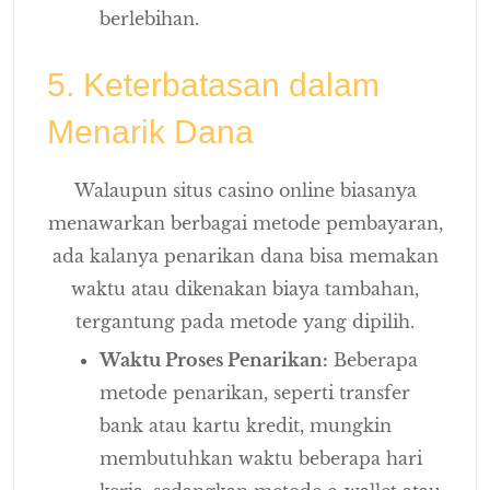
berlebihan.
5. Keterbatasan dalam
Menarik Dana
Walaupun situs casino online biasanya
menawarkan berbagai metode pembayaran,
ada kalanya penarikan dana bisa memakan
waktu atau dikenakan biaya tambahan,
tergantung pada metode yang dipilih.
Waktu Proses Penarikan:
Beberapa
metode penarikan, seperti transfer
bank atau kartu kredit, mungkin
membutuhkan waktu beberapa hari