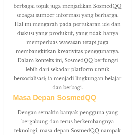
berbagai topik juga menjadikan SosmedQQ
sebagai sumber informasi yang berharga.
Hal ini mengarah pada pertukaran ide dan
diskusi yang produktif, yang tidak hanya
memperluas wawasan tetapi juga
membangkitkan kreativitas penggunanya.
Dalam konteks ini, SosmedQQ berfungsi
lebih dari sekadar platform untuk
bersosialisasi; ia menjadi lingkungan belajar
dan berbagi.
Masa Depan SosmedQQ
Dengan semakin banyak pengguna yang
bergabung dan terus berkembangnya
teknologi, masa depan SosmedQQ nampak