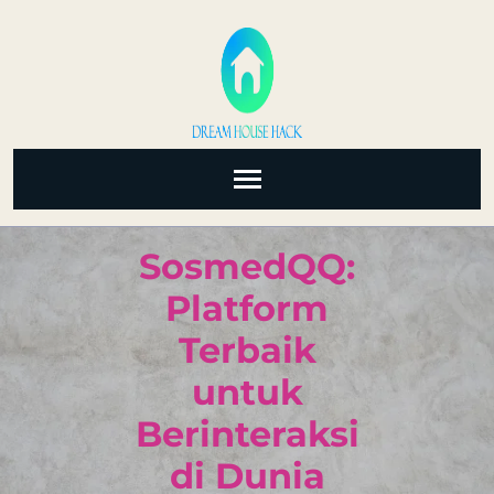
Skip
to
content
(Press
Enter)
SosmedQQ:
Platform
Terbaik
untuk
Berinteraksi
di Dunia