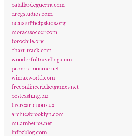
batallasdeguerra.com
dregstudios.com
neatstuffhelpskids.org
moraessoccer.com
forochile.org
chart-track.com
wonderfultraveling.com
promocioname.net
wimaxworld.com
freeonlinecricketgames.net
bestcashing.biz
firerestrictions.us
archiesbrooklyn.com
muambeiros.net
infozblog.com