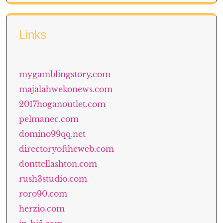
Links
mygamblingstory.com
majalahwekonews.com
2017hoganoutlet.com
pelmanec.com
domino99qq.net
directoryoftheweb.com
donttellashton.com
rush3studio.com
roro90.com
herzio.com