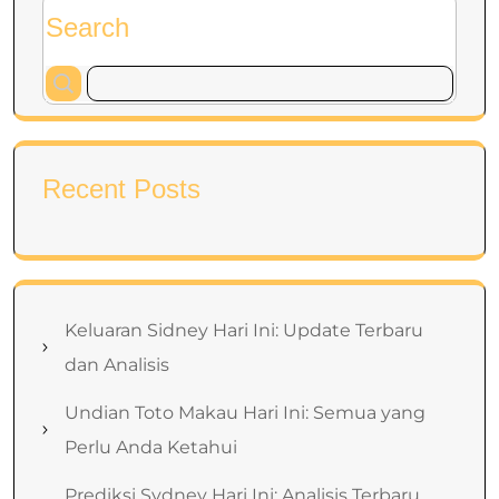
Search
Recent Posts
Keluaran Sidney Hari Ini: Update Terbaru
dan Analisis
Undian Toto Makau Hari Ini: Semua yang
Perlu Anda Ketahui
Prediksi Sydney Hari Ini: Analisis Terbaru