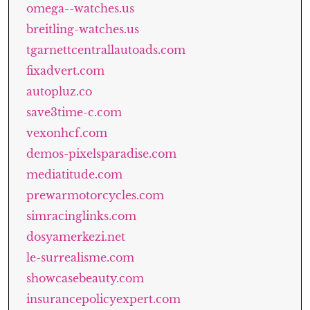
omega--watches.us
breitling-watches.us
tgarnettcentrallautoads.com
fixadvert.com
autopluz.co
save3time-c.com
vexonhcf.com
demos-pixelsparadise.com
mediatitude.com
prewarmotorcycles.com
simracinglinks.com
dosyamerkezi.net
le-surrealisme.com
showcasebeauty.com
insurancepolicyexpert.com