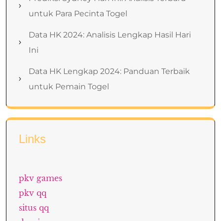
untuk Para Pecinta Togel
Data HK 2024: Analisis Lengkap Hasil Hari
Ini
Data HK Lengkap 2024: Panduan Terbaik
untuk Pemain Togel
Links
pkv games
pkv qq
situs qq