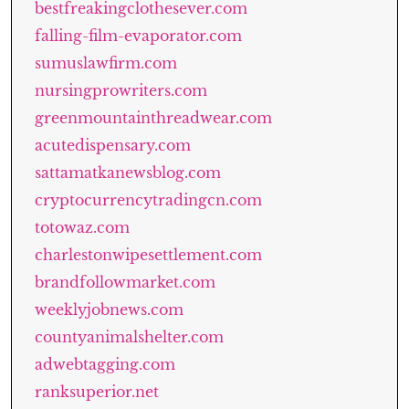
bestfreakingclothesever.com
falling-film-evaporator.com
sumuslawfirm.com
nursingprowriters.com
greenmountainthreadwear.com
acutedispensary.com
sattamatkanewsblog.com
cryptocurrencytradingcn.com
totowaz.com
charlestonwipesettlement.com
brandfollowmarket.com
weeklyjobnews.com
countyanimalshelter.com
adwebtagging.com
ranksuperior.net