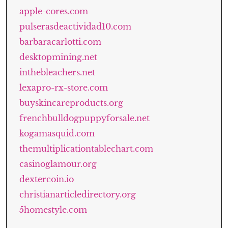
apple-cores.com
pulserasdeactividad10.com
barbaracarlotti.com
desktopmining.net
inthebleachers.net
lexapro-rx-store.com
buyskincareproducts.org
frenchbulldogpuppyforsale.net
kogamasquid.com
themultiplicationtablechart.com
casinoglamour.org
dextercoin.io
christianarticledirectory.org
5homestyle.com