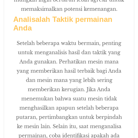
memaksimalkan potensi kemenangan.
Analisalah Taktik permainan
Anda
Setelah beberapa waktu bermain, penting
untuk menganalisis hasil dan taktik yang
Anda gunakan. Perhatikan mesin mana
yang memberikan hasil terbaik bagi Anda
dan mesin mana yang lebih sering
memberikan kerugian. Jika Anda
menemukan bahwa suatu mesin tidak
menghasilkan apapun setelah beberapa
putaran, pertimbangkan untuk berpindah
ke mesin lain. Selain itu, saat menganalisa
permainan, coba identifikasi apakah ada