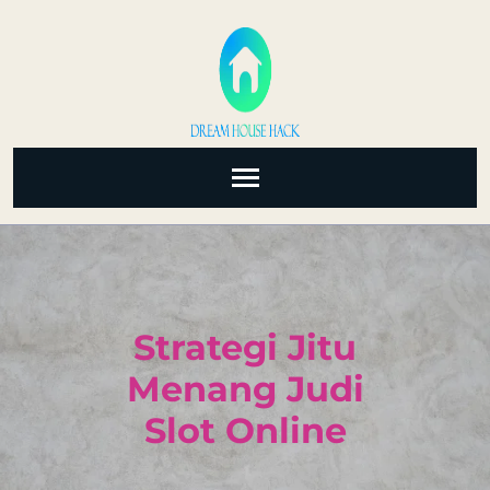
Skip
to
content
(Press
Enter)
Strategi Jitu
Menang Judi
Slot Online