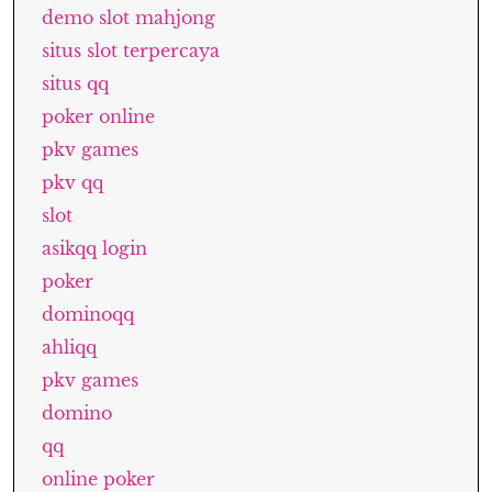
demo slot mahjong
situs slot terpercaya
situs qq
poker online
pkv games
pkv qq
slot
asikqq login
poker
dominoqq
ahliqq
pkv games
domino
qq
online poker