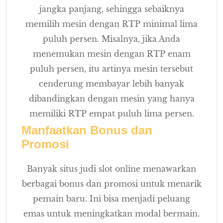
jangka panjang, sehingga sebaiknya
memilih mesin dengan RTP minimal lima
puluh persen. Misalnya, jika Anda
menemukan mesin dengan RTP enam
puluh persen, itu artinya mesin tersebut
cenderung membayar lebih banyak
dibandingkan dengan mesin yang hanya
memiliki RTP empat puluh lima persen.
Manfaatkan Bonus dan
Promosi
Banyak situs judi slot online menawarkan
berbagai bonus dan promosi untuk menarik
pemain baru. Ini bisa menjadi peluang
emas untuk meningkatkan modal bermain.