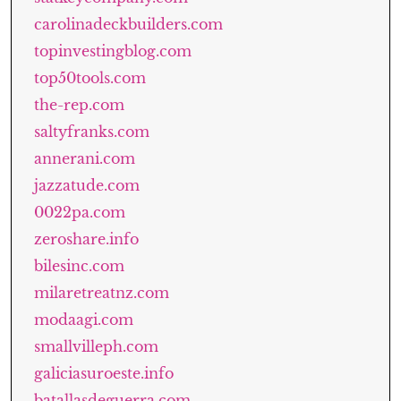
carolinadeckbuilders.com
topinvestingblog.com
top50tools.com
the-rep.com
saltyfranks.com
annerani.com
jazzatude.com
0022pa.com
zeroshare.info
bilesinc.com
milaretreatnz.com
modaagi.com
smallvilleph.com
galiciasuroeste.info
batallasdeguerra.com