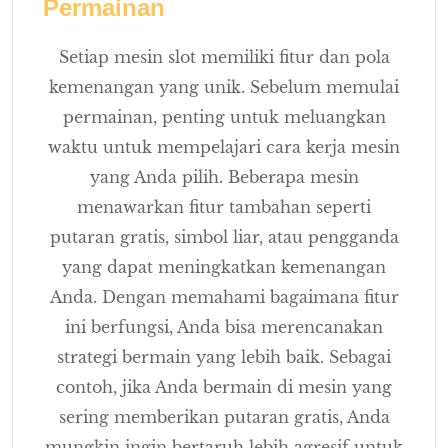
Permainan
Setiap mesin slot memiliki fitur dan pola
kemenangan yang unik. Sebelum memulai
permainan, penting untuk meluangkan
waktu untuk mempelajari cara kerja mesin
yang Anda pilih. Beberapa mesin
menawarkan fitur tambahan seperti
putaran gratis, simbol liar, atau pengganda
yang dapat meningkatkan kemenangan
Anda. Dengan memahami bagaimana fitur
ini berfungsi, Anda bisa merencanakan
strategi bermain yang lebih baik. Sebagai
contoh, jika Anda bermain di mesin yang
sering memberikan putaran gratis, Anda
mungkin ingin bertaruh lebih agresif untuk