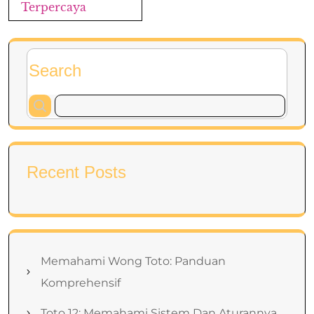
Terpercaya
Search
Recent Posts
Memahami Wong Toto: Panduan
Komprehensif
Toto 12: Memahami Sistem Dan Aturannya