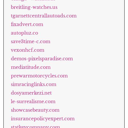
breitling-watches.us
tgarnettcentrallautoads.com
fixadvert.com
autopluz.co
save3time-c.com
vexonhcf.com
demos-pixelsparadise.com
mediatitude.com
prewarmotorcycles.com
simracinglinks.com
dosyamerkezi.net
le-surrealisme.com
showcasebeauty.com
insurancepolicyexpert.com
statkeycompany.com