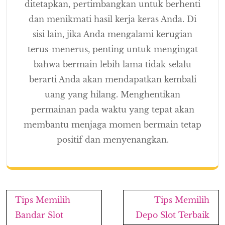
ditetapkan, pertimbangkan untuk berhenti
dan menikmati hasil kerja keras Anda. Di
sisi lain, jika Anda mengalami kerugian
terus-menerus, penting untuk mengingat
bahwa bermain lebih lama tidak selalu
berarti Anda akan mendapatkan kembali
uang yang hilang. Menghentikan
permainan pada waktu yang tepat akan
membantu menjaga momen bermain tetap
positif dan menyenangkan.
Post
Tips Memilih
Tips Memilih
navigation
Bandar Slot
Depo Slot Terbaik