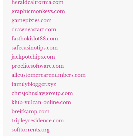
heraldcalifornia.com
graphicmonkeys.com
gamepixies.com
drawneastart.com
fasthokislot88.com
safecasinotips.com
jackpotchips.com
proelitesoftware.com
allcustomercarenumbers.com
familyblogger.xyz
chrisjohnslawgroup.com
klub-vulcan-online.com
breitkamp.com
tripleyresidence.com
softtorrents.org