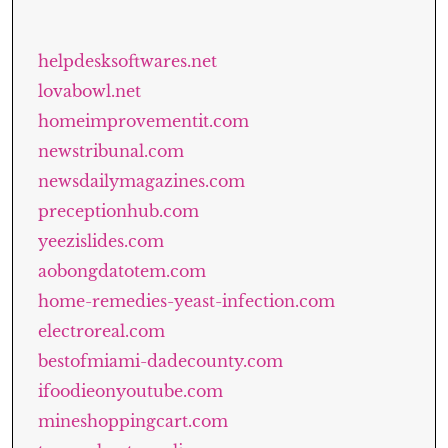
helpdesksoftwares.net
lovabowl.net
homeimprovementit.com
newstribunal.com
newsdailymagazines.com
preceptionhub.com
yeezislides.com
aobongdatotem.com
home-remedies-yeast-infection.com
electroreal.com
bestofmiami-dadecounty.com
ifoodieonyoutube.com
mineshoppingcart.com