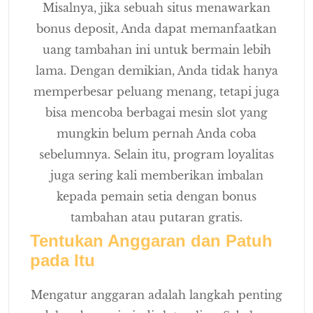
Misalnya, jika sebuah situs menawarkan
bonus deposit, Anda dapat memanfaatkan
uang tambahan ini untuk bermain lebih
lama. Dengan demikian, Anda tidak hanya
memperbesar peluang menang, tetapi juga
bisa mencoba berbagai mesin slot yang
mungkin belum pernah Anda coba
sebelumnya. Selain itu, program loyalitas
juga sering kali memberikan imbalan
kepada pemain setia dengan bonus
tambahan atau putaran gratis.
Tentukan Anggaran dan Patuh
pada Itu
Mengatur anggaran adalah langkah penting