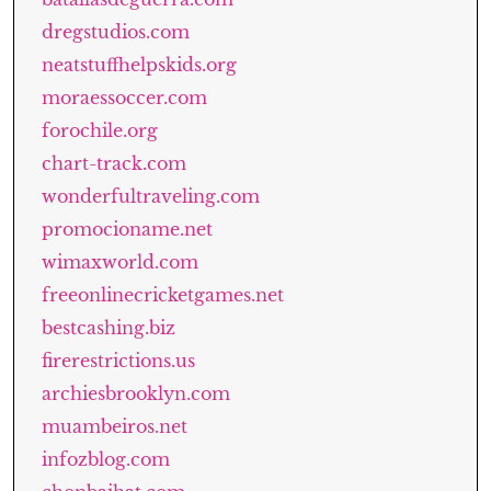
dregstudios.com
neatstuffhelpskids.org
moraessoccer.com
forochile.org
chart-track.com
wonderfultraveling.com
promocioname.net
wimaxworld.com
freeonlinecricketgames.net
bestcashing.biz
firerestrictions.us
archiesbrooklyn.com
muambeiros.net
infozblog.com