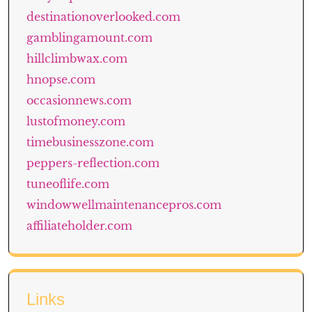
destinationoverlooked.com
gamblingamount.com
hillclimbwax.com
hnopse.com
occasionnews.com
lustofmoney.com
timebusinesszone.com
peppers-reflection.com
tuneoflife.com
windowwellmaintenancepros.com
affiliateholder.com
Links