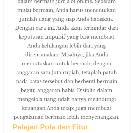
dalam bermain judi slot online. Sebelum
mulai bermain, Anda harus menentukan
jumlah uang yang siap Anda habiskan.
Dengan cara ini, Anda akan terhindar dari
keputusan impulsif yang bisa membuat
Anda kehilangan lebih dari yang
direncanakan. Misalnya, jika Anda
memutuskan untuk bermain dengan
anggaran satu juta rupiah, tetaplah patuh
pada batas tersebut dan berhenti bermain
begitu anggaran habis. Disiplin dalam
mengelola uang tidak hanya melindungi
keuangan Anda tetapi juga membuat
pengalaman bermain lebih menyenangkan.
Pelajari Pola dan Fitur