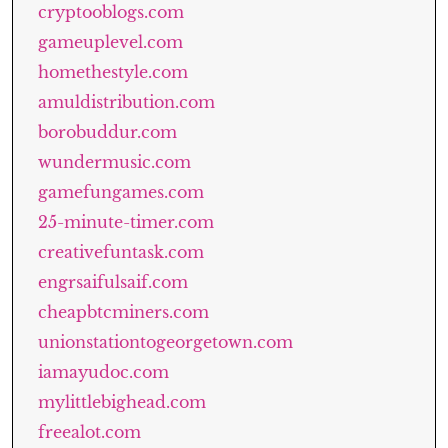
cryptooblogs.com
gameuplevel.com
homethestyle.com
amuldistribution.com
borobuddur.com
wundermusic.com
gamefungames.com
25-minute-timer.com
creativefuntask.com
engrsaifulsaif.com
cheapbtcminers.com
unionstationtogeorgetown.com
iamayudoc.com
mylittlebighead.com
freealot.com