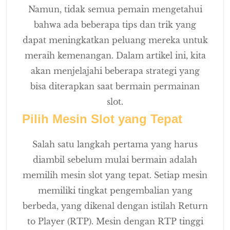
Namun, tidak semua pemain mengetahui
bahwa ada beberapa tips dan trik yang
dapat meningkatkan peluang mereka untuk
meraih kemenangan. Dalam artikel ini, kita
akan menjelajahi beberapa strategi yang
bisa diterapkan saat bermain permainan
slot.
Pilih Mesin Slot yang Tepat
Salah satu langkah pertama yang harus
diambil sebelum mulai bermain adalah
memilih mesin slot yang tepat. Setiap mesin
memiliki tingkat pengembalian yang
berbeda, yang dikenal dengan istilah Return
to Player (RTP). Mesin dengan RTP tinggi