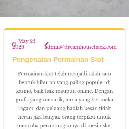
May 25,
2026
admin@dreamhousehack.com
Pengenalan Permainan Slot
Permainan slot telah menjadi salah satu
bentuk hiburan yang paling populer di
kasino, baik fisik maupun online. Dengan
grafis yang menarik, tema yang beraneka
ragam, dan peluang hadiah besar, tidak
heran jika banyak orang terpikat untuk
mencoba peruntungannya di mesin slot.