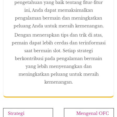
pengetahuan yang baik tentang fitur-fitur
ini, Anda dapat memaksimalkan
pengalaman bermain dan meningkatkan
peluang Anda untuk meraih kemenangan.
Dengan menerapkan tips dan trik di atas,
pemain dapat lebih cerdas dan terinformasi
saat bermain slot. Setiap strategi
berkontribusi pada pengalaman bermain
yang lebih menyenangkan dan
meningkatkan peluang untuk meraih
kemenangan.
Post
Strategi
Mengenal OFC