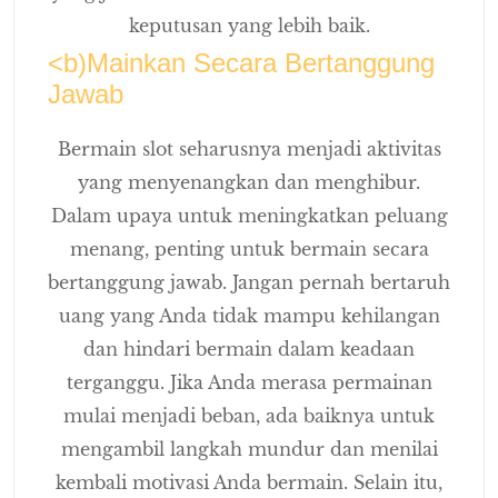
keputusan yang lebih baik.
<b)Mainkan Secara Bertanggung
Jawab
Bermain slot seharusnya menjadi aktivitas
yang menyenangkan dan menghibur.
Dalam upaya untuk meningkatkan peluang
menang, penting untuk bermain secara
bertanggung jawab. Jangan pernah bertaruh
uang yang Anda tidak mampu kehilangan
dan hindari bermain dalam keadaan
terganggu. Jika Anda merasa permainan
mulai menjadi beban, ada baiknya untuk
mengambil langkah mundur dan menilai
kembali motivasi Anda bermain. Selain itu,