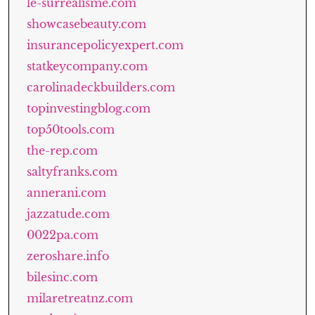
le-surrealisme.com
showcasebeauty.com
insurancepolicyexpert.com
statkeycompany.com
carolinadeckbuilders.com
topinvestingblog.com
top50tools.com
the-rep.com
saltyfranks.com
annerani.com
jazzatude.com
0022pa.com
zeroshare.info
bilesinc.com
milaretreatnz.com