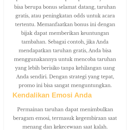
bisa berupa bonus selamat datang, taruhan
gratis, atau peningkatan odds untuk acara
tertentu. Memanfaatkan bonus ini dengan
bijak dapat memberikan keuntungan
tambahan. Sebagai contoh, jika Anda
mendapatkan taruhan gratis, Anda bisa
menggunakannya untuk mencoba taruhan
yang lebih berisiko tanpa kehilangan uang
Anda sendiri. Dengan strategi yang tepat,
promo ini bisa sangat menguntungkan.
Kendalikan Emosi Anda
Permainan taruhan dapat menimbulkan
beragam emosi, termasuk kegembiraan saat
menang dan kekecewaan saat kalah.