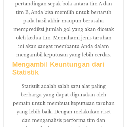
pertandingan sepak bola antara tim A dan
tim B, Anda bisa memilih untuk bertaruh
pada hasil akhir maupun berusaha
memprediksi jumlah gol yang akan dicetak
oleh kedua tim. Memahami jenis taruhan
ini akan sangat membantu Anda dalam
mengambil keputusan yang lebih cerdas.
Mengambil Keuntungan dari
Statistik
Statistik adalah salah satu alat paling
berharga yang dapat digunakan oleh
pemain untuk membuat keputusan taruhan
yang lebih baik. Dengan melakukan riset
dan menganalisis performa tim dan