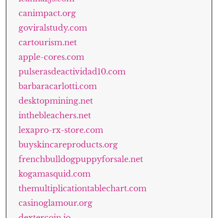
canimpact.org
goviralstudy.com
cartourism.net
apple-cores.com
pulserasdeactividad10.com
barbaracarlotti.com
desktopmining.net
inthebleachers.net
lexapro-rx-store.com
buyskincareproducts.org
frenchbulldogpuppyforsale.net
kogamasquid.com
themultiplicationtablechart.com
casinoglamour.org
dextercoin.io