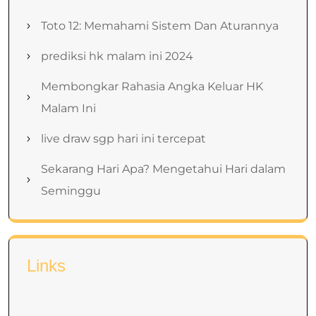
Toto 12: Memahami Sistem Dan Aturannya
prediksi hk malam ini 2024
Membongkar Rahasia Angka Keluar HK
Malam Ini
live draw sgp hari ini tercepat
Sekarang Hari Apa? Mengetahui Hari dalam
Seminggu
Links