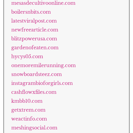
mesasdecultivoonline.com
boilersnbits.com
latestviralpost.com
newfreearticle.com
blitzpowerusa.com
gardenofeaten.com
hycys05.com
onemoremilerunning.com
snowboardsteez.com
instagrambioforgirls.com
cashflowxfiles.com
kmbb10.com
getxtrem.com
weactinfo.com
meshingsocial.com