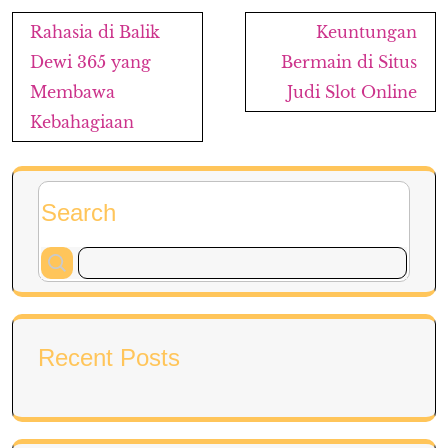
Post
Rahasia di Balik
Keuntungan
navigation
Dewi 365 yang
Bermain di Situs
Membawa
Judi Slot Online
Kebahagiaan
Search
Recent Posts