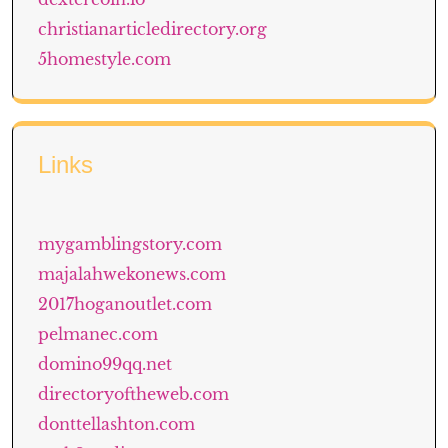
christianarticledirectory.org
5homestyle.com
Links
mygamblingstory.com
majalahwekonews.com
2017hoganoutlet.com
pelmanec.com
domino99qq.net
directoryoftheweb.com
donttellashton.com