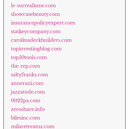
le-surrealisme.com
showcasebeauty.com
insurancepolicyexpert.com
statkeycompany.com
carolinadeckbuilders.com
topinvestingblog.com
top50tools.com
the-rep.com
saltyfranks.com
annerani.com
jazzatude.com
0022pa.com
zeroshare.info
bilesinc.com
milaretreatnz.com