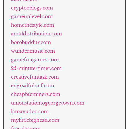
cryptooblogs.com
gameuplevel.com
homethestyle.com
amuldistribution.com
borobuddur.com
wundermusic.com
gamefungames.com
25-minute-timer.com
creativefuntask.com
engrsaifulsaif.com
cheapbtcminers.com
unionstationtogeorgetown.com
iamayudoc.com
mylittlebighead.com
freealot.com