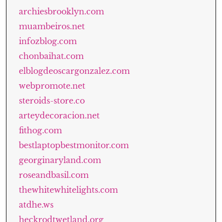
archiesbrooklyn.com
muambeiros.net
infozblog.com
chonbaihat.com
elblogdeoscargonzalez.com
webpromote.net
steroids-store.co
arteydecoracion.net
fithog.com
bestlaptopbestmonitor.com
georginaryland.com
roseandbasil.com
thewhitewhitelights.com
atdhe.ws
heckrodtwetland.org