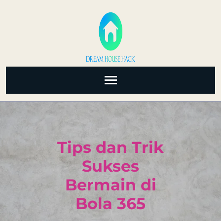
Skip
to
content
(Press
Enter)
Tips dan Trik
Sukses
Bermain di
Bola 365