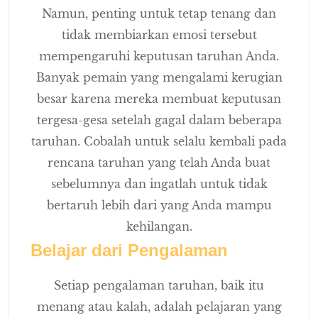
Namun, penting untuk tetap tenang dan
tidak membiarkan emosi tersebut
mempengaruhi keputusan taruhan Anda.
Banyak pemain yang mengalami kerugian
besar karena mereka membuat keputusan
tergesa-gesa setelah gagal dalam beberapa
taruhan. Cobalah untuk selalu kembali pada
rencana taruhan yang telah Anda buat
sebelumnya dan ingatlah untuk tidak
bertaruh lebih dari yang Anda mampu
kehilangan.
Belajar dari Pengalaman
Setiap pengalaman taruhan, baik itu
menang atau kalah, adalah pelajaran yang