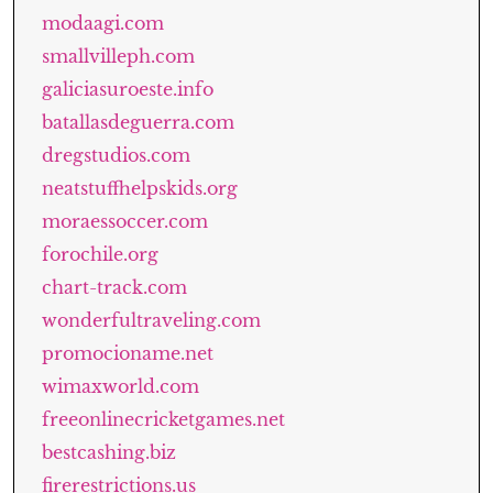
modaagi.com
smallvilleph.com
galiciasuroeste.info
batallasdeguerra.com
dregstudios.com
neatstuffhelpskids.org
moraessoccer.com
forochile.org
chart-track.com
wonderfultraveling.com
promocioname.net
wimaxworld.com
freeonlinecricketgames.net
bestcashing.biz
firerestrictions.us