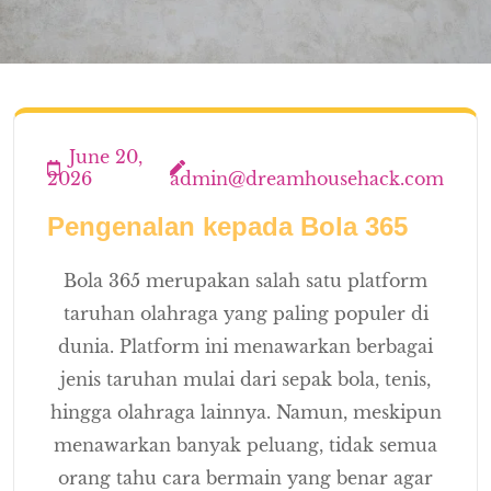
June 20,
2026
admin@dreamhousehack.com
Pengenalan kepada Bola 365
Bola 365 merupakan salah satu platform
taruhan olahraga yang paling populer di
dunia. Platform ini menawarkan berbagai
jenis taruhan mulai dari sepak bola, tenis,
hingga olahraga lainnya. Namun, meskipun
menawarkan banyak peluang, tidak semua
orang tahu cara bermain yang benar agar