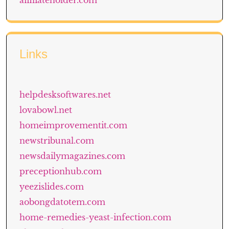
affiliateholder.com
Links
helpdesksoftwares.net
lovabowl.net
homeimprovementit.com
newstribunal.com
newsdailymagazines.com
preceptionhub.com
yeezislides.com
aobongdatotem.com
home-remedies-yeast-infection.com