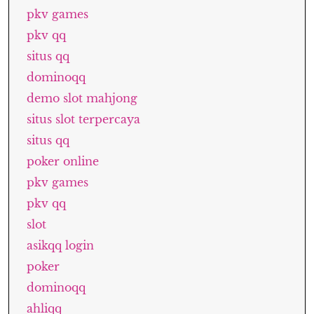
pkv games
pkv qq
situs qq
dominoqq
demo slot mahjong
situs slot terpercaya
situs qq
poker online
pkv games
pkv qq
slot
asikqq login
poker
dominoqq
ahliqq