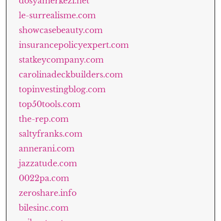
dosyamerkezi.net
le-surrealisme.com
showcasebeauty.com
insurancepolicyexpert.com
statkeycompany.com
carolinadeckbuilders.com
topinvestingblog.com
top50tools.com
the-rep.com
saltyfranks.com
annerani.com
jazzatude.com
0022pa.com
zeroshare.info
bilesinc.com