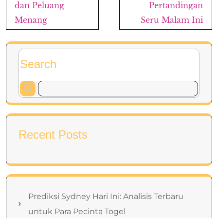
dan Peluang
Pertandingan
Menang
Seru Malam Ini
Search
Recent Posts
Prediksi Sydney Hari Ini: Analisis Terbaru
untuk Para Pecinta Togel