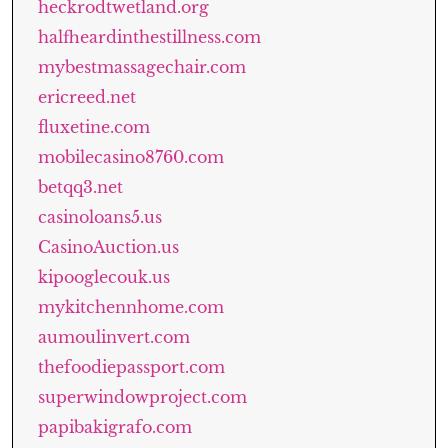
heckrodtwetland.org
halfheardinthestillness.com
mybestmassagechair.com
ericreed.net
fluxetine.com
mobilecasino8760.com
betqq3.net
casinoloans5.us
CasinoAuction.us
kipooglecouk.us
mykitchennhome.com
aumoulinvert.com
thefoodiepassport.com
superwindowproject.com
papibakigrafo.com