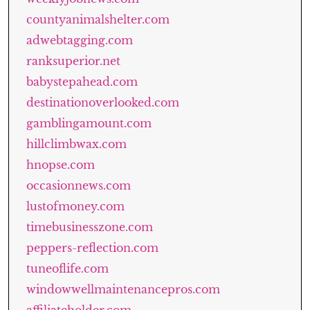
countyanimalshelter.com
adwebtagging.com
ranksuperior.net
babystepahead.com
destinationoverlooked.com
gamblingamount.com
hillclimbwax.com
hnopse.com
occasionnews.com
lustofmoney.com
timebusinesszone.com
peppers-reflection.com
tuneoflife.com
windowwellmaintenancepros.com