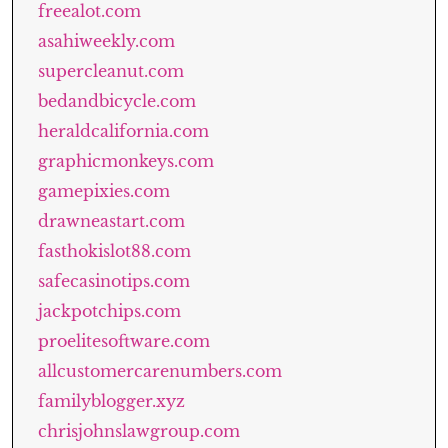
freealot.com
asahiweekly.com
supercleanut.com
bedandbicycle.com
heraldcalifornia.com
graphicmonkeys.com
gamepixies.com
drawneastart.com
fasthokislot88.com
safecasinotips.com
jackpotchips.com
proelitesoftware.com
allcustomercarenumbers.com
familyblogger.xyz
chrisjohnslawgroup.com