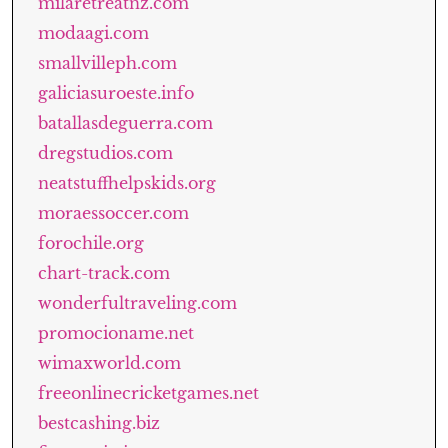
milaretreatnz.com
modaagi.com
smallvilleph.com
galiciasuroeste.info
batallasdeguerra.com
dregstudios.com
neatstuffhelpskids.org
moraessoccer.com
forochile.org
chart-track.com
wonderfultraveling.com
promocioname.net
wimaxworld.com
freeonlinecricketgames.net
bestcashing.biz