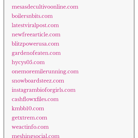
mesasdecultivoonline.com
boilersnbits.com
latestviralpost.com
newfreearticle.com
blitzpowerusa.com
gardenofeaten.com
hycys05.com
onemoremilerunning.com
snowboardsteez.com
instagrambioforgirls.com
cashflowxfiles.com
kmbb10.com
getxtrem.com
weactinfo.com
meshingsocial.com