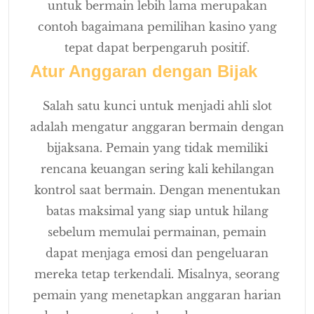
untuk bermain lebih lama merupakan
contoh bagaimana pemilihan kasino yang
tepat dapat berpengaruh positif.
Atur Anggaran dengan Bijak
Salah satu kunci untuk menjadi ahli slot
adalah mengatur anggaran bermain dengan
bijaksana. Pemain yang tidak memiliki
rencana keuangan sering kali kehilangan
kontrol saat bermain. Dengan menentukan
batas maksimal yang siap untuk hilang
sebelum memulai permainan, pemain
dapat menjaga emosi dan pengeluaran
mereka tetap terkendali. Misalnya, seorang
pemain yang menetapkan anggaran harian