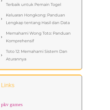
Terbaik untuk Pemain Togel
Keluaran Hongkong: Panduan
Lengkap tentang Hasil dan Data
Memahami Wong Toto: Panduan
Komprehensif
Toto 12: Memahami Sistem Dan
Aturannya
Links
pkv games