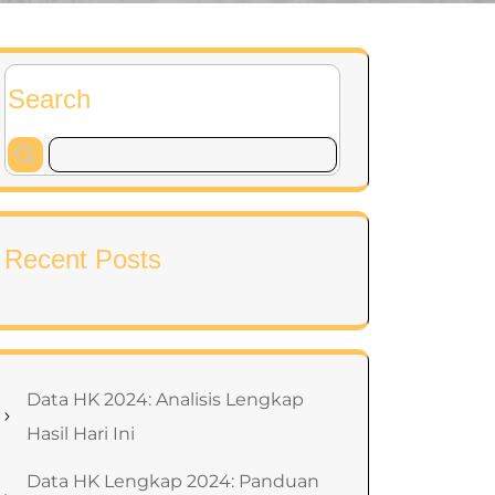
Search
Recent Posts
Data HK 2024: Analisis Lengkap
Hasil Hari Ini
Data HK Lengkap 2024: Panduan