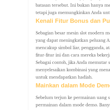
batasan tersebut. Ini bukan hanya
tetapi juga memungkinkan Anda unt
Kenali Fitur Bonus dan Pu
Sebagian besar mesin slot modern me
yang dapat meningkatkan peluang And
mencakup simbol liar, pengganda, 
fitur-fitur ini dan cara mereka bek
Sebagai contoh, jika Anda memutar 
menyelesaikan kombinasi yang mena
untuk mendapatkan hadiah.
Mainkan dalam Mode Dem
Sebelum terjun ke permainan uang 
permainan dalam mode demo. Banyak