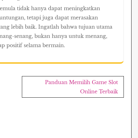
pemula tidak hanya dapat meningkatkan
ntungan, tetapi juga dapat merasakan
ng lebih baik. Ingatlah bahwa tujuan utama
senang-senang, bukan hanya untuk menang,
ap positif selama bermain.
Panduan Memilih Game Slot
Online Terbaik