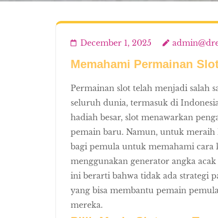
December 1, 2025
admin@dre
Memahami Permainan Slo
Permainan slot telah menjadi salah 
seluruh dunia, termasuk di Indonesia
hadiah besar, slot menawarkan pen
pemain baru. Namun, untuk meraih k
bagi pemula untuk memahami cara ke
menggunakan generator angka acak y
ini berarti bahwa tidak ada strategi
yang bisa membantu pemain pemula
mereka.