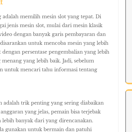
t
 adalah memilih mesin slot yang tepat. Di
 jenis mesin slot, mulai dari mesin klasik
 video dengan banyak garis pembayaran dan
, disarankan untuk mencoba mesin yang lebih
ot dengan persentase pengembalian yang lebih
menang yang lebih baik. Jadi, sebelum
n untuk mencari tahu informasi tentang
adalah trik penting yang sering diabaikan
nggaran yang jelas, pemain bisa terjebak
lebih banyak dari yang direncanakan.
da gunakan untuk bermain dan patuhi