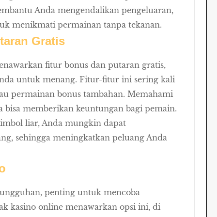
 membantu Anda mengendalikan pengeluaran,
uk menikmati permainan tanpa tekanan.
taran Gratis
nawarkan fitur bonus dan putaran gratis,
a untuk menang. Fitur-fitur ini sering kali
atau permainan bonus tambahan. Memahami
erja bisa memberikan keuntungan bagi pemain.
simbol liar, Anda mungkin dapat
ng, sehingga meningkatkan peluang Anda
o
sungguhan, penting untuk mencoba
 kasino online menawarkan opsi ini, di