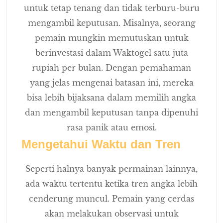
untuk tetap tenang dan tidak terburu-buru
mengambil keputusan. Misalnya, seorang
pemain mungkin memutuskan untuk
berinvestasi dalam Waktogel satu juta
rupiah per bulan. Dengan pemahaman
yang jelas mengenai batasan ini, mereka
bisa lebih bijaksana dalam memilih angka
dan mengambil keputusan tanpa dipenuhi
rasa panik atau emosi.
Mengetahui Waktu dan Tren
Seperti halnya banyak permainan lainnya,
ada waktu tertentu ketika tren angka lebih
cenderung muncul. Pemain yang cerdas
akan melakukan observasi untuk