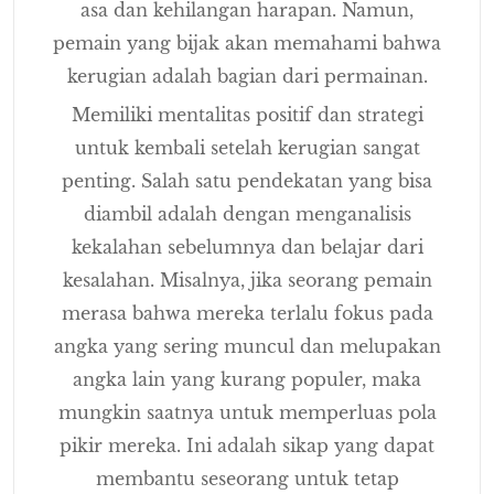
asa dan kehilangan harapan. Namun,
pemain yang bijak akan memahami bahwa
kerugian adalah bagian dari permainan.
Memiliki mentalitas positif dan strategi
untuk kembali setelah kerugian sangat
penting. Salah satu pendekatan yang bisa
diambil adalah dengan menganalisis
kekalahan sebelumnya dan belajar dari
kesalahan. Misalnya, jika seorang pemain
merasa bahwa mereka terlalu fokus pada
angka yang sering muncul dan melupakan
angka lain yang kurang populer, maka
mungkin saatnya untuk memperluas pola
pikir mereka. Ini adalah sikap yang dapat
membantu seseorang untuk tetap