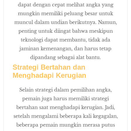
dapat dengan cepat melihat angka yang
mungkin memiliki peluang besar untuk
muncul dalam undian berikutnya. Namun,
penting untuk diingat bahwa meskipun
teknologi dapat membantu, tidak ada
jaminan kemenangan, dan harus tetap
dipandang sebagai alat bantu.
Strategi Bertahan dan
Menghadapi Kerugian
Selain strategi dalam pemilihan angka,
pemain juga harus memiliki strategi
bertahan saat menghadapi kerugian. Jadi,
setelah mengalami beberapa kali kegagalan,
beberapa pemain mungkin merasa putus