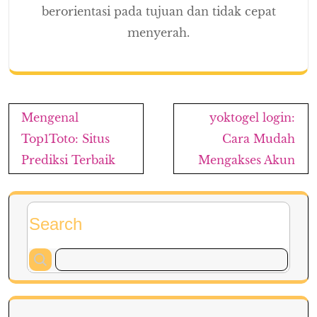
berorientasi pada tujuan dan tidak cepat
menyerah.
Post
Mengenal
yoktogel login:
navigation
Top1Toto: Situs
Cara Mudah
Prediksi Terbaik
Mengakses Akun
Search