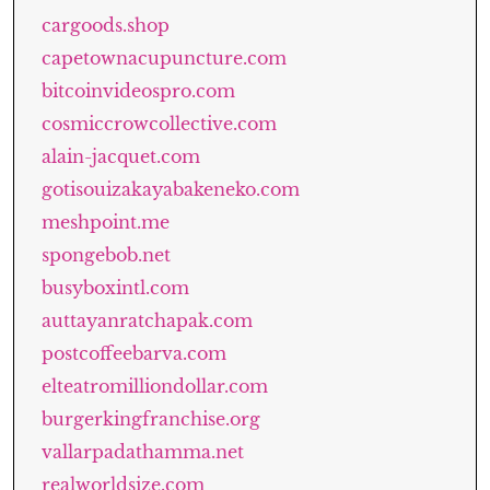
cargoods.shop
capetownacupuncture.com
bitcoinvideospro.com
cosmiccrowcollective.com
alain-jacquet.com
gotisouizakayabakeneko.com
meshpoint.me
spongebob.net
busyboxintl.com
auttayanratchapak.com
postcoffeebarva.com
elteatromilliondollar.com
burgerkingfranchise.org
vallarpadathamma.net
realworldsize.com