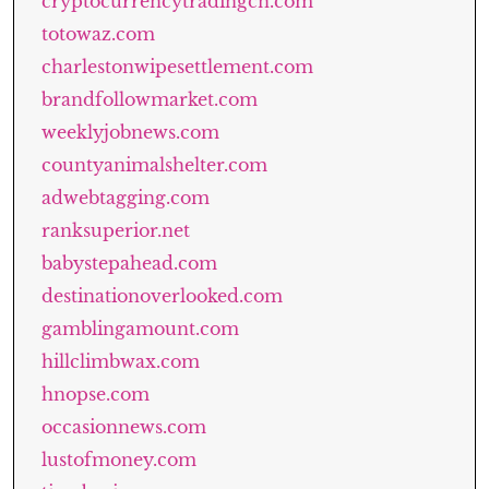
cryptocurrencytradingcn.com
totowaz.com
charlestonwipesettlement.com
brandfollowmarket.com
weeklyjobnews.com
countyanimalshelter.com
adwebtagging.com
ranksuperior.net
babystepahead.com
destinationoverlooked.com
gamblingamount.com
hillclimbwax.com
hnopse.com
occasionnews.com
lustofmoney.com