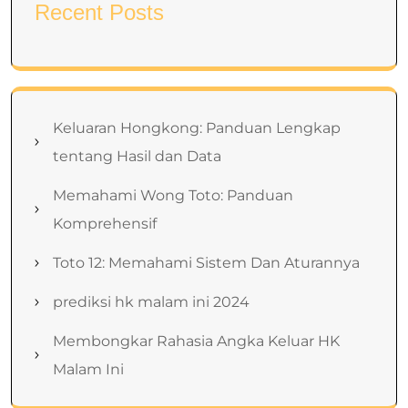
Recent Posts
Keluaran Hongkong: Panduan Lengkap
tentang Hasil dan Data
Memahami Wong Toto: Panduan
Komprehensif
Toto 12: Memahami Sistem Dan Aturannya
prediksi hk malam ini 2024
Membongkar Rahasia Angka Keluar HK
Malam Ini