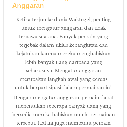
Anggaran
Ketika terjun ke dunia Waktogel, penting
untuk mengatur anggaran dan tidak
terbawa suasana. Banyak pemain yang
terjebak dalam siklus kebangkitan dan
kejatuhan karena mereka menghabiskan
lebih banyak uang daripada yang
seharusnya. Mengatur anggaran
merupakan langkah awal yang cerdas
untuk berpartisipasi dalam permainan ini.
Dengan mengatur anggaran, pemain dapat
menentukan seberapa banyak uang yang
bersedia mereka habiskan untuk permainan
tersebut. Hal ini juga membantu pemain