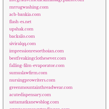
mrrugwashing.com
acb-bankia.com
flash-es.net
upshak.com
backsilo.com
siviralqq.com
impressionresorthoian.com
bestfreakingclothesever.com
falling-film-evaporator.com
sumuslawfirm.com
nursingprowriters.com
greenmountainthreadwear.com
acutedispensary.com
sattamatkanewsblog.com