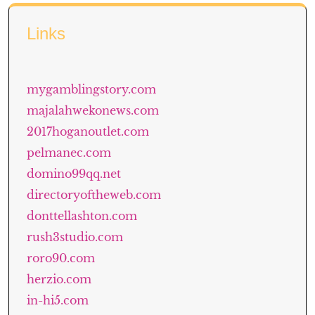
Links
mygamblingstory.com
majalahwekonews.com
2017hoganoutlet.com
pelmanec.com
domino99qq.net
directoryoftheweb.com
donttellashton.com
rush3studio.com
roro90.com
herzio.com
in-hi5.com