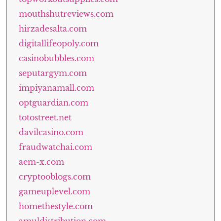
mouthshutreviews.com
hirzadesalta.com
digitallifeopoly.com
casinobubbles.com
seputargym.com
impiyanamall.com
optguardian.com
totostreet.net
davilcasino.com
fraudwatchai.com
aem-x.com
cryptooblogs.com
gameuplevel.com
homethestyle.com