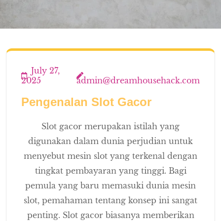
July 27,
2025
admin@dreamhousehack.com
Pengenalan Slot Gacor
Slot gacor merupakan istilah yang
digunakan dalam dunia perjudian untuk
menyebut mesin slot yang terkenal dengan
tingkat pembayaran yang tinggi. Bagi
pemula yang baru memasuki dunia mesin
slot, pemahaman tentang konsep ini sangat
penting. Slot gacor biasanya memberikan