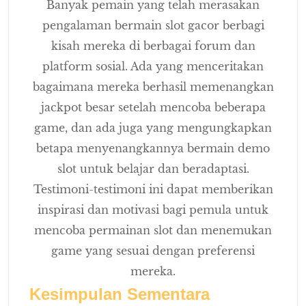
Banyak pemain yang telah merasakan
pengalaman bermain slot gacor berbagi
kisah mereka di berbagai forum dan
platform sosial. Ada yang menceritakan
bagaimana mereka berhasil memenangkan
jackpot besar setelah mencoba beberapa
game, dan ada juga yang mengungkapkan
betapa menyenangkannya bermain demo
slot untuk belajar dan beradaptasi.
Testimoni-testimoni ini dapat memberikan
inspirasi dan motivasi bagi pemula untuk
mencoba permainan slot dan menemukan
game yang sesuai dengan preferensi
mereka.
Kesimpulan Sementara