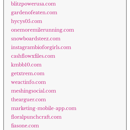
blitzpowerusa.com
gardenofeaten.com
hycys05.com
onemoremilerunning.com
snowboardsteez.com
instagrambioforgirls.com
cashflowxfiles.com
kmbb10.com
getxtrem.com
weactinfo.com
meshingsocial.com
thearguer.com
marketing-mobile-app.com
floralpunchcraft.com
fiasone.com