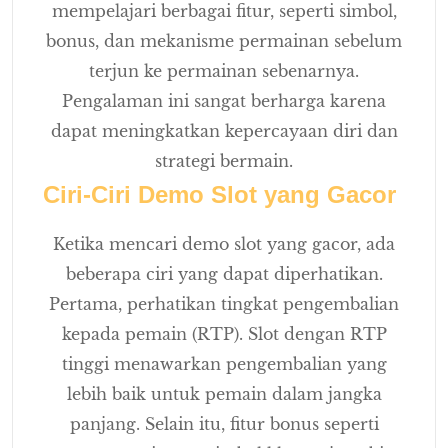
mempelajari berbagai fitur, seperti simbol,
bonus, dan mekanisme permainan sebelum
terjun ke permainan sebenarnya.
Pengalaman ini sangat berharga karena
dapat meningkatkan kepercayaan diri dan
strategi bermain.
Ciri-Ciri Demo Slot yang Gacor
Ketika mencari demo slot yang gacor, ada
beberapa ciri yang dapat diperhatikan.
Pertama, perhatikan tingkat pengembalian
kepada pemain (RTP). Slot dengan RTP
tinggi menawarkan pengembalian yang
lebih baik untuk pemain dalam jangka
panjang. Selain itu, fitur bonus seperti