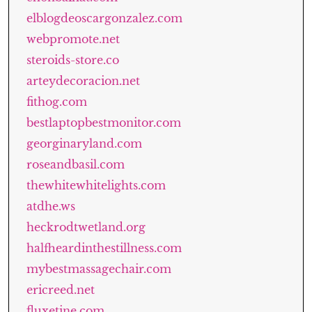
elblogdeoscargonzalez.com
webpromote.net
steroids-store.co
arteydecoracion.net
fithog.com
bestlaptopbestmonitor.com
georginaryland.com
roseandbasil.com
thewhitewhitelights.com
atdhe.ws
heckrodtwetland.org
halfheardinthestillness.com
mybestmassagechair.com
ericreed.net
fluxetine.com