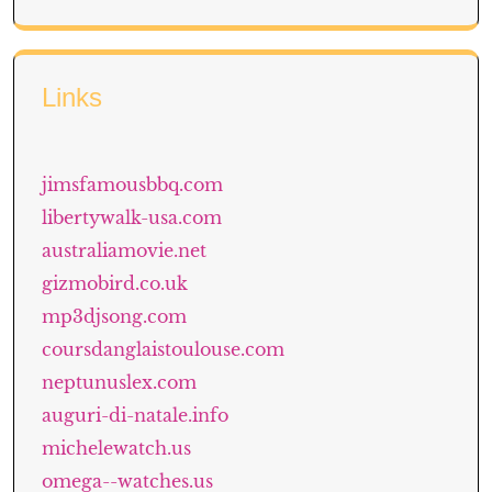
Links
jimsfamousbbq.com
libertywalk-usa.com
australiamovie.net
gizmobird.co.uk
mp3djsong.com
coursdanglaistoulouse.com
neptunuslex.com
auguri-di-natale.info
michelewatch.us
omega--watches.us