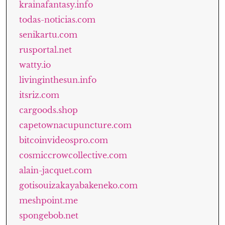
krainafantasy.info
todas-noticias.com
senikartu.com
rusportal.net
watty.io
livinginthesun.info
itsriz.com
cargoods.shop
capetownacupuncture.com
bitcoinvideospro.com
cosmiccrowcollective.com
alain-jacquet.com
gotisouizakayabakeneko.com
meshpoint.me
spongebob.net