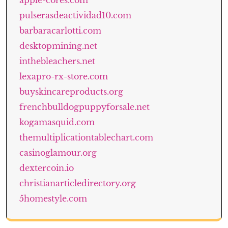
apple-cores.com
pulserasdeactividad10.com
barbaracarlotti.com
desktopmining.net
inthebleachers.net
lexapro-rx-store.com
buyskincareproducts.org
frenchbulldogpuppyforsale.net
kogamasquid.com
themultiplicationtablechart.com
casinoglamour.org
dextercoin.io
christianarticledirectory.org
5homestyle.com