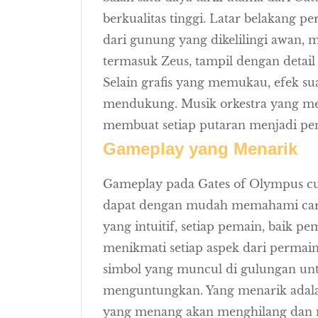
berkualitas tinggi. Latar belakan
dari gunung yang dikelilingi awan, 
termasuk Zeus, tampil dengan detai
Selain grafis yang memukau, efek su
mendukung. Musik orkestra yang m
membuat setiap putaran menjadi pe
Gameplay yang Menarik
Gameplay pada Gates of Olympus c
dapat dengan mudah memahami cara
yang intuitif, setiap pemain, baik
menikmati setiap aspek dari perma
simbol yang muncul di gulungan un
menguntungkan. Yang menarik adalah
yang menang akan menghilang dan 