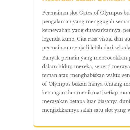
Permainan slot Gates of Olympus buk
pengalaman yang menggugah semang
kemewahan yang ditawarkannya, pe
legenda kuno. Cita rasa visual dan a
permainan menjadi lebih dari seka
Banyak pemain yang mencocokkan 
dalam hidup mereka, seperti meray
teman atau menghabiskan waktu sendi
of Olympus bukan hanya tentang men
kenangan dan menikmati setiap mo
merasakan betapa luar biasanya duni
menjadikannya salah satu slot yang w