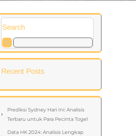
Search
Recent Posts
Prediksi Sydney Hari Ini: Analisis
Terbaru untuk Para Pecinta Togel
Data HK 2024: Analisis Lengkap