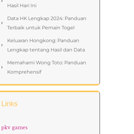
Hasil Hari Ini
Data HK Lengkap 2024: Panduan
Terbaik untuk Pemain Togel
Keluaran Hongkong: Panduan
Lengkap tentang Hasil dan Data
Memahami Wong Toto: Panduan
Komprehensif
Links
pkv games