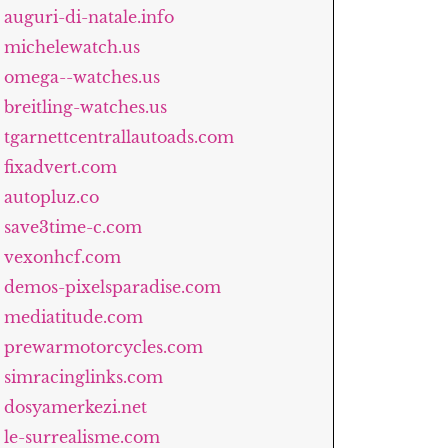
auguri-di-natale.info
michelewatch.us
omega--watches.us
breitling-watches.us
tgarnettcentrallautoads.com
fixadvert.com
autopluz.co
save3time-c.com
vexonhcf.com
demos-pixelsparadise.com
mediatitude.com
prewarmotorcycles.com
simracinglinks.com
dosyamerkezi.net
le-surrealisme.com