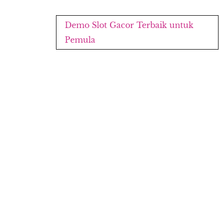
Post
Demo Slot Gacor Terbaik untuk
navigation
Pemula