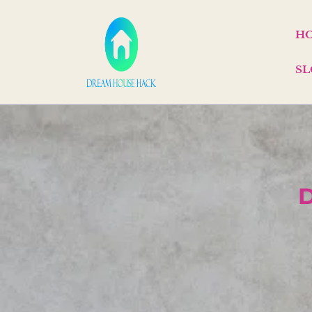
Skip
to
H
content
SL
(Press
Enter)
D