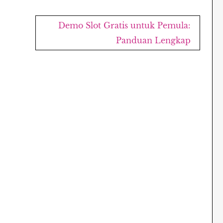
Demo Slot Gratis untuk Pemula:
Panduan Lengkap