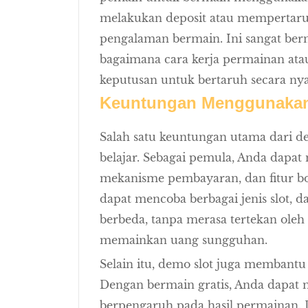
melakukan deposit atau mempertaru
pengalaman bermain. Ini sangat berm
bagaimana cara kerja permainan ata
keputusan untuk bertaruh secara nya
Keuntungan Menggunakan 
Salah satu keuntungan utama dari de
belajar. Sebagai pemula, Anda dapa
mekanisme pembayaran, dan fitur bon
dapat mencoba berbagai jenis slot, d
berbeda, tanpa merasa tertekan oleh
memainkan uang sungguhan.
Selain itu, demo slot juga membant
Dengan bermain gratis, Anda dapat 
berpengaruh pada hasil permainan.