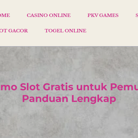
OME
CASINO ONLINE
PKV GAMES
OT GACOR
TOGEL ONLINE
mo Slot Gratis untuk Pemu
Panduan Lengkap