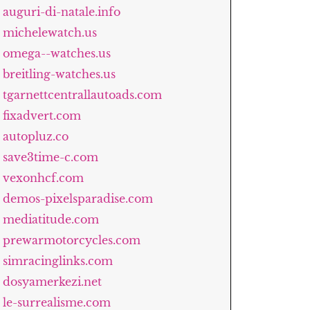
auguri-di-natale.info
michelewatch.us
omega--watches.us
breitling-watches.us
tgarnettcentrallautoads.com
fixadvert.com
autopluz.co
save3time-c.com
vexonhcf.com
demos-pixelsparadise.com
mediatitude.com
prewarmotorcycles.com
simracinglinks.com
dosyamerkezi.net
le-surrealisme.com