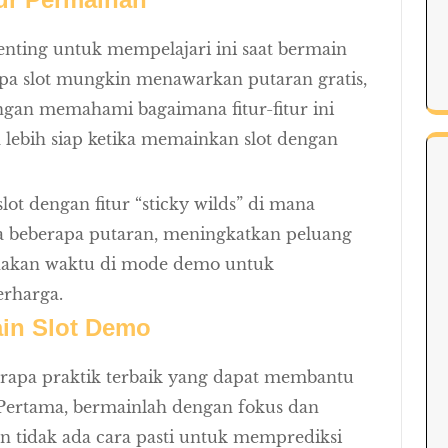
 penting untuk mempelajari ini saat bermain
pa slot mungkin menawarkan putaran gratis,
Dengan memahami bagaimana fitur-fitur ini
a lebih siap ketika memainkan slot dengan
 dengan fitur “sticky wilds” di mana
ma beberapa putaran, meningkatkan peluang
akan waktu di mode demo untuk
erharga.
ain Slot Demo
rapa praktik terbaik yang dapat membantu
ertama, bermainlah dengan fokus dan
n tidak ada cara pasti untuk memprediksi