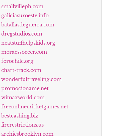
smallvilleph.com
galiciasuroeste.info
batallasdeguerra.com
dregstudios.com
neatstuffhelpskids.org
moraessoccer.com
forochile.org
chart-track.com
wonderfultraveling.com
promocioname.net
wimaxworld.com
freeonlinecricketgames.net
bestcashing.biz
firerestrictions.us
archiesbrooklyn.com