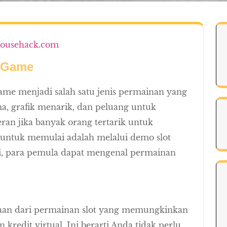
ousehack.com
t Game
game menjadi salah satu jenis permainan yang
a, grafik menarik, dan peluang untuk
an jika banyak orang tertarik untuk
 untuk memulai adalah melalui demo slot
i, para pemula dapat mengenal permainan
obaan dari permainan slot yang memungkinkan
edit virtual. Ini berarti Anda tidak perlu