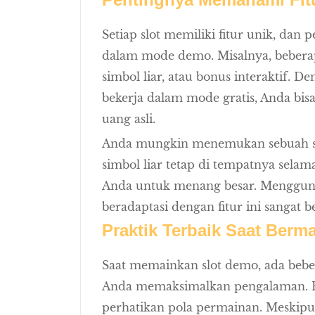
Setiap slot memiliki fitur unik, dan
dalam mode demo. Misalnya, bebera
simbol liar, atau bonus interaktif. 
bekerja dalam mode gratis, Anda bis
uang asli.
Anda mungkin menemukan sebuah slot
simbol liar tetap di tempatnya sela
Anda untuk menang besar. Menggun
beradaptasi dengan fitur ini sangat b
Praktik Terbaik Saat Berm
Saat memainkan slot demo, ada bebe
Anda memaksimalkan pengalaman. P
perhatikan pola permainan. Meskipu